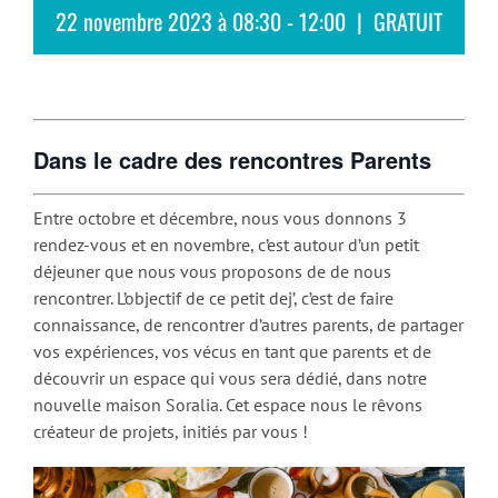
22 novembre 2023 à 08:30
-
12:00
|
GRATUIT
Dans le cadre des rencontres Parents
Entre octobre et décembre, nous vous donnons 3
rendez-vous et en novembre, c’est autour d’un petit
déjeuner que nous vous proposons de de nous
rencontrer. L’objectif de ce petit dej’, c’est de faire
connaissance, de rencontrer d’autres parents, de partager
vos expériences, vos vécus en tant que parents et de
découvrir un espace qui vous sera dédié, dans notre
nouvelle maison Soralia. Cet espace nous le rêvons
créateur de projets, initiés par vous !