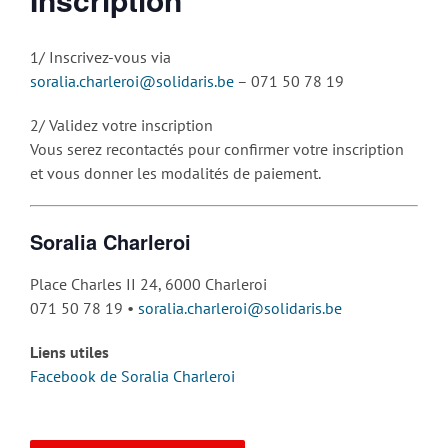
1/ Inscrivez-vous via
soralia.charleroi@solidaris.be
– 071 50 78 19
2/ Validez votre inscription
Vous serez recontactés pour confirmer votre inscription
et vous donner les modalités de paiement.
Soralia Charleroi
Place Charles II 24, 6000 Charleroi
071 50 78 19 •
soralia.charleroi@solidaris.be
Liens utiles
Facebook de Soralia Charleroi