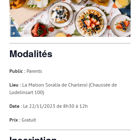
Modalités
Public
: Parents
Lieu
: La Maison Soralia de Charleroi (Chaussée de
Lodelinsart 100)
Date
: Le 22/11/2023 de 8h30 à 12h
Prix
: Gratuit
Inscription