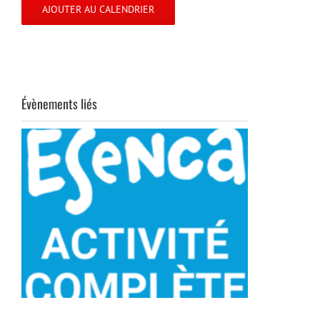
AJOUTER AU CALENDRIER
Évènements liés