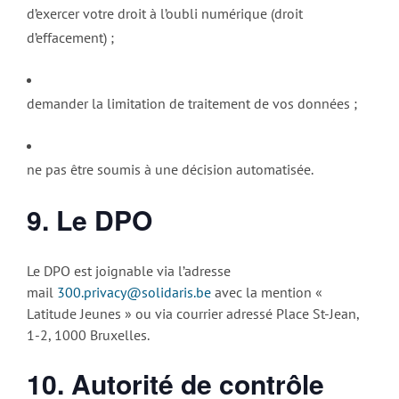
d’exercer votre droit à l’oubli numérique (droit
d’effacement) ;
demander la limitation de traitement de vos données ;
ne pas être soumis à une décision automatisée.
9. Le DPO
Le DPO est joignable via l’adresse
mail
300.privacy@solidaris.be
avec la mention «
Latitude Jeunes » ou via courrier adressé Place St-Jean,
1-2, 1000 Bruxelles.
10. Autorité de contrôle