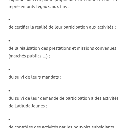
représentants légaux, aux fins :
de certifier la réalité de leur participation aux activités ;
de la réalisation des prestations et missions convenues
(marchés publics,…) ;
du suivi de leurs mandats ;
du suivi de leur demande de participation à des activités
de Latitude Jeunes ;
de contrôles des activités par les pouvoirs subsidiants.