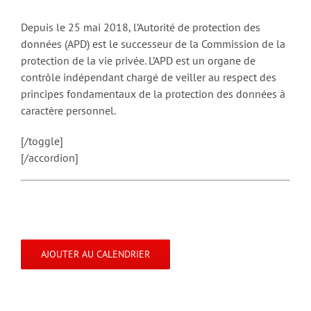
Depuis le 25 mai 2018, l’Autorité de protection des
données (APD) est le successeur de la Commission de la
protection de la vie privée. L’APD est un organe de
contrôle indépendant chargé de veiller au respect des
principes fondamentaux de la protection des données à
caractère personnel.
[/toggle]
[/accordion]
AJOUTER AU CALENDRIER