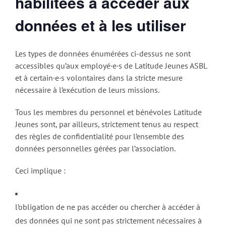
habilitées à accéder aux
données et à les utiliser
Les types de données énumérées ci-dessus ne sont
accessibles qu’aux employé·e·s de Latitude Jeunes ASBL
et à certain·e·s volontaires dans la stricte mesure
nécessaire à l’exécution de leurs missions.
Tous les membres du personnel et bénévoles Latitude
Jeunes sont, par ailleurs, strictement tenus au respect
des règles de confidentialité pour l’ensemble des
données personnelles gérées par l’association.
Ceci implique :
l’obligation de ne pas accéder ou chercher à accéder à
des données qui ne sont pas strictement nécessaires à