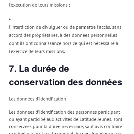
l’exécution de leurs missions ;
l’interdiction de divulguer ou de permettre l’accès, sans
accord des propriétaires, à des données personnelles
dont ils ont connaissance hors ce qui est nécessaire à
l’exercice de leurs missions.
7. La durée de
conservation des données
Les données d’identification
Les données d’identification des personnes participant
ou ayant participé aux activités de Latitude Jeunes, sont
conservées pour la durée nécessaire, sauf avis contraire
exprimé par écrit par le propriétaire des données ou ses