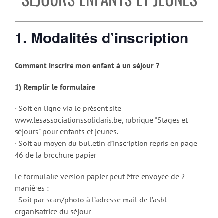
1. Modalités d’inscription
Comment inscrire mon enfant à un séjour ?
1) Remplir le formulaire
· Soit en ligne via le présent site
www.lesassociationssolidaris.be, rubrique "Stages et
séjours" pour enfants et jeunes.
· Soit au moyen du bulletin d’inscription repris en page
46 de la brochure papier
Le formulaire version papier peut être envoyée de 2
manières :
· Soit par scan/photo à l’adresse mail de l’asbl
organisatrice du séjour