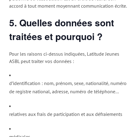
accord à tout moment moyennant communication écrite.
5.
Quelles données sont
traitées et pourquoi ?
Pour les raisons ci-dessus indiquées, Latitude Jeunes
ASBL peut traiter vos données :
d’identification : nom, prénom, sexe, nationalité, numéro
de registre national, adresse, numéro de téléphone…
relatives aux frais de participation et aux défraiements
médicales