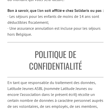
Bon à savoir, que l'on soit affilié·e chez Solidaris ou pas :
· Les séjours pour les enfants de moins de 14 ans sont
déductibles fiscalement;
· Une assurance annulation est incluse pour les séjours
hors Belgique.
POLITIQUE DE
CONFIDENTIALITÉ
En tant que responsable du traitement des données,
Latitude Jeunes ASBL (nommée Latitude Jeunes ou
encore l’association dans le présent écrit) récolte un
certain nombre de données à caractère personnel auprès
de ses volontaires, de ses employés, de ses membres,