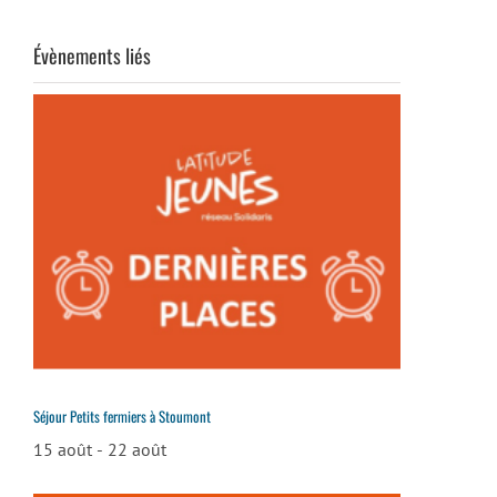
Évènements liés
Séjour Petits fermiers à Stoumont
15 août
-
22 août