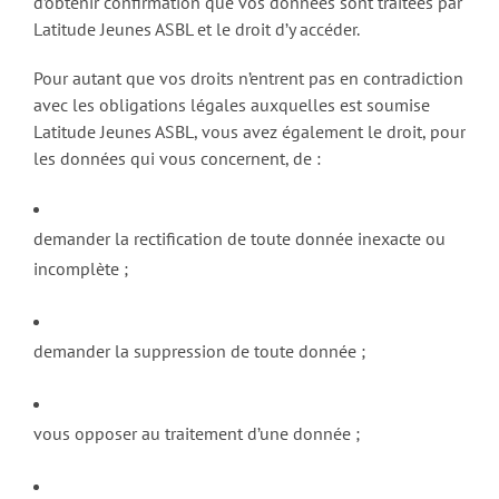
d’obtenir confirmation que vos données sont traitées par
Latitude Jeunes ASBL et le droit d’y accéder.
Pour autant que vos droits n’entrent pas en contradiction
avec les obligations légales auxquelles est soumise
Latitude Jeunes ASBL, vous avez également le droit, pour
les données qui vous concernent, de :
demander la rectification de toute donnée inexacte ou
incomplète ;
demander la suppression de toute donnée ;
vous opposer au traitement d’une donnée ;