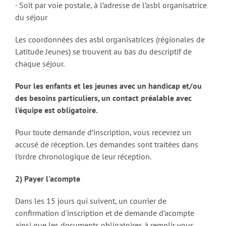
· Soit par voie postale, à l’adresse de l’asbl organisatrice
du séjour
Les coordonnées des asbl organisatrices (régionales de
Latitude Jeunes) se trouvent au bas du descriptif de
chaque séjour.
Pour les enfants et les jeunes avec un handicap et/ou
des besoins particuliers, un contact préalable avec
l’équipe est obligatoire.
Pour toute demande d’inscription, vous recevrez un
accusé de réception. Les demandes sont traitées dans
l’ordre chronologique de leur réception.
2) Payer l'acompte
Dans les 15 jours qui suivent, un courrier de
confirmation d'inscription et de demande d’acompte
ainsi que les documents obligatoires à remplir vous