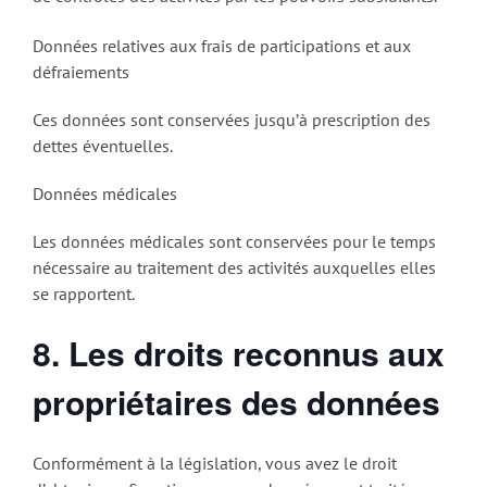
Données relatives aux frais de participations et aux
défraiements
Ces données sont conservées jusqu’à prescription des
dettes éventuelles.
Données médicales
Les données médicales sont conservées pour le temps
nécessaire au traitement des activités auxquelles elles
se rapportent.
8. Les droits reconnus aux
propriétaires des données
Conformément à la législation, vous avez le droit