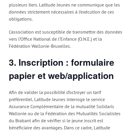
plusieurs tiers. Latitude Jeunes ne communique que les
données strictement nécessaires à l’exécution de ces
obligations.
L’association est susceptible de transmettre des données
vers l’Office National de l’Enfance (O.N.E.) et la
Fédération Wallonie-Bruxelles.
3. Inscription : formulaire
papier et web/application
Afin de valider la possibilité d’octroyer un tarif
préférentiel, Latitude Jeunes interroge le service
Assurance Complémentaire de la mutualité Solidaris
Wallonie ou de la Fédération des Mutualités Socialistes
du Brabant afin de vérifier si le jeune inscrit est
bénéficiaire des avantages. Dans ce cadre, Latitude