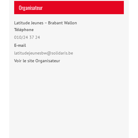
Organisateur
Latitude Jeunes – Brabant Wallon
Téléphone
010/24 37 24
E-mail
latitudejeunesbw@solidaris.be
Voir le site Organisateur