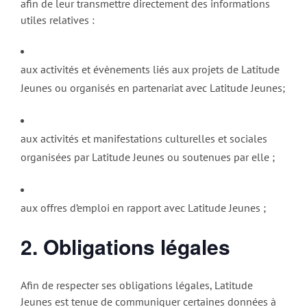
afin de leur transmettre directement des informations
utiles relatives :
aux activités et évènements liés aux projets de Latitude
Jeunes ou organisés en partenariat avec Latitude Jeunes;
aux activités et manifestations culturelles et sociales
organisées par Latitude Jeunes ou soutenues par elle ;
aux offres d’emploi en rapport avec Latitude Jeunes ;
2. Obligations légales
Afin de respecter ses obligations légales, Latitude
Jeunes est tenue de communiquer certaines données à