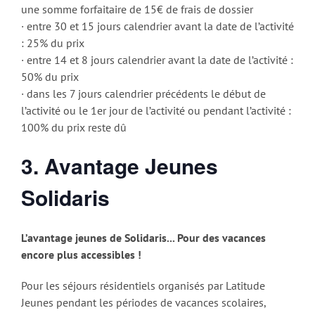
une somme forfaitaire de 15€ de frais de dossier
· entre 30 et 15 jours calendrier avant la date de l’activité
: 25% du prix
· entre 14 et 8 jours calendrier avant la date de l’activité :
50% du prix
· dans les 7 jours calendrier précédents le début de
l’activité ou le 1er jour de l’activité ou pendant l’activité :
100% du prix reste dû
3. Avantage Jeunes
Solidaris
L’avantage jeunes de Solidaris... Pour des vacances
encore plus accessibles !
Pour les séjours résidentiels organisés par Latitude
Jeunes pendant les périodes de vacances scolaires,