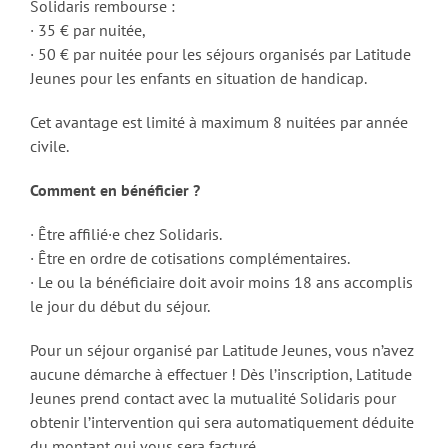
Solidaris rembourse :
· 35 € par nuitée,
· 50 € par nuitée pour les séjours organisés par Latitude
Jeunes pour les enfants en situation de handicap.
Cet avantage est limité à maximum 8 nuitées par année
civile.
Comment en bénéficier ?
· Être affilié·e chez Solidaris.
· Être en ordre de cotisations complémentaires.
· Le ou la bénéficiaire doit avoir moins 18 ans accomplis
le jour du début du séjour.
Pour un séjour organisé par Latitude Jeunes, vous n’avez
aucune démarche à effectuer ! Dès l’inscription, Latitude
Jeunes prend contact avec la mutualité Solidaris pour
obtenir l’intervention qui sera automatiquement déduite
du montant qui vous sera facturé.