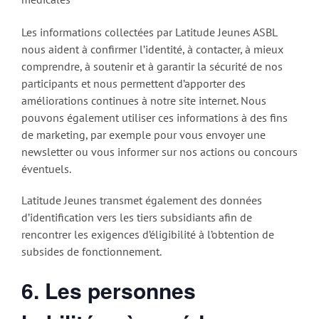
Les informations collectées par Latitude Jeunes ASBL
nous aident à confirmer l’identité, à contacter, à mieux
comprendre, à soutenir et à garantir la sécurité de nos
participants et nous permettent d’apporter des
améliorations continues à notre site internet. Nous
pouvons également utiliser ces informations à des fins
de marketing, par exemple pour vous envoyer une
newsletter ou vous informer sur nos actions ou concours
éventuels.
Latitude Jeunes transmet également des données
d’identification vers les tiers subsidiants afin de
rencontrer les exigences d’éligibilité à l’obtention de
subsides de fonctionnement.
6. Les personnes