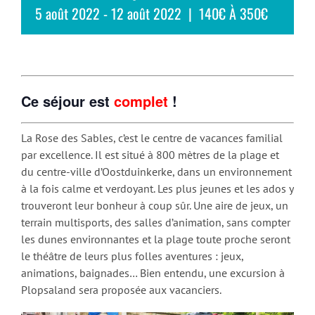
5 août 2022
-
12 août 2022
|
140€ À 350€
Ce séjour est
complet
!
La Rose des Sables, c’est le centre de vacances familial
par excellence. Il est situé à 800 mètres de la plage et
du centre-ville d’Oostduinkerke, dans un environnement
à la fois calme et verdoyant. Les plus jeunes et les ados y
trouveront leur bonheur à coup sûr. Une aire de jeux, un
terrain multisports, des salles d’animation, sans compter
les dunes environnantes et la plage toute proche seront
le théâtre de leurs plus folles aventures : jeux,
animations, baignades… Bien entendu, une excursion à
Plopsaland sera proposée aux vacanciers.