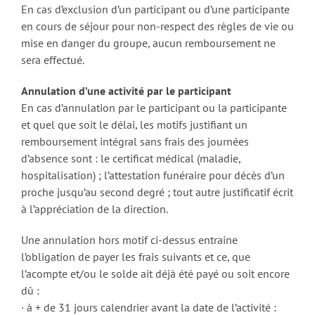
En cas d’exclusion d’un participant ou d’une participante
en cours de séjour pour non-respect des règles de vie ou
mise en danger du groupe, aucun remboursement ne
sera effectué.
Annulation d’une activité par le participant
En cas d’annulation par le participant ou la participante
et quel que soit le délai, les motifs justifiant un
remboursement intégral sans frais des journées
d’absence sont : le certificat médical (maladie,
hospitalisation) ; l’attestation funéraire pour décès d’un
proche jusqu’au second degré ; tout autre justificatif écrit
à l’appréciation de la direction.
Une annulation hors motif ci-dessus entraine
l’obligation de payer les frais suivants et ce, que
l’acompte et/ou le solde ait déjà été payé ou soit encore
dû :
· à + de 31 jours calendrier avant la date de l’activité :