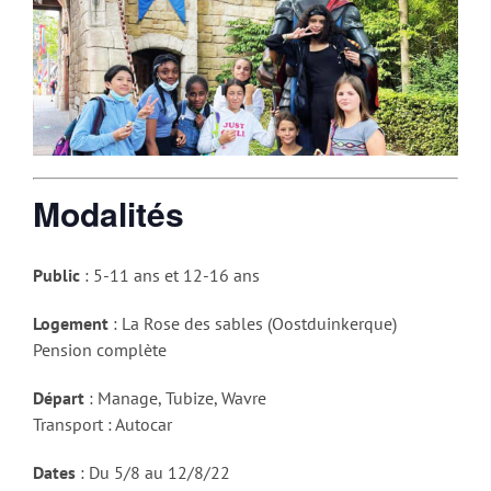
Modalités
Public
: 5-11 ans et 12-16 ans
Logement
: La Rose des sables (Oostduinkerque)
Pension complète
Départ
: Manage, Tubize, Wavre
Transport : Autocar
Dates
: Du 5/8 au 12/8/22