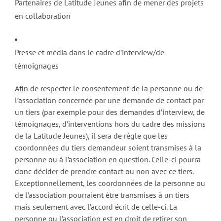
Partenaires de Latitude Jeunes afin de mener des projets
en collaboration
Presse et média dans le cadre d’interview/de
témoignages
Afin de respecter le consentement de la personne ou de
l’association concernée par une demande de contact par
un tiers (par exemple pour des demandes d’interview, de
témoignages, d’interventions hors du cadre des missions
de la Latitude Jeunes), il sera de règle que les
coordonnées du tiers demandeur soient transmises à la
personne ou à l’association en question. Celle-ci pourra
donc décider de prendre contact ou non avec ce tiers.
Exceptionnellement, les coordonnées de la personne ou
de l’association pourraient être transmises à un tiers
mais seulement avec l’accord écrit de celle-ci. La
personne ou l’association est en droit de retirer son