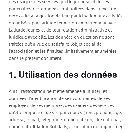
des usagers des services qu’elle propose et de ses
partenaires. Ces données sont traitées dans la mesure
nécessaire à la gestion de leur participation aux activités
organisées par Latitude Jeunes ou en partenariat avec
Latitude Jeunes et de leur relation administrative et
juridique avec elle. Les données en question ne sont
traitées qu’en vue de satisfaire l’objet social de
l’association et les finalités limitativement énumérées
dans le présent document.
1. Utilisation des données
Ainsi, l’association peut être amenée à utiliser les
données d’identification de ses volontaires, de ses
employés, de ses membres, des usagers des services
qu’elle propose et de ses partenaires (nom, prénom, âge,
adresse, e-mail, téléphone, numéro de registre national,
numéro d’affiliation Solidaris, association ou organisme)