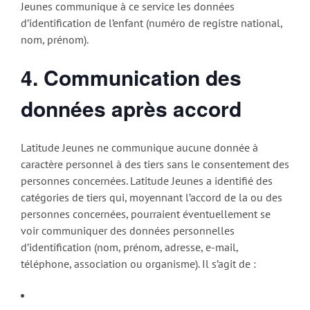
Jeunes communique à ce service les données
d’identification de l’enfant (numéro de registre national,
nom, prénom).
4. Communication des
données après accord
Latitude Jeunes ne communique aucune donnée à
caractère personnel à des tiers sans le consentement des
personnes concernées. Latitude Jeunes a identifié des
catégories de tiers qui, moyennant l’accord de la ou des
personnes concernées, pourraient éventuellement se
voir communiquer des données personnelles
d’identification (nom, prénom, adresse, e-mail,
téléphone, association ou organisme). Il s’agit de :