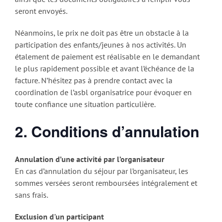
seront envoyés.
Néanmoins, le prix ne doit pas être un obstacle à la
participation des enfants/jeunes à nos activités. Un
étalement de paiement est réalisable en le demandant
le plus rapidement possible et avant l’échéance de la
facture. N’hésitez pas à prendre contact avec la
coordination de l’asbl organisatrice pour évoquer en
toute confiance une situation particulière.
2. Conditions d’annulation
Annulation d’une activité par l’organisateur
En cas d’annulation du séjour par l’organisateur, les
sommes versées seront remboursées intégralement et
sans frais.
Exclusion d'un participant