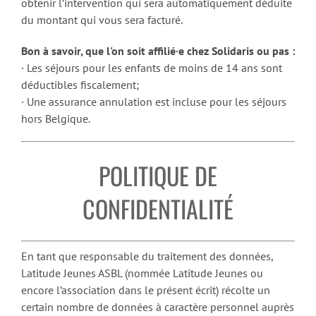
obtenir l’intervention qui sera automatiquement déduite
du montant qui vous sera facturé.
Bon à savoir, que l'on soit affilié·e chez Solidaris ou pas :
· Les séjours pour les enfants de moins de 14 ans sont
déductibles fiscalement;
· Une assurance annulation est incluse pour les séjours
hors Belgique.
POLITIQUE DE
CONFIDENTIALITÉ
En tant que responsable du traitement des données,
Latitude Jeunes ASBL (nommée Latitude Jeunes ou
encore l’association dans le présent écrit) récolte un
certain nombre de données à caractère personnel auprès