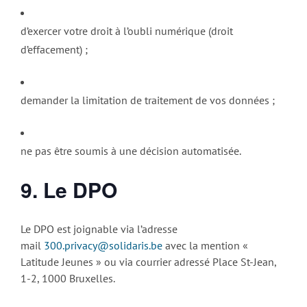
d’exercer votre droit à l’oubli numérique (droit
d’effacement) ;
demander la limitation de traitement de vos données ;
ne pas être soumis à une décision automatisée.
9. Le DPO
Le DPO est joignable via l’adresse
mail
300.privacy@solidaris.be
avec la mention «
Latitude Jeunes » ou via courrier adressé Place St-Jean,
1-2, 1000 Bruxelles.