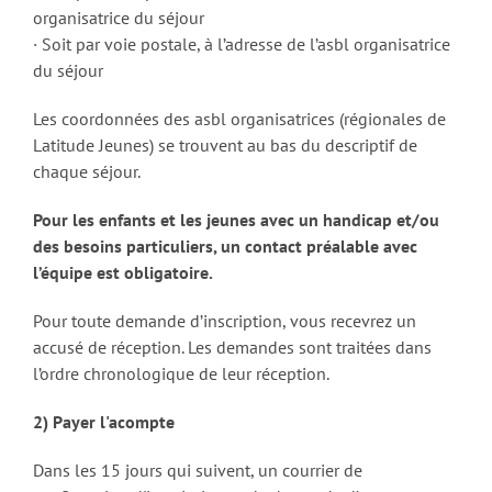
organisatrice du séjour
· Soit par voie postale, à l’adresse de l’asbl organisatrice
du séjour
Les coordonnées des asbl organisatrices (régionales de
Latitude Jeunes) se trouvent au bas du descriptif de
chaque séjour.
Pour les enfants et les jeunes avec un handicap et/ou
des besoins particuliers, un contact préalable avec
l’équipe est obligatoire.
Pour toute demande d’inscription, vous recevrez un
accusé de réception. Les demandes sont traitées dans
l’ordre chronologique de leur réception.
2) Payer l'acompte
Dans les 15 jours qui suivent, un courrier de