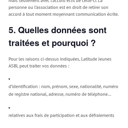
mais seulement avec l’accord écrit de celle-ci. La
personne ou l’association est en droit de retirer son
accord à tout moment moyennant communication écrite.
5.
Quelles données sont
traitées et pourquoi ?
Pour les raisons ci-dessus indiquées, Latitude Jeunes
ASBL peut traiter vos données :
d’identification : nom, prénom, sexe, nationalité, numéro
de registre national, adresse, numéro de téléphone…
relatives aux frais de participation et aux défraiements