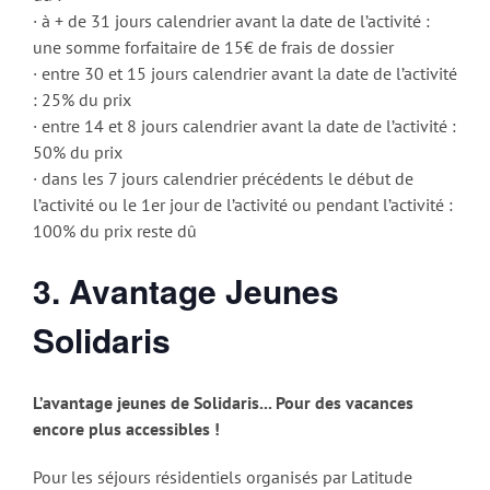
· à + de 31 jours calendrier avant la date de l’activité :
une somme forfaitaire de 15€ de frais de dossier
· entre 30 et 15 jours calendrier avant la date de l’activité
: 25% du prix
· entre 14 et 8 jours calendrier avant la date de l’activité :
50% du prix
· dans les 7 jours calendrier précédents le début de
l’activité ou le 1er jour de l’activité ou pendant l’activité :
100% du prix reste dû
3. Avantage Jeunes
Solidaris
L’avantage jeunes de Solidaris... Pour des vacances
encore plus accessibles !
Pour les séjours résidentiels organisés par Latitude