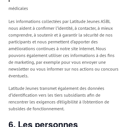
médicales
Les informations collectées par Latitude Jeunes ASBL
nous aident à confirmer l’identité, à contacter, à mieux
comprendre, à soutenir et à garantir la sécurité de nos
participants et nous permettent d’apporter des
améliorations continues à notre site internet. Nous
pouvons également utiliser ces informations à des fins
de marketing, par exemple pour vous envoyer une
newsletter ou vous informer sur nos actions ou concours
éventuels.
Latitude Jeunes transmet également des données
d’identification vers les tiers subsidiants afin de
rencontrer les exigences d’éligibilité à l’obtention de
subsides de fonctionnement.
6. Les personnes