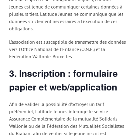
Jeunes est tenue de communiquer certaines données à
plusieurs tiers. Latitude Jeunes ne communique que les
données strictement nécessaires à l’exécution de ces
obligations.
L’association est susceptible de transmettre des données
vers l’Office National de l’Enfance (O.N.E.) et la
Fédération Wallonie-Bruxelles.
3. Inscription : formulaire
papier et web/application
Afin de valider la possibilité d’octroyer un tarif
préférentiel, Latitude Jeunes interroge le service
Assurance Complémentaire de la mutualité Solidaris
Wallonie ou de la Fédération des Mutualités Socialistes
du Brabant afin de vérifier si le jeune inscrit est