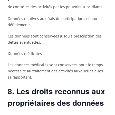
de contrôles des activités par les pouvoirs subsidiants.
Données relatives aux frais de participations et aux
défraiements
Ces données sont conservées jusqu’à prescription des
dettes éventuelles.
Données médicales
Les données médicales sont conservées pour le temps
nécessaire au traitement des activités auxquelles elles
se rapportent.
8. Les droits reconnus aux
propriétaires des données