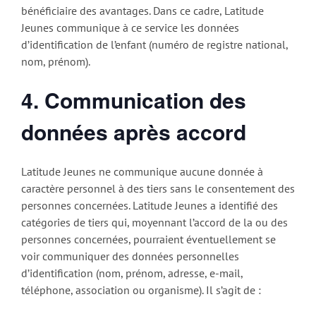
bénéficiaire des avantages. Dans ce cadre, Latitude
Jeunes communique à ce service les données
d’identification de l’enfant (numéro de registre national,
nom, prénom).
4. Communication des
données après accord
Latitude Jeunes ne communique aucune donnée à
caractère personnel à des tiers sans le consentement des
personnes concernées. Latitude Jeunes a identifié des
catégories de tiers qui, moyennant l’accord de la ou des
personnes concernées, pourraient éventuellement se
voir communiquer des données personnelles
d’identification (nom, prénom, adresse, e-mail,
téléphone, association ou organisme). Il s’agit de :