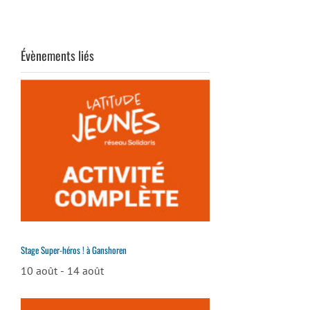
Évènements liés
Stage Super-héros ! à Ganshoren
10 août
-
14 août