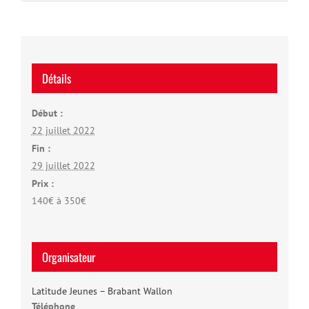
Détails
Début :
22 juillet 2022
Fin :
29 juillet 2022
Prix :
140€ à 350€
Organisateur
Latitude Jeunes – Brabant Wallon
Téléphone