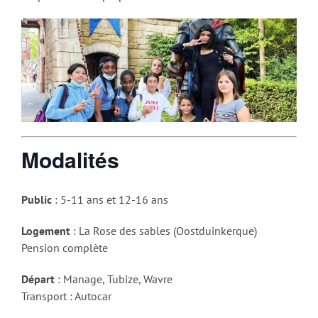
Modalités
Public
: 5-11 ans et 12-16 ans
Logement
: La Rose des sables (Oostduinkerque)
Pension complète
Départ
: Manage, Tubize, Wavre
Transport : Autocar