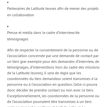
Partenaires de Latitude Jeunes afin de mener des projets
en collaboration
Presse et média dans le cadre d’interview/de
témoignages
Afin de respecter le consentement de la personne ou de
l’association concernée par une demande de contact par
un tiers (par exemple pour des demandes d’interview, de
témoignages, d’interventions hors du cadre des missions
de la Latitude Jeunes), il sera de règle que les
coordonnées du tiers demandeur soient transmises à la
personne ou à l’association en question. Celle-ci pourra
donc décider de prendre contact ou non avec ce tiers.
Exceptionnellement, les coordonnées de la personne ou
de l’association pourraient être transmises à un tiers