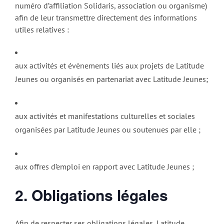
numéro d’affiliation Solidaris, association ou organisme)
afin de leur transmettre directement des informations
utiles relatives :
aux activités et évènements liés aux projets de Latitude
Jeunes ou organisés en partenariat avec Latitude Jeunes;
aux activités et manifestations culturelles et sociales
organisées par Latitude Jeunes ou soutenues par elle ;
aux offres d’emploi en rapport avec Latitude Jeunes ;
2. Obligations légales
Afin de respecter ses obligations légales, Latitude