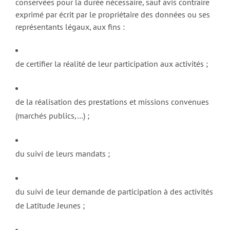
conservées pour la durée nécessaire, sauf avis contraire
exprimé par écrit par le propriétaire des données ou ses
représentants légaux, aux fins :
de certifier la réalité de leur participation aux activités ;
de la réalisation des prestations et missions convenues
(marchés publics,…) ;
du suivi de leurs mandats ;
du suivi de leur demande de participation à des activités
de Latitude Jeunes ;