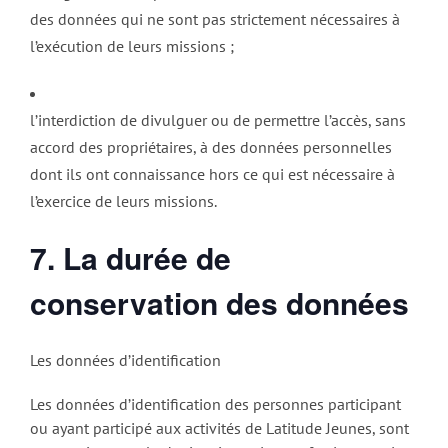
des données qui ne sont pas strictement nécessaires à
l’exécution de leurs missions ;
l’interdiction de divulguer ou de permettre l’accès, sans
accord des propriétaires, à des données personnelles
dont ils ont connaissance hors ce qui est nécessaire à
l’exercice de leurs missions.
7. La durée de
conservation des données
Les données d’identification
Les données d’identification des personnes participant
ou ayant participé aux activités de Latitude Jeunes, sont