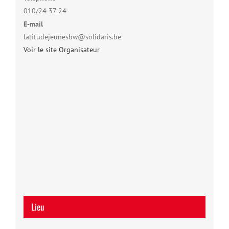
010/24 37 24
E-mail
latitudejeunesbw@solidaris.be
Voir le site Organisateur
Lieu