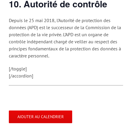
10. Autorité de contrôle
Depuis le 25 mai 2018, l’Autorité de protection des
données (APD) est le successeur de la Commission de la
protection de la vie privée. L’APD est un organe de
contrôle indépendant chargé de veiller au respect des
principes fondamentaux de la protection des données à
caractère personnel.
[/toggle]
[/accordion]
AJOUTER AU CALENDRIER