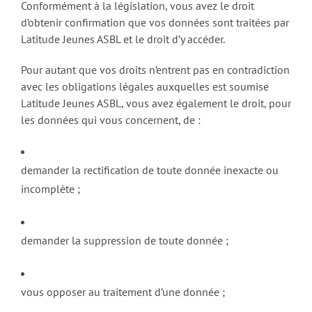
Conformément à la législation, vous avez le droit
d’obtenir confirmation que vos données sont traitées par
Latitude Jeunes ASBL et le droit d’y accéder.
Pour autant que vos droits n’entrent pas en contradiction
avec les obligations légales auxquelles est soumise
Latitude Jeunes ASBL, vous avez également le droit, pour
les données qui vous concernent, de :
demander la rectification de toute donnée inexacte ou
incomplète ;
demander la suppression de toute donnée ;
vous opposer au traitement d’une donnée ;