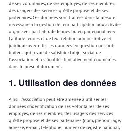
de ses volontaires, de ses employés, de ses membres,
des usagers des services qu’elle propose et de ses
partenaires. Ces données sont traitées dans la mesure
nécessaire à la gestion de leur participation aux activités
organisées par Latitude Jeunes ou en partenariat avec
Latitude Jeunes et de leur relation administrative et
juridique avec elle. Les données en question ne sont
traitées qu’en vue de satisfaire l’objet social de
l’association et les finalités limitativement énumérées
dans le présent document.
1. Utilisation des données
Ainsi, l’association peut être amenée à utiliser les
données d’identification de ses volontaires, de ses
employés, de ses membres, des usagers des services
qu’elle propose et de ses partenaires (nom, prénom, âge,
adresse, e-mail, téléphone, numéro de registre national,