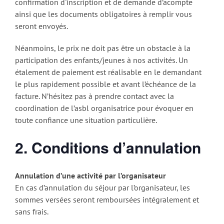
confirmation d'inscription et de demande d’acompte
ainsi que les documents obligatoires à remplir vous
seront envoyés.
Néanmoins, le prix ne doit pas être un obstacle à la
participation des enfants/jeunes à nos activités. Un
étalement de paiement est réalisable en le demandant
le plus rapidement possible et avant l’échéance de la
facture. N’hésitez pas à prendre contact avec la
coordination de l’asbl organisatrice pour évoquer en
toute confiance une situation particulière.
2. Conditions d’annulation
Annulation d’une activité par l’organisateur
En cas d’annulation du séjour par l’organisateur, les
sommes versées seront remboursées intégralement et
sans frais.