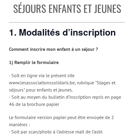
SÉJOURS ENFANTS ET JEUNES
1. Modalités d’inscription
Comment inscrire mon enfant à un séjour ?
1) Remplir le formulaire
· Soit en ligne via le présent site
www.lesassociationssolidaris.be, rubrique "Stages et
séjours" pour enfants et jeunes.
· Soit au moyen du bulletin d’inscription repris en page
46 de la brochure papier
Le formulaire version papier peut être envoyée de 2
manières :
· Soit par scan/photo à l’adresse mail de l’asbl