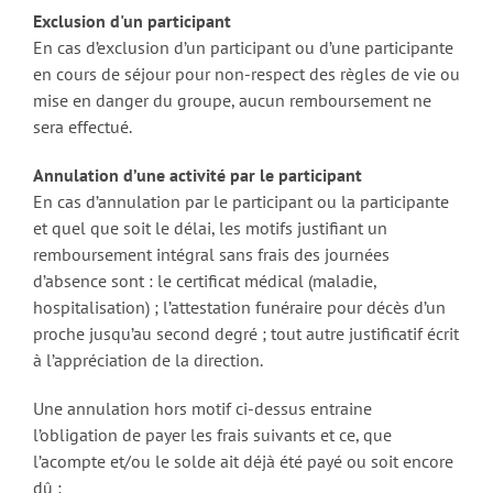
Exclusion d'un participant
En cas d’exclusion d’un participant ou d’une participante
en cours de séjour pour non-respect des règles de vie ou
mise en danger du groupe, aucun remboursement ne
sera effectué.
Annulation d’une activité par le participant
En cas d’annulation par le participant ou la participante
et quel que soit le délai, les motifs justifiant un
remboursement intégral sans frais des journées
d’absence sont : le certificat médical (maladie,
hospitalisation) ; l’attestation funéraire pour décès d’un
proche jusqu’au second degré ; tout autre justificatif écrit
à l’appréciation de la direction.
Une annulation hors motif ci-dessus entraine
l’obligation de payer les frais suivants et ce, que
l’acompte et/ou le solde ait déjà été payé ou soit encore
dû :