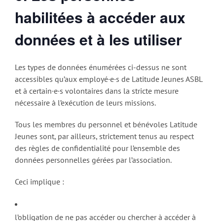
habilitées à accéder aux
données et à les utiliser
Les types de données énumérées ci-dessus ne sont
accessibles qu’aux employé·e·s de Latitude Jeunes ASBL
et à certain·e·s volontaires dans la stricte mesure
nécessaire à l’exécution de leurs missions.
Tous les membres du personnel et bénévoles Latitude
Jeunes sont, par ailleurs, strictement tenus au respect
des règles de confidentialité pour l’ensemble des
données personnelles gérées par l’association.
Ceci implique :
l’obligation de ne pas accéder ou chercher à accéder à