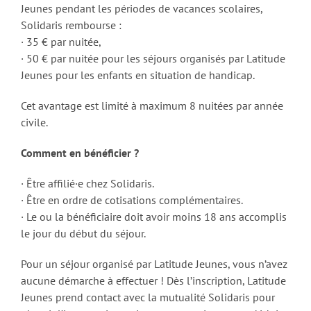
Jeunes pendant les périodes de vacances scolaires,
Solidaris rembourse :
· 35 € par nuitée,
· 50 € par nuitée pour les séjours organisés par Latitude
Jeunes pour les enfants en situation de handicap.
Cet avantage est limité à maximum 8 nuitées par année
civile.
Comment en bénéficier ?
· Être affilié·e chez Solidaris.
· Être en ordre de cotisations complémentaires.
· Le ou la bénéficiaire doit avoir moins 18 ans accomplis
le jour du début du séjour.
Pour un séjour organisé par Latitude Jeunes, vous n’avez
aucune démarche à effectuer ! Dès l’inscription, Latitude
Jeunes prend contact avec la mutualité Solidaris pour