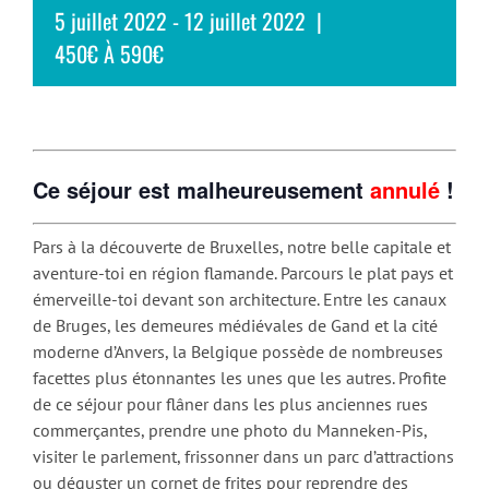
5 juillet 2022
-
12 juillet 2022
|
450€ À 590€
Ce séjour est malheureusement
annulé
!
Pars à la découverte de Bruxelles, notre belle capitale et
aventure-toi en région flamande. Parcours le plat pays et
émerveille-toi devant son architecture. Entre les canaux
de Bruges, les demeures médiévales de Gand et la cité
moderne d’Anvers, la Belgique possède de nombreuses
facettes plus étonnantes les unes que les autres. Profite
de ce séjour pour flâner dans les plus anciennes rues
commerçantes, prendre une photo du Manneken-Pis,
visiter le parlement, frissonner dans un parc d’attractions
ou déguster un cornet de frites pour reprendre des