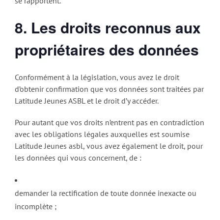
se rapportent.
8. Les droits reconnus aux
propriétaires des données
Conformément à la législation, vous avez le droit
d’obtenir confirmation que vos données sont traitées par
Latitude Jeunes ASBL et le droit d’y accéder.
Pour autant que vos droits n’entrent pas en contradiction
avec les obligations légales auxquelles est soumise
Latitude Jeunes asbl, vous avez également le droit, pour
les données qui vous concernent, de :
demander la rectification de toute donnée inexacte ou
incomplète ;