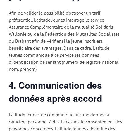
Afin de valider la possibilité d’octroyer un tarif
préférentiel, Latitude Jeunes interroge le service
Assurance Complémentaire de la mutualité Solidaris
Wallonie ou de la Fédération des Mutualités Socialistes
du Brabant afin de vérifier si le jeune inscrit est
bénéficiaire des avantages. Dans ce cadre, Latitude
Jeunes communique à ce service les données
d’identification de l’enfant (numéro de registre national,
nom, prénom).
4. Communication des
données après accord
Latitude Jeunes ne communique aucune donnée à
caractère personnel à des tiers sans le consentement des
personnes concernées. Latitude Jeunes a identifié des