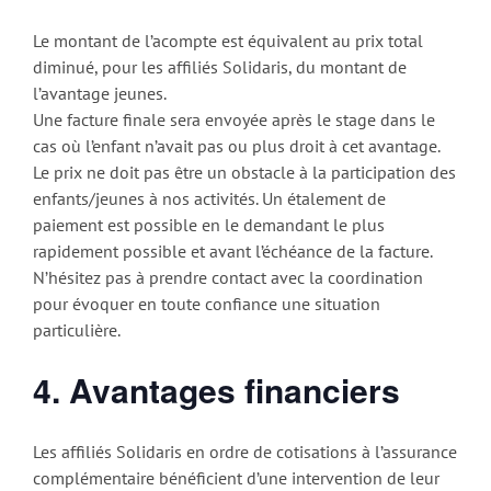
Le montant de l’acompte est équivalent au prix total
diminué, pour les affiliés Solidaris, du montant de
l’avantage jeunes.
Une facture finale sera envoyée après le stage dans le
cas où l’enfant n’avait pas ou plus droit à cet avantage.
Le prix ne doit pas être un obstacle à la participation des
enfants/jeunes à nos activités. Un étalement de
paiement est possible en le demandant le plus
rapidement possible et avant l’échéance de la facture.
N’hésitez pas à prendre contact avec la coordination
pour évoquer en toute confiance une situation
particulière.
4. Avantages financiers
Les affiliés Solidaris en ordre de cotisations à l’assurance
complémentaire bénéficient d’une intervention de leur