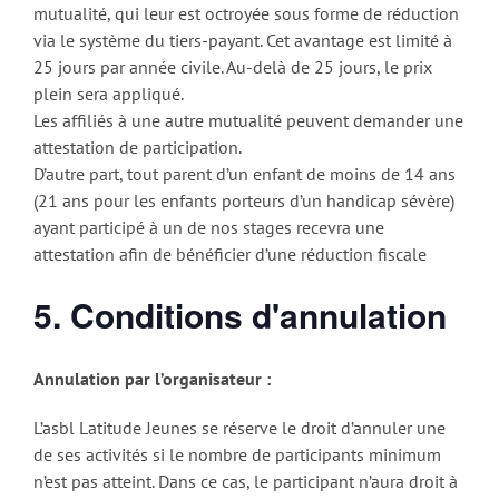
mutualité, qui leur est octroyée sous forme de réduction
via le système du tiers-payant. Cet avantage est limité à
25 jours par année civile. Au-delà de 25 jours, le prix
plein sera appliqué.
Les affiliés à une autre mutualité peuvent demander une
attestation de participation.
D’autre part, tout parent d’un enfant de moins de 14 ans
(21 ans pour les enfants porteurs d’un handicap sévère)
ayant participé à un de nos stages recevra une
attestation afin de bénéficier d’une réduction fiscale
5. Conditions d'annulation
Annulation par l’organisateur :
L’asbl Latitude Jeunes se réserve le droit d’annuler une
de ses activités si le nombre de participants minimum
n’est pas atteint. Dans ce cas, le participant n’aura droit à