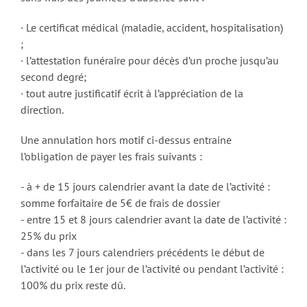
· Le certificat médical (maladie, accident, hospitalisation)
;
· l’attestation funéraire pour décès d’un proche jusqu’au
second degré;
· tout autre justificatif écrit à l’appréciation de la
direction.
Une annulation hors motif ci-dessus entraine
l’obligation de payer les frais suivants :
- à + de 15 jours calendrier avant la date de l’activité :
somme forfaitaire de 5€ de frais de dossier
- entre 15 et 8 jours calendrier avant la date de l’activité :
25% du prix
- dans les 7 jours calendriers précédents le début de
l’activité ou le 1er jour de l’activité ou pendant l’activité :
100% du prix reste dû.