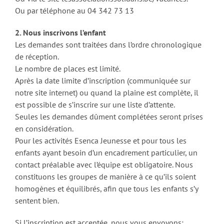
Ou par téléphone au 04 342 73 13
2. Nous inscrivons l’enfant
Les demandes sont traitées dans l’ordre chronologique
de réception.
Le nombre de places est limité.
Après la date limite d’inscription (communiquée sur
notre site internet) ou quand la plaine est complète, il
est possible de s’inscrire sur une liste d’attente.
Seules les demandes dûment complétées seront prises
en considération.
Pour les activités Esenca Jeunesse et pour tous les
enfants ayant besoin d’un encadrement particulier, un
contact préalable avec l’équipe est obligatoire. Nous
constituons les groupes de manière à ce qu’ils soient
homogènes et équilibrés, afin que tous les enfants s’y
sentent bien.
Si l’inscription est acceptée, nous vous envoyons: