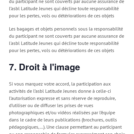
du participant ne sont couverts par aucune assurance de
l’asbl Latitude Jeunes qui décline toute responsabilité
pour les pertes, vols ou détériorations de ces objets
Les bagages et objets personnels sous la responsabilité
du participant ne sont couverts par aucune assurance de
l'asbl Latitude Jeunes qui décline toute responsabilité
pour les pertes, vols ou détériorations de ces objets
7. Droit à l'image
Si vous marquez votre accord, la participation aux
activités de l’asbl Latitude Jeunes donne à celle-ci
l’autorisation expresse et sans réserve de reproduire,
d’utiliser ou de diffuser les prises de vues
photographiques et/ou vidéos réalisées par l’équipe
dans le cadre de leurs publications (brochures, outils
pédagogiques,…). Une clause permettant au participant
ou son responsable de formuler expressément son choix