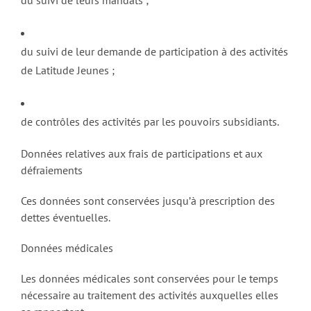
du suivi de leur demande de participation à des activités
de Latitude Jeunes ;
de contrôles des activités par les pouvoirs subsidiants.
Données relatives aux frais de participations et aux
défraiements
Ces données sont conservées jusqu’à prescription des
dettes éventuelles.
Données médicales
Les données médicales sont conservées pour le temps
nécessaire au traitement des activités auxquelles elles