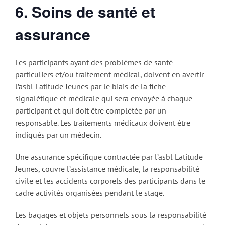
6. Soins de santé et
assurance
Les participants ayant des problèmes de santé
particuliers et/ou traitement médical, doivent en avertir
l’asbl Latitude Jeunes par le biais de la fiche
signalétique et médicale qui sera envoyée à chaque
participant et qui doit être complétée par un
responsable. Les traitements médicaux doivent être
indiqués par un médecin.
Une assurance spécifique contractée par l’asbl Latitude
Jeunes, couvre l’assistance médicale, la responsabilité
civile et les accidents corporels des participants dans le
cadre activités organisées pendant le stage.
Les bagages et objets personnels sous la responsabilité