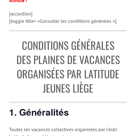
Annulé !
[accordion]
[toggle title= »Consulter les conditions générales »]
CONDITIONS GÉNÉRALES
DES PLAINES DE VACANCES
ORGANISÉES PAR LATITUDE
JEUNES LIÈGE
1. Généralités
Toutes les vacances collectives organisées par l’asbl