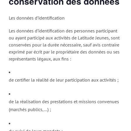
conservation des données
Les données d’identification
Les données d’identification des personnes participant
ou ayant participé aux activités de Latitude Jeunes, sont
conservées pour la durée nécessaire, sauf avis contraire
exprimé par écrit par le propriétaire des données ou ses
représentants légaux, aux fins :
de certifier la réalité de leur participation aux activités ;
de la réalisation des prestations et missions convenues
(marchés publics,…) ;
du suivi de leurs mandats ;