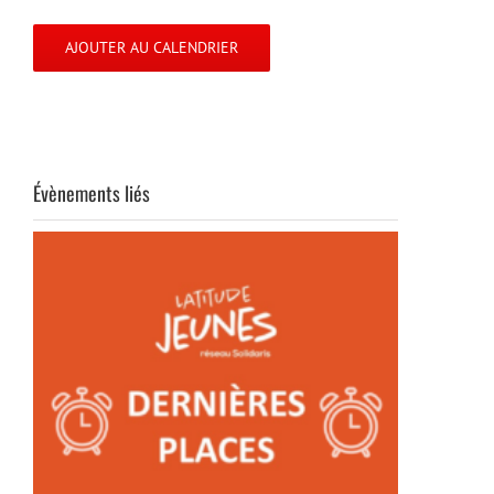
AJOUTER AU CALENDRIER
Évènements liés