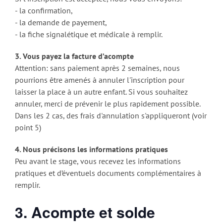
- la confirmation,
- la demande de payement,
- la fiche signalétique et médicale à remplir.
3. Vous payez la facture d’acompte
Attention: sans paiement après 2 semaines, nous
pourrions être amenés à annuler l'inscription pour
laisser la place à un autre enfant. Si vous souhaitez
annuler, merci de prévenir le plus rapidement possible.
Dans les 2 cas, des frais d'annulation s'appliqueront (voir
point 5)
4. Nous précisons les informations pratiques
Peu avant le stage, vous recevez les informations
pratiques et d’éventuels documents complémentaires à
remplir.
3. Acompte et solde