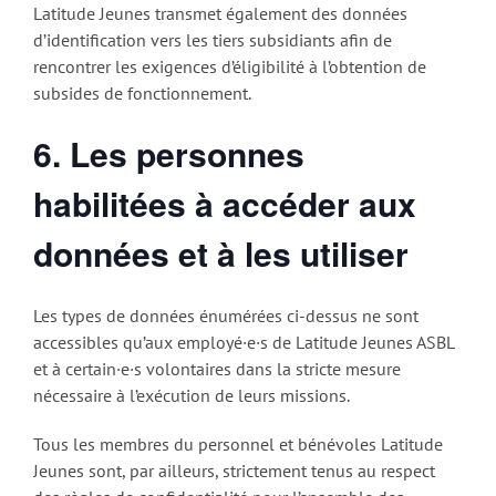
Latitude Jeunes transmet également des données
d’identification vers les tiers subsidiants afin de
rencontrer les exigences d’éligibilité à l’obtention de
subsides de fonctionnement.
6. Les personnes
habilitées à accéder aux
données et à les utiliser
Les types de données énumérées ci-dessus ne sont
accessibles qu’aux employé·e·s de Latitude Jeunes ASBL
et à certain·e·s volontaires dans la stricte mesure
nécessaire à l’exécution de leurs missions.
Tous les membres du personnel et bénévoles Latitude
Jeunes sont, par ailleurs, strictement tenus au respect