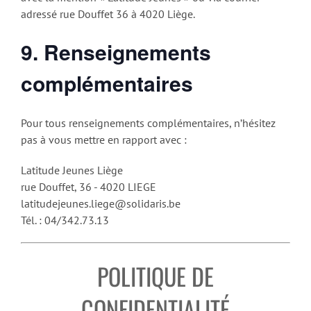
adressé rue Douffet 36 à 4020 Liège.
9. Renseignements
complémentaires
Pour tous renseignements complémentaires, n’hésitez
pas à vous mettre en rapport avec :
Latitude Jeunes Liège
rue Douffet, 36 - 4020 LIEGE
latitudejeunes.liege@solidaris.be
Tél. : 04/342.73.13
POLITIQUE DE
CONFIDENTIALITÉ