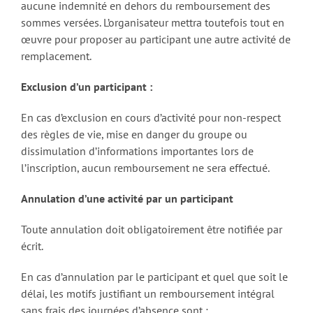
aucune indemnité en dehors du remboursement des
sommes versées. L’organisateur mettra toutefois tout en
œuvre pour proposer au participant une autre activité de
remplacement.
Exclusion d’un participant :
En cas d’exclusion en cours d’activité pour non-respect
des règles de vie, mise en danger du groupe ou
dissimulation d’informations importantes lors de
l’inscription, aucun remboursement ne sera effectué.
Annulation d’une activité par un participant
Toute annulation doit obligatoirement être notifiée par
écrit.
En cas d’annulation par le participant et quel que soit le
délai, les motifs justifiant un remboursement intégral
sans frais des journées d’absence sont :