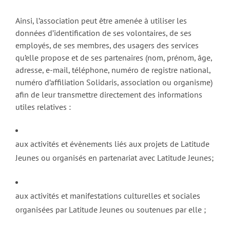
Ainsi, l’association peut être amenée à utiliser les
données d’identification de ses volontaires, de ses
employés, de ses membres, des usagers des services
qu’elle propose et de ses partenaires (nom, prénom, âge,
adresse, e-mail, téléphone, numéro de registre national,
numéro d’affiliation Solidaris, association ou organisme)
afin de leur transmettre directement des informations
utiles relatives :
aux activités et évènements liés aux projets de Latitude
Jeunes ou organisés en partenariat avec Latitude Jeunes;
aux activités et manifestations culturelles et sociales
organisées par Latitude Jeunes ou soutenues par elle ;