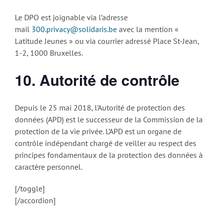
Le DPO est joignable via l’adresse
mail
300.privacy@solidaris.be
avec la mention «
Latitude Jeunes » ou via courrier adressé Place St-Jean,
1-2, 1000 Bruxelles.
10. Autorité de contrôle
Depuis le 25 mai 2018, l’Autorité de protection des
données (APD) est le successeur de la Commission de la
protection de la vie privée. L’APD est un organe de
contrôle indépendant chargé de veiller au respect des
principes fondamentaux de la protection des données à
caractère personnel.
[/toggle]
[/accordion]