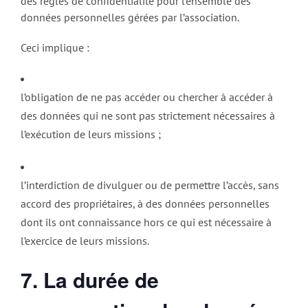
des règles de confidentialité pour l’ensemble des
données personnelles gérées par l’association.
Ceci implique :
l’obligation de ne pas accéder ou chercher à accéder à
des données qui ne sont pas strictement nécessaires à
l’exécution de leurs missions ;
l’interdiction de divulguer ou de permettre l’accès, sans
accord des propriétaires, à des données personnelles
dont ils ont connaissance hors ce qui est nécessaire à
l’exercice de leurs missions.
7. La durée de