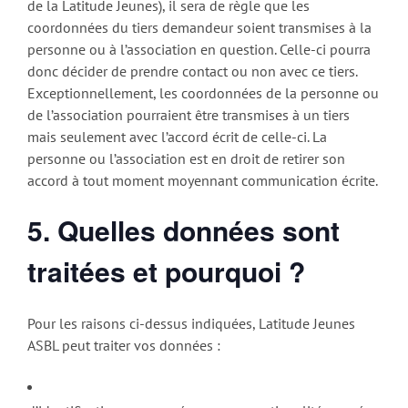
de la Latitude Jeunes), il sera de règle que les
coordonnées du tiers demandeur soient transmises à la
personne ou à l’association en question. Celle-ci pourra
donc décider de prendre contact ou non avec ce tiers.
Exceptionnellement, les coordonnées de la personne ou
de l’association pourraient être transmises à un tiers
mais seulement avec l’accord écrit de celle-ci. La
personne ou l’association est en droit de retirer son
accord à tout moment moyennant communication écrite.
5.
Quelles données sont
traitées et pourquoi ?
Pour les raisons ci-dessus indiquées, Latitude Jeunes
ASBL peut traiter vos données :