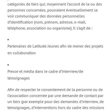
catégories de tiers qui, moyennant l’accord de la ou des
personnes concernées, pourraient éventuellement se
voir communiquer des données personnelles
d’identification (nom, prénom, adresse, e-mail,
téléphone, association ou organisme). Il s’agit de :
Partenaires de Latitude Jeunes afin de mener des projets
en collaboration
Presse et média dans le cadre d’interview/de
témoignages
Afin de respecter le consentement de la personne ou de
l’association concernée par une demande de contact par
un tiers (par exemple pour des demandes d’interview, de
témoignages, d’interventions hors du cadre des missions