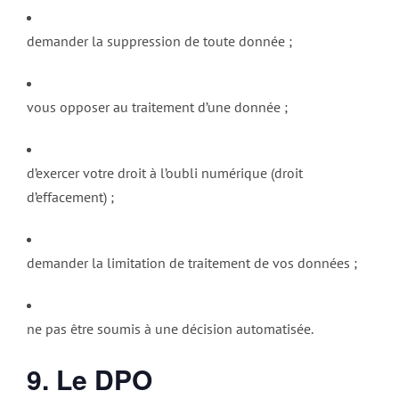
demander la suppression de toute donnée ;
vous opposer au traitement d’une donnée ;
d’exercer votre droit à l’oubli numérique (droit
d’effacement) ;
demander la limitation de traitement de vos données ;
ne pas être soumis à une décision automatisée.
9. Le DPO