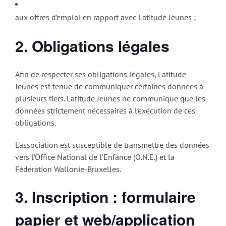
aux offres d’emploi en rapport avec Latitude Jeunes ;
2. Obligations légales
Afin de respecter ses obligations légales, Latitude
Jeunes est tenue de communiquer certaines données à
plusieurs tiers. Latitude Jeunes ne communique que les
données strictement nécessaires à l’exécution de ces
obligations.
L’association est susceptible de transmettre des données
vers l’Office National de l’Enfance (O.N.E.) et la
Fédération Wallonie-Bruxelles.
3. Inscription : formulaire
papier et web/application