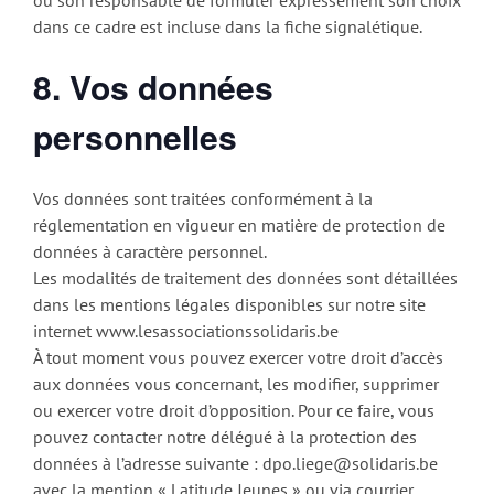
dans ce cadre est incluse dans la fiche signalétique.
8. Vos données
personnelles
Vos données sont traitées conformément à la
réglementation en vigueur en matière de protection de
données à caractère personnel.
Les modalités de traitement des données sont détaillées
dans les mentions légales disponibles sur notre site
internet www.lesassociationssolidaris.be
À tout moment vous pouvez exercer votre droit d’accès
aux données vous concernant, les modifier, supprimer
ou exercer votre droit d’opposition. Pour ce faire, vous
pouvez contacter notre délégué à la protection des
données à l’adresse suivante : dpo.liege@solidaris.be
avec la mention « Latitude Jeunes » ou via courrier