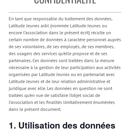
En tant que responsable du traitement des données,
Latitude Jeunes asbl (nommée Latitude Jeunes ou
encore l’association dans le présent écrit) récolte un
certain nombre de données à caractère personnel auprès
de ses volontaires, de ses employés, de ses membres,
des usagers des services qu’elle propose et de ses
partenaires. Ces données sont traitées dans la mesure
nécessaire à la gestion de leur participation aux activités
organisées par Latitude Jeunes ou en partenariat avec
Latitude Jeunes et de leur relation administrative et
juridique avec elle. Les données en question ne sont
traitées qu’en vue de satisfaire l’objet social de
l’association et les finalités limitativement énumérées
dans le présent document.
1. Utilisation des données