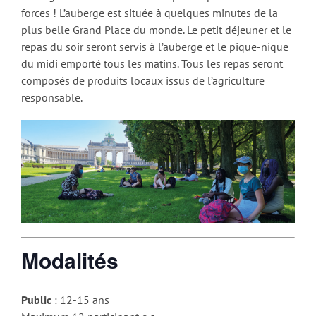
forces ! L’auberge est située à quelques minutes de la
plus belle Grand Place du monde. Le petit déjeuner et le
repas du soir seront servis à l’auberge et le pique-nique
du midi emporté tous les matins. Tous les repas seront
composés de produits locaux issus de l’agriculture
responsable.
Modalités
Public
: 12-15 ans