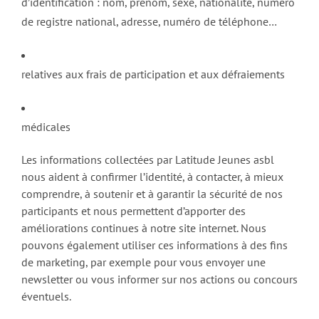
d’identification : nom, prénom, sexe, nationalité, numéro
de registre national, adresse, numéro de téléphone…
relatives aux frais de participation et aux défraiements
médicales
Les informations collectées par Latitude Jeunes asbl
nous aident à confirmer l’identité, à contacter, à mieux
comprendre, à soutenir et à garantir la sécurité de nos
participants et nous permettent d’apporter des
améliorations continues à notre site internet. Nous
pouvons également utiliser ces informations à des fins
de marketing, par exemple pour vous envoyer une
newsletter ou vous informer sur nos actions ou concours
éventuels.