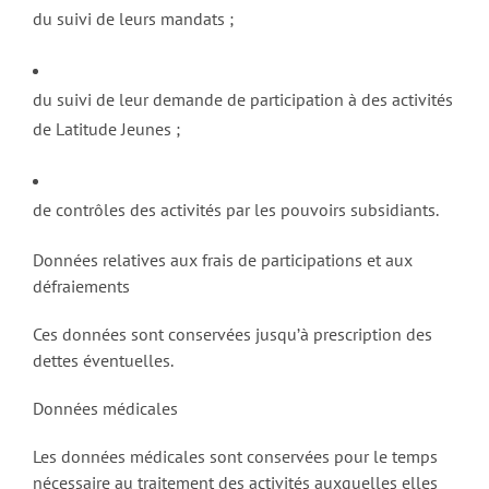
du suivi de leurs mandats ;
du suivi de leur demande de participation à des activités
de Latitude Jeunes ;
de contrôles des activités par les pouvoirs subsidiants.
Données relatives aux frais de participations et aux
défraiements
Ces données sont conservées jusqu’à prescription des
dettes éventuelles.
Données médicales
Les données médicales sont conservées pour le temps
nécessaire au traitement des activités auxquelles elles