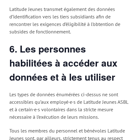
Latitude Jeunes transmet également des données
d’identification vers les tiers subsidiants afin de
rencontrer les exigences d’éligibilité à l’obtention de
subsides de fonctionnement.
6. Les personnes
habilitées à accéder aux
données et à les utiliser
Les types de données énumérées ci-dessus ne sont
accessibles qu’aux employé·e·s de Latitude Jeunes ASBL
et à certain·e·s volontaires dans la stricte mesure
nécessaire à l’exécution de leurs missions.
Tous les membres du personnel et bénévoles Latitude
Jeunes sont, par ailleurs, strictement tenus au respect