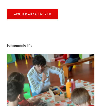
AJOUTER AU CALENDRIER
Évènements liés