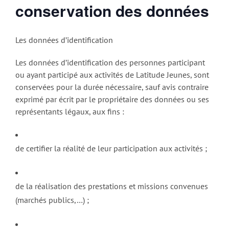
conservation des données
Les données d’identification
Les données d’identification des personnes participant
ou ayant participé aux activités de Latitude Jeunes, sont
conservées pour la durée nécessaire, sauf avis contraire
exprimé par écrit par le propriétaire des données ou ses
représentants légaux, aux fins :
de certifier la réalité de leur participation aux activités ;
de la réalisation des prestations et missions convenues
(marchés publics,…) ;