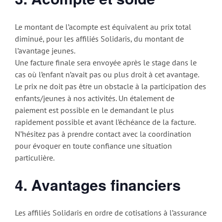
Le montant de l’acompte est équivalent au prix total
diminué, pour les affiliés Solidaris, du montant de
l’avantage jeunes.
Une facture finale sera envoyée après le stage dans le
cas où l’enfant n’avait pas ou plus droit à cet avantage.
Le prix ne doit pas être un obstacle à la participation des
enfants/jeunes à nos activités. Un étalement de
paiement est possible en le demandant le plus
rapidement possible et avant l’échéance de la facture.
N’hésitez pas à prendre contact avec la coordination
pour évoquer en toute confiance une situation
particulière.
4. Avantages financiers
Les affiliés Solidaris en ordre de cotisations à l’assurance