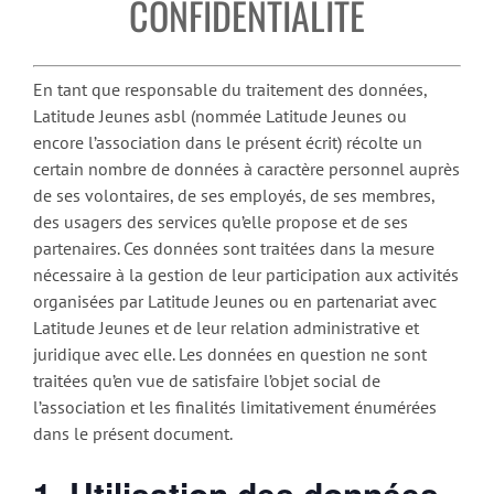
CONFIDENTIALITÉ
En tant que responsable du traitement des données,
Latitude Jeunes asbl (nommée Latitude Jeunes ou
encore l’association dans le présent écrit) récolte un
certain nombre de données à caractère personnel auprès
de ses volontaires, de ses employés, de ses membres,
des usagers des services qu’elle propose et de ses
partenaires. Ces données sont traitées dans la mesure
nécessaire à la gestion de leur participation aux activités
organisées par Latitude Jeunes ou en partenariat avec
Latitude Jeunes et de leur relation administrative et
juridique avec elle. Les données en question ne sont
traitées qu’en vue de satisfaire l’objet social de
l’association et les finalités limitativement énumérées
dans le présent document.
1. Utilisation des données