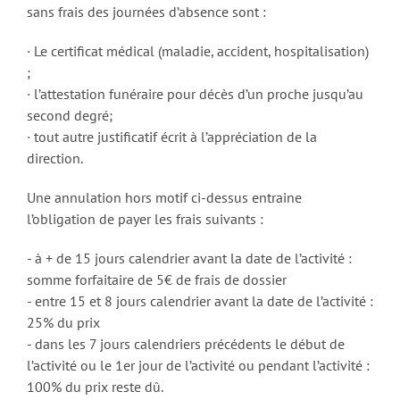
sans frais des journées d’absence sont :
· Le certificat médical (maladie, accident, hospitalisation)
;
· l’attestation funéraire pour décès d’un proche jusqu’au
second degré;
· tout autre justificatif écrit à l’appréciation de la
direction.
Une annulation hors motif ci-dessus entraine
l’obligation de payer les frais suivants :
- à + de 15 jours calendrier avant la date de l’activité :
somme forfaitaire de 5€ de frais de dossier
- entre 15 et 8 jours calendrier avant la date de l’activité :
25% du prix
- dans les 7 jours calendriers précédents le début de
l’activité ou le 1er jour de l’activité ou pendant l’activité :
100% du prix reste dû.