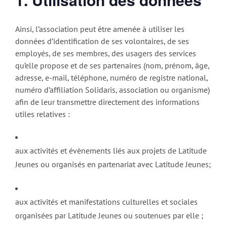
Ainsi, l’association peut être amenée à utiliser les
données d’identification de ses volontaires, de ses
employés, de ses membres, des usagers des services
qu’elle propose et de ses partenaires (nom, prénom, âge,
adresse, e-mail, téléphone, numéro de registre national,
numéro d’affiliation Solidaris, association ou organisme)
afin de leur transmettre directement des informations
utiles relatives :
aux activités et évènements liés aux projets de Latitude
Jeunes ou organisés en partenariat avec Latitude Jeunes;
aux activités et manifestations culturelles et sociales
organisées par Latitude Jeunes ou soutenues par elle ;