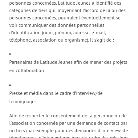
personnes concernées. Latitude Jeunes a identifié des
catégories de tiers qui, moyennant l’accord de la ou des
personnes concernées, pourraient éventuellement se
voir communiquer des données personnelles
d’identification (nom, prénom, adresse, e-mail,
téléphone, association ou organisme). Il s’agit de :
Partenaires de Latitude Jeunes afin de mener des projets
en collaboration
Presse et média dans le cadre d’interview/de
témoignages
Afin de respecter le consentement de la personne ou de
l’association concernée par une demande de contact par
un tiers (par exemple pour des demandes d’interview, de
témoignages, d’interventions hors du cadre des missions