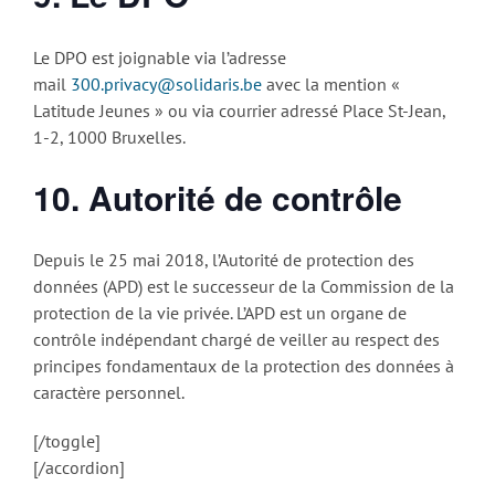
Le DPO est joignable via l’adresse
mail
300.privacy@solidaris.be
avec la mention «
Latitude Jeunes » ou via courrier adressé Place St-Jean,
1-2, 1000 Bruxelles.
10. Autorité de contrôle
Depuis le 25 mai 2018, l’Autorité de protection des
données (APD) est le successeur de la Commission de la
protection de la vie privée. L’APD est un organe de
contrôle indépendant chargé de veiller au respect des
principes fondamentaux de la protection des données à
caractère personnel.
[/toggle]
[/accordion]