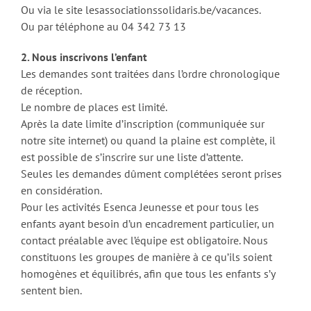
Ou via le site lesassociationssolidaris.be/vacances.
Ou par téléphone au 04 342 73 13
2. Nous inscrivons l’enfant
Les demandes sont traitées dans l’ordre chronologique
de réception.
Le nombre de places est limité.
Après la date limite d’inscription (communiquée sur
notre site internet) ou quand la plaine est complète, il
est possible de s’inscrire sur une liste d’attente.
Seules les demandes dûment complétées seront prises
en considération.
Pour les activités Esenca Jeunesse et pour tous les
enfants ayant besoin d’un encadrement particulier, un
contact préalable avec l’équipe est obligatoire. Nous
constituons les groupes de manière à ce qu’ils soient
homogènes et équilibrés, afin que tous les enfants s’y
sentent bien.