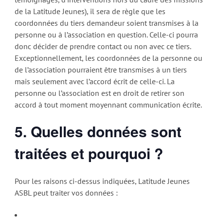
de la Latitude Jeunes), il sera de règle que les
coordonnées du tiers demandeur soient transmises à la
personne ou à l’association en question. Celle-ci pourra
donc décider de prendre contact ou non avec ce tiers.
Exceptionnellement, les coordonnées de la personne ou
de l’association pourraient être transmises à un tiers
mais seulement avec l’accord écrit de celle-ci. La
personne ou l’association est en droit de retirer son
accord à tout moment moyennant communication écrite.
5.
Quelles données sont
traitées et pourquoi ?
Pour les raisons ci-dessus indiquées, Latitude Jeunes
ASBL peut traiter vos données :