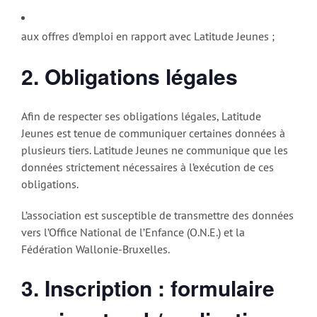
aux offres d’emploi en rapport avec Latitude Jeunes ;
2. Obligations légales
Afin de respecter ses obligations légales, Latitude
Jeunes est tenue de communiquer certaines données à
plusieurs tiers. Latitude Jeunes ne communique que les
données strictement nécessaires à l’exécution de ces
obligations.
L’association est susceptible de transmettre des données
vers l’Office National de l’Enfance (O.N.E.) et la
Fédération Wallonie-Bruxelles.
3. Inscription : formulaire