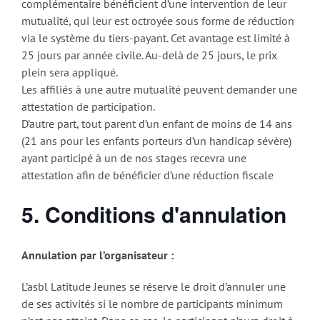
complémentaire bénéficient d’une intervention de leur
mutualité, qui leur est octroyée sous forme de réduction
via le système du tiers-payant. Cet avantage est limité à
25 jours par année civile. Au-delà de 25 jours, le prix
plein sera appliqué.
Les affiliés à une autre mutualité peuvent demander une
attestation de participation.
D’autre part, tout parent d’un enfant de moins de 14 ans
(21 ans pour les enfants porteurs d’un handicap sévère)
ayant participé à un de nos stages recevra une
attestation afin de bénéficier d’une réduction fiscale
5. Conditions d'annulation
Annulation par l’organisateur :
L’asbl Latitude Jeunes se réserve le droit d’annuler une
de ses activités si le nombre de participants minimum