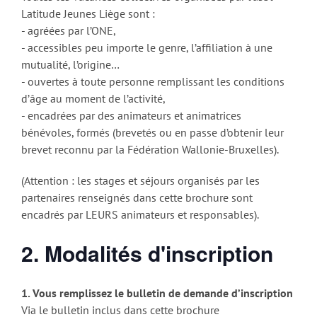
Latitude Jeunes Liège sont :
- agréées par l’ONE,
- accessibles peu importe le genre, l’affiliation à une
mutualité, l’origine…
- ouvertes à toute personne remplissant les conditions
d’âge au moment de l’activité,
- encadrées par des animateurs et animatrices
bénévoles, formés (brevetés ou en passe d’obtenir leur
brevet reconnu par la Fédération Wallonie-Bruxelles).
(Attention : les stages et séjours organisés par les
partenaires renseignés dans cette brochure sont
encadrés par LEURS animateurs et responsables).
2. Modalités d'inscription
1. Vous remplissez le bulletin de demande d’inscription
Via le bulletin inclus dans cette brochure