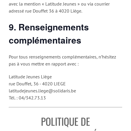
avec la mention « Latitude Jeunes » ou via courrier
adressé rue Douffet 36 à 4020 Liège.
9. Renseignements
complémentaires
Pour tous renseignements complémentaires, n’hésitez
pas à vous mettre en rapport avec :
Latitude Jeunes Liège
rue Douffet, 36 - 4020 LIEGE
latitudejeunes.liege@solidaris.be
Tél. : 04/342.73.13
POLITIQUE DE