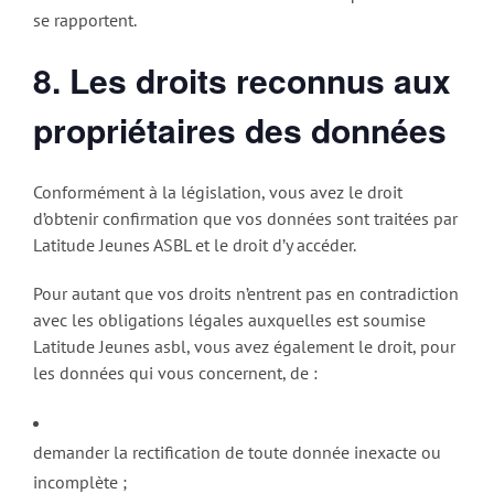
se rapportent.
8. Les droits reconnus aux
propriétaires des données
Conformément à la législation, vous avez le droit
d’obtenir confirmation que vos données sont traitées par
Latitude Jeunes ASBL et le droit d’y accéder.
Pour autant que vos droits n’entrent pas en contradiction
avec les obligations légales auxquelles est soumise
Latitude Jeunes asbl, vous avez également le droit, pour
les données qui vous concernent, de :
demander la rectification de toute donnée inexacte ou
incomplète ;