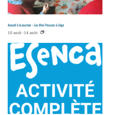
Accueil à la journée – Les Mini-Pousses à Liège
10 août
-
14 août