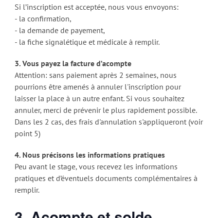
Si l’inscription est acceptée, nous vous envoyons:
- la confirmation,
- la demande de payement,
- la fiche signalétique et médicale à remplir.
3. Vous payez la facture d’acompte
Attention: sans paiement après 2 semaines, nous
pourrions être amenés à annuler l'inscription pour
laisser la place à un autre enfant. Si vous souhaitez
annuler, merci de prévenir le plus rapidement possible.
Dans les 2 cas, des frais d'annulation s'appliqueront (voir
point 5)
4. Nous précisons les informations pratiques
Peu avant le stage, vous recevez les informations
pratiques et d’éventuels documents complémentaires à
remplir.
3. Acompte et solde