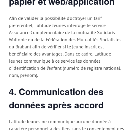
papier et web/application
Afin de valider la possibilité d’octroyer un tarif
préférentiel, Latitude Jeunes interroge le service
Assurance Complémentaire de la mutualité Solidaris
Wallonie ou de la Fédération des Mutualités Socialistes
du Brabant afin de vérifier si le jeune inscrit est
bénéficiaire des avantages. Dans ce cadre, Latitude
Jeunes communique à ce service les données
d’identification de l’enfant (numéro de registre national,
nom, prénom).
4. Communication des
données après accord
Latitude Jeunes ne communique aucune donnée à
caractère personnel à des tiers sans le consentement des