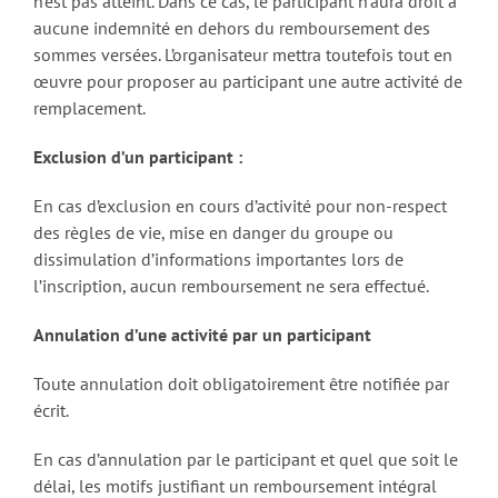
n’est pas atteint. Dans ce cas, le participant n’aura droit à
aucune indemnité en dehors du remboursement des
sommes versées. L’organisateur mettra toutefois tout en
œuvre pour proposer au participant une autre activité de
remplacement.
Exclusion d’un participant :
En cas d’exclusion en cours d’activité pour non-respect
des règles de vie, mise en danger du groupe ou
dissimulation d’informations importantes lors de
l’inscription, aucun remboursement ne sera effectué.
Annulation d’une activité par un participant
Toute annulation doit obligatoirement être notifiée par
écrit.
En cas d’annulation par le participant et quel que soit le
délai, les motifs justifiant un remboursement intégral