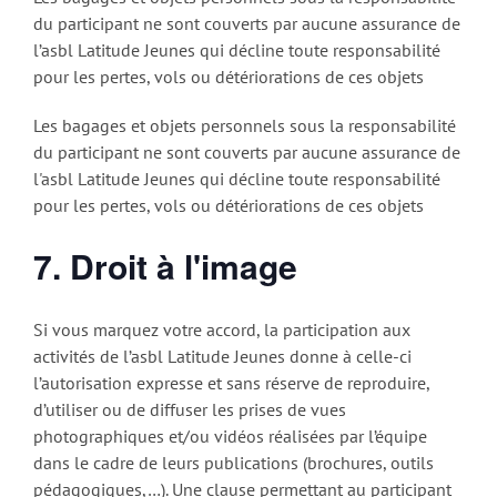
du participant ne sont couverts par aucune assurance de
l’asbl Latitude Jeunes qui décline toute responsabilité
pour les pertes, vols ou détériorations de ces objets
Les bagages et objets personnels sous la responsabilité
du participant ne sont couverts par aucune assurance de
l'asbl Latitude Jeunes qui décline toute responsabilité
pour les pertes, vols ou détériorations de ces objets
7. Droit à l'image
Si vous marquez votre accord, la participation aux
activités de l’asbl Latitude Jeunes donne à celle-ci
l’autorisation expresse et sans réserve de reproduire,
d’utiliser ou de diffuser les prises de vues
photographiques et/ou vidéos réalisées par l’équipe
dans le cadre de leurs publications (brochures, outils
pédagogiques,…). Une clause permettant au participant