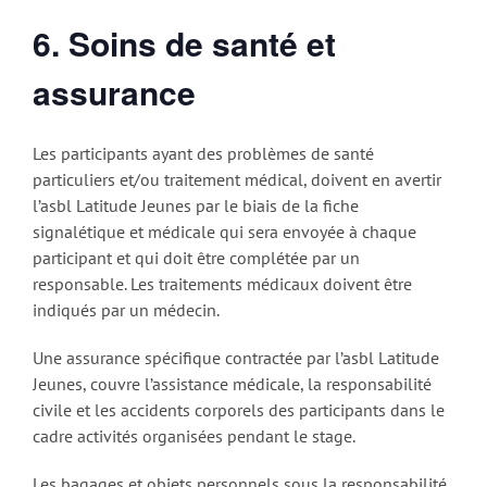
6. Soins de santé et
assurance
Les participants ayant des problèmes de santé
particuliers et/ou traitement médical, doivent en avertir
l’asbl Latitude Jeunes par le biais de la fiche
signalétique et médicale qui sera envoyée à chaque
participant et qui doit être complétée par un
responsable. Les traitements médicaux doivent être
indiqués par un médecin.
Une assurance spécifique contractée par l’asbl Latitude
Jeunes, couvre l’assistance médicale, la responsabilité
civile et les accidents corporels des participants dans le
cadre activités organisées pendant le stage.
Les bagages et objets personnels sous la responsabilité