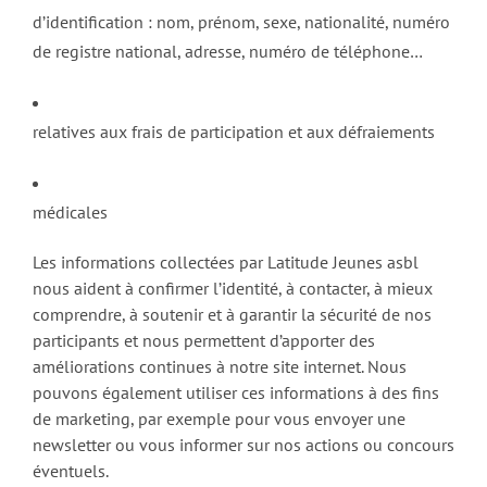
d’identification : nom, prénom, sexe, nationalité, numéro
de registre national, adresse, numéro de téléphone…
relatives aux frais de participation et aux défraiements
médicales
Les informations collectées par Latitude Jeunes asbl
nous aident à confirmer l’identité, à contacter, à mieux
comprendre, à soutenir et à garantir la sécurité de nos
participants et nous permettent d’apporter des
améliorations continues à notre site internet. Nous
pouvons également utiliser ces informations à des fins
de marketing, par exemple pour vous envoyer une
newsletter ou vous informer sur nos actions ou concours
éventuels.