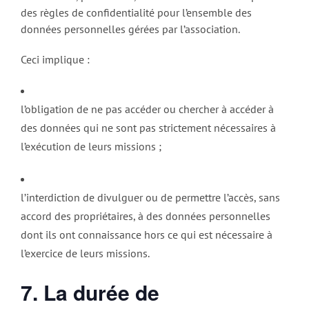
des règles de confidentialité pour l’ensemble des
données personnelles gérées par l’association.
Ceci implique :
l’obligation de ne pas accéder ou chercher à accéder à
des données qui ne sont pas strictement nécessaires à
l’exécution de leurs missions ;
l’interdiction de divulguer ou de permettre l’accès, sans
accord des propriétaires, à des données personnelles
dont ils ont connaissance hors ce qui est nécessaire à
l’exercice de leurs missions.
7. La durée de