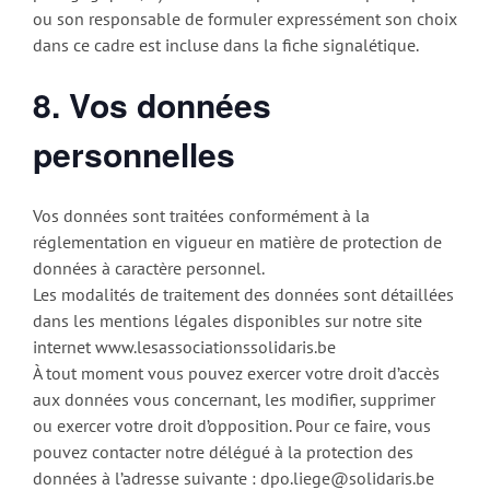
ou son responsable de formuler expressément son choix
dans ce cadre est incluse dans la fiche signalétique.
8. Vos données
personnelles
Vos données sont traitées conformément à la
réglementation en vigueur en matière de protection de
données à caractère personnel.
Les modalités de traitement des données sont détaillées
dans les mentions légales disponibles sur notre site
internet www.lesassociationssolidaris.be
À tout moment vous pouvez exercer votre droit d’accès
aux données vous concernant, les modifier, supprimer
ou exercer votre droit d’opposition. Pour ce faire, vous
pouvez contacter notre délégué à la protection des
données à l’adresse suivante : dpo.liege@solidaris.be