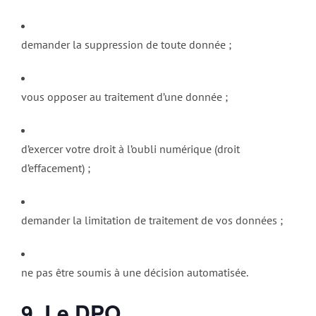
demander la suppression de toute donnée ;
vous opposer au traitement d’une donnée ;
d’exercer votre droit à l’oubli numérique (droit
d’effacement) ;
demander la limitation de traitement de vos données ;
ne pas être soumis à une décision automatisée.
9. Le DPO