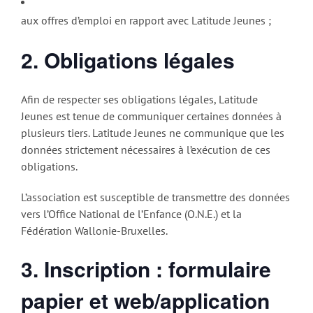
aux offres d’emploi en rapport avec Latitude Jeunes ;
2. Obligations légales
Afin de respecter ses obligations légales, Latitude
Jeunes est tenue de communiquer certaines données à
plusieurs tiers. Latitude Jeunes ne communique que les
données strictement nécessaires à l’exécution de ces
obligations.
L’association est susceptible de transmettre des données
vers l’Office National de l’Enfance (O.N.E.) et la
Fédération Wallonie-Bruxelles.
3. Inscription : formulaire
papier et web/application