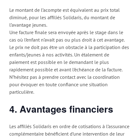
Le montant de l’acompte est équivalent au prix total
diminué, pour les affiliés Solidaris, du montant de
l’avantage jeunes.
Une facture finale sera envoyée après le stage dans le
cas où l’enfant n’avait pas ou plus droit à cet avantage.
Le prix ne doit pas être un obstacle à la participation des
enfants/jeunes à nos activités. Un étalement de
paiement est possible en le demandant le plus
rapidement possible et avant l’échéance de la facture.
N’hésitez pas à prendre contact avec la coordination
pour évoquer en toute confiance une situation
particulière.
4. Avantages financiers
Les affiliés Solidaris en ordre de cotisations à l’assurance
complémentaire bénéficient d’une intervention de leur