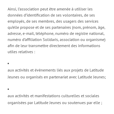
Ainsi, l’association peut être amenée à utiliser les
données d’identification de ses volontaires, de ses
employés, de ses membres, des usagers des services
qu’elle propose et de ses partenaires (nom, prénom, âge,
adresse, e-mail, téléphone, numéro de registre national,
numéro d’affiliation Solidaris, association ou organisme)
afin de leur transmettre directement des informations
utiles relatives :
aux activités et évènements liés aux projets de Latitude
Jeunes ou organisés en partenariat avec Latitude Jeunes;
aux activités et manifestations culturelles et sociales
organisées par Latitude Jeunes ou soutenues par elle ;