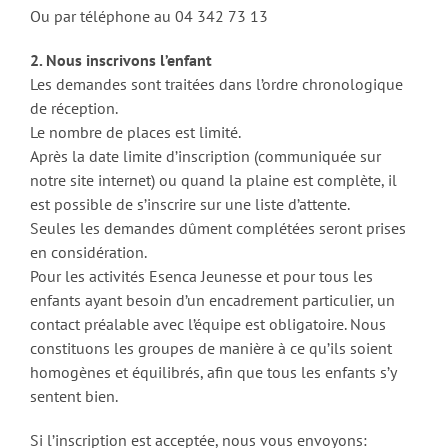
Ou par téléphone au 04 342 73 13
2. Nous inscrivons l’enfant
Les demandes sont traitées dans l’ordre chronologique
de réception.
Le nombre de places est limité.
Après la date limite d’inscription (communiquée sur
notre site internet) ou quand la plaine est complète, il
est possible de s’inscrire sur une liste d’attente.
Seules les demandes dûment complétées seront prises
en considération.
Pour les activités Esenca Jeunesse et pour tous les
enfants ayant besoin d’un encadrement particulier, un
contact préalable avec l’équipe est obligatoire. Nous
constituons les groupes de manière à ce qu’ils soient
homogènes et équilibrés, afin que tous les enfants s’y
sentent bien.
Si l’inscription est acceptée, nous vous envoyons: