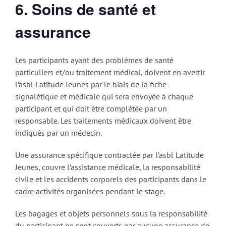
6. Soins de santé et
assurance
Les participants ayant des problèmes de santé
particuliers et/ou traitement médical, doivent en avertir
l’asbl Latitude Jeunes par le biais de la fiche
signalétique et médicale qui sera envoyée à chaque
participant et qui doit être complétée par un
responsable. Les traitements médicaux doivent être
indiqués par un médecin.
Une assurance spécifique contractée par l’asbl Latitude
Jeunes, couvre l’assistance médicale, la responsabilité
civile et les accidents corporels des participants dans le
cadre activités organisées pendant le stage.
Les bagages et objets personnels sous la responsabilité
du participant ne sont couverts par aucune assurance de