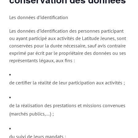
Les données d’identification
Les données d’identification des personnes participant
ou ayant participé aux activités de Latitude Jeunes, sont
conservées pour la durée nécessaire, sauf avis contraire
exprimé par écrit par le propriétaire des données ou ses
représentants légaux, aux fins :
de certifier la réalité de leur participation aux activités ;
de la réalisation des prestations et missions convenues
(marchés publics,…) ;
du suivi de leurs mandats ;