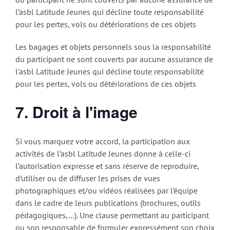
l’asbl Latitude Jeunes qui décline toute responsabilité
pour les pertes, vols ou détériorations de ces objets
Les bagages et objets personnels sous la responsabilité
du participant ne sont couverts par aucune assurance de
l'asbl Latitude Jeunes qui décline toute responsabilité
pour les pertes, vols ou détériorations de ces objets
7. Droit à l'image
Si vous marquez votre accord, la participation aux
activités de l’asbl Latitude Jeunes donne à celle-ci
l’autorisation expresse et sans réserve de reproduire,
d’utiliser ou de diffuser les prises de vues
photographiques et/ou vidéos réalisées par l’équipe
dans le cadre de leurs publications (brochures, outils
pédagogiques,…). Une clause permettant au participant
ou son responsable de formuler expressément son choix