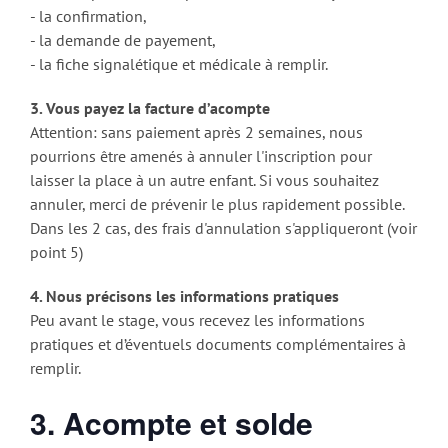
- la confirmation,
- la demande de payement,
- la fiche signalétique et médicale à remplir.
3. Vous payez la facture d’acompte
Attention: sans paiement après 2 semaines, nous
pourrions être amenés à annuler l'inscription pour
laisser la place à un autre enfant. Si vous souhaitez
annuler, merci de prévenir le plus rapidement possible.
Dans les 2 cas, des frais d'annulation s'appliqueront (voir
point 5)
4. Nous précisons les informations pratiques
Peu avant le stage, vous recevez les informations
pratiques et d’éventuels documents complémentaires à
remplir.
3. Acompte et solde