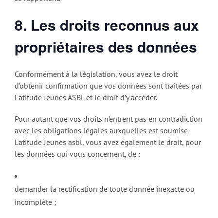
8. Les droits reconnus aux
propriétaires des données
Conformément à la législation, vous avez le droit
d’obtenir confirmation que vos données sont traitées par
Latitude Jeunes ASBL et le droit d’y accéder.
Pour autant que vos droits n’entrent pas en contradiction
avec les obligations légales auxquelles est soumise
Latitude Jeunes asbl, vous avez également le droit, pour
les données qui vous concernent, de :
demander la rectification de toute donnée inexacte ou
incomplète ;