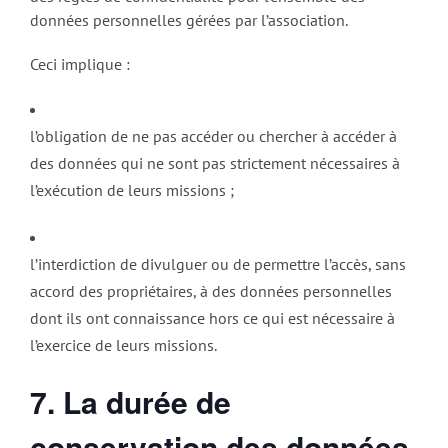
données personnelles gérées par l’association.
Ceci implique :
l’obligation de ne pas accéder ou chercher à accéder à
des données qui ne sont pas strictement nécessaires à
l’exécution de leurs missions ;
l’interdiction de divulguer ou de permettre l’accès, sans
accord des propriétaires, à des données personnelles
dont ils ont connaissance hors ce qui est nécessaire à
l’exercice de leurs missions.
7. La durée de
conservation des données