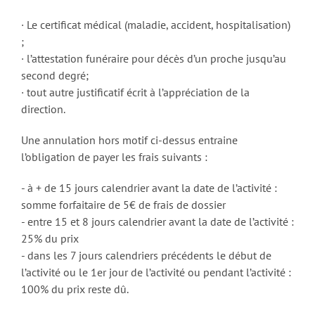
· Le certificat médical (maladie, accident, hospitalisation)
;
· l’attestation funéraire pour décès d’un proche jusqu’au
second degré;
· tout autre justificatif écrit à l’appréciation de la
direction.
Une annulation hors motif ci-dessus entraine
l’obligation de payer les frais suivants :
- à + de 15 jours calendrier avant la date de l’activité :
somme forfaitaire de 5€ de frais de dossier
- entre 15 et 8 jours calendrier avant la date de l’activité :
25% du prix
- dans les 7 jours calendriers précédents le début de
l’activité ou le 1er jour de l’activité ou pendant l’activité :
100% du prix reste dû.