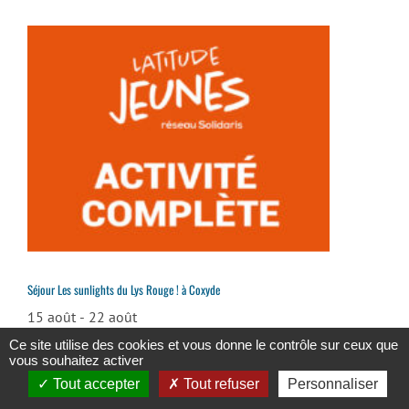
Séjour Les sunlights du Lys Rouge ! à Coxyde
15 août
-
22 août
Ce site utilise des cookies et vous donne le contrôle sur ceux que
vous souhaitez activer
Tout accepter
Tout refuser
Personnaliser