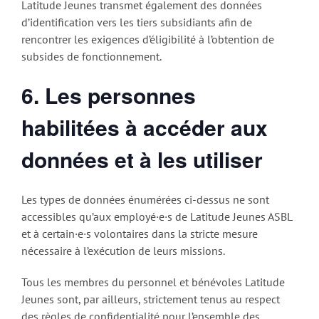
Latitude Jeunes transmet également des données
d’identification vers les tiers subsidiants afin de
rencontrer les exigences d’éligibilité à l’obtention de
subsides de fonctionnement.
6. Les personnes
habilitées à accéder aux
données et à les utiliser
Les types de données énumérées ci-dessus ne sont
accessibles qu’aux employé·e·s de Latitude Jeunes ASBL
et à certain·e·s volontaires dans la stricte mesure
nécessaire à l’exécution de leurs missions.
Tous les membres du personnel et bénévoles Latitude
Jeunes sont, par ailleurs, strictement tenus au respect
des règles de confidentialité pour l’ensemble des