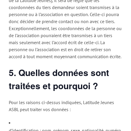
de la Latitude Jeunes), il sera de règle que les
coordonnées du tiers demandeur soient transmises à la
personne ou à l’association en question. Celle-ci pourra
donc décider de prendre contact ou non avec ce tiers.
Exceptionnellement, les coordonnées de la personne ou
de l’association pourraient être transmises à un tiers
mais seulement avec l’accord écrit de celle-ci. La
personne ou l’association est en droit de retirer son
accord à tout moment moyennant communication écrite.
5.
Quelles données sont
traitées et pourquoi ?
Pour les raisons ci-dessus indiquées, Latitude Jeunes
ASBL peut traiter vos données :
d’identification : nom, prénom, sexe, nationalité, numéro