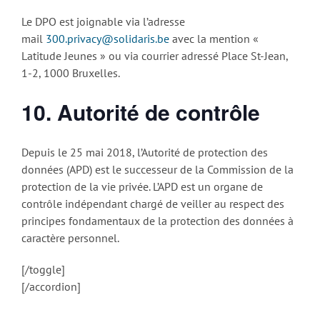
Le DPO est joignable via l’adresse
mail
300.privacy@solidaris.be
avec la mention «
Latitude Jeunes » ou via courrier adressé Place St-Jean,
1-2, 1000 Bruxelles.
10. Autorité de contrôle
Depuis le 25 mai 2018, l’Autorité de protection des
données (APD) est le successeur de la Commission de la
protection de la vie privée. L’APD est un organe de
contrôle indépendant chargé de veiller au respect des
principes fondamentaux de la protection des données à
caractère personnel.
[/toggle]
[/accordion]