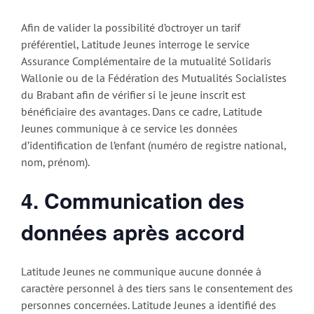
Afin de valider la possibilité d’octroyer un tarif
préférentiel, Latitude Jeunes interroge le service
Assurance Complémentaire de la mutualité Solidaris
Wallonie ou de la Fédération des Mutualités Socialistes
du Brabant afin de vérifier si le jeune inscrit est
bénéficiaire des avantages. Dans ce cadre, Latitude
Jeunes communique à ce service les données
d’identification de l’enfant (numéro de registre national,
nom, prénom).
4. Communication des
données après accord
Latitude Jeunes ne communique aucune donnée à
caractère personnel à des tiers sans le consentement des
personnes concernées. Latitude Jeunes a identifié des