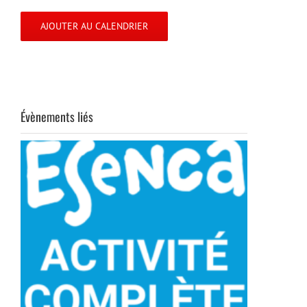
AJOUTER AU CALENDRIER
Évènements liés