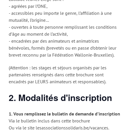
- agréées par l’ONE,
- accessibles peu importe le genre, l’affiliation à une
mutualité, l’origine…
- ouvertes à toute personne remplissant les conditions
d’âge au moment de l’activité,
- encadrées par des animateurs et animatrices
bénévoles, formés (brevetés ou en passe d’obtenir leur
brevet reconnu par la Fédération Wallonie-Bruxelles).
(Attention : les stages et séjours organisés par les
partenaires renseignés dans cette brochure sont
encadrés par LEURS animateurs et responsables).
2. Modalités d'inscription
1. Vous remplissez le bulletin de demande d’inscription
Via le bulletin inclus dans cette brochure
Ou via le site lesassociationssolidaris.be/vacances.