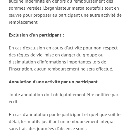
aucune indemnité en dehors du remboursement des
sommes versées. L’organisateur mettra toutefois tout en
œuvre pour proposer au participant une autre activité de
remplacement.
Exclusion d’un participant :
En cas d’exclusion en cours d’activité pour non-respect
des règles de vie, mise en danger du groupe ou
dissimulation d’informations importantes lors de
l’inscription, aucun remboursement ne sera effectué.
Annulation d’une activité par un participant
Toute annulation doit obligatoirement être notifiée par
écrit.
En cas d’annulation par le participant et quel que soit le
délai, les motifs justifiant un remboursement intégral
sans frais des journées d’absence sont :