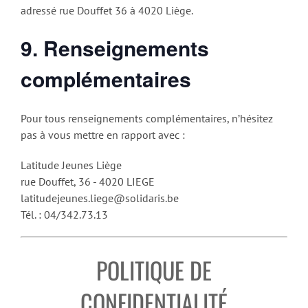
adressé rue Douffet 36 à 4020 Liège.
9. Renseignements
complémentaires
Pour tous renseignements complémentaires, n’hésitez
pas à vous mettre en rapport avec :
Latitude Jeunes Liège
rue Douffet, 36 - 4020 LIEGE
latitudejeunes.liege@solidaris.be
Tél. : 04/342.73.13
POLITIQUE DE
CONFIDENTIALITÉ