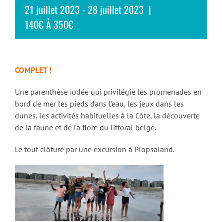
21 juillet 2023
-
28 juillet 2023
|
140€ À 350€
COMPLET !
Une parenthèse iodée qui privilégie les promenades en
bord de mer les pieds dans l’eau, les jeux dans les
dunes, les activités habituelles à la Côte, la découverte
de la faune et de la flore du littoral belge.
Le tout clôturé par une excursion à Plopsaland.