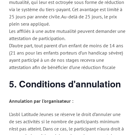
mutualité, qui leur est octroyée sous forme de réduction
via le système du tiers-payant. Cet avantage est limité à
25 jours par année civile. Au-delà de 25 jours, le prix
plein sera appliqué.
Les affiliés à une autre mutualité peuvent demander une
attestation de participation.
D’autre part, tout parent d’un enfant de moins de 14 ans
(21 ans pour les enfants porteurs d’un handicap sévère)
ayant participé à un de nos stages recevra une
attestation afin de bénéficier d’une réduction fiscale
5. Conditions d'annulation
Annulation par l’organisateur :
L’asbl Latitude Jeunes se réserve le droit d’annuler une
de ses activités si le nombre de participants minimum
n’est pas atteint. Dans ce cas, le participant n’aura droit à