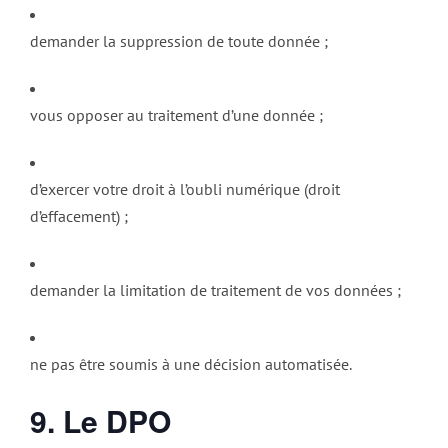
demander la suppression de toute donnée ;
vous opposer au traitement d’une donnée ;
d’exercer votre droit à l’oubli numérique (droit
d’effacement) ;
demander la limitation de traitement de vos données ;
ne pas être soumis à une décision automatisée.
9. Le DPO