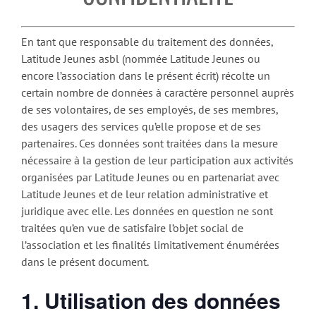
En tant que responsable du traitement des données,
Latitude Jeunes asbl (nommée Latitude Jeunes ou
encore l’association dans le présent écrit) récolte un
certain nombre de données à caractère personnel auprès
de ses volontaires, de ses employés, de ses membres,
des usagers des services qu’elle propose et de ses
partenaires. Ces données sont traitées dans la mesure
nécessaire à la gestion de leur participation aux activités
organisées par Latitude Jeunes ou en partenariat avec
Latitude Jeunes et de leur relation administrative et
juridique avec elle. Les données en question ne sont
traitées qu’en vue de satisfaire l’objet social de
l’association et les finalités limitativement énumérées
dans le présent document.
1. Utilisation des données