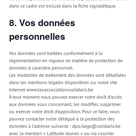
dans ce cadre est incluse dans la fiche signalétique.
8. Vos données
personnelles
Vos données sont traitées conformément à la
réglementation en vigueur en matière de protection de
données à caractère personnel.
Les modalités de traitement des données sont détaillées
dans les mentions légales disponibles sur notre site
internet www.lesassociationssolidaris.be
À tout moment vous pouvez exercer votre droit d’accès
aux données vous concernant, les modifier, supprimer
ou exercer votre droit d’opposition. Pour ce faire, vous
pouvez contacter notre délégué à la protection des
données à l’adresse suivante : dpo.liege@solidaris.be
avec la mention « Latitude Jeunes » ou via courrier