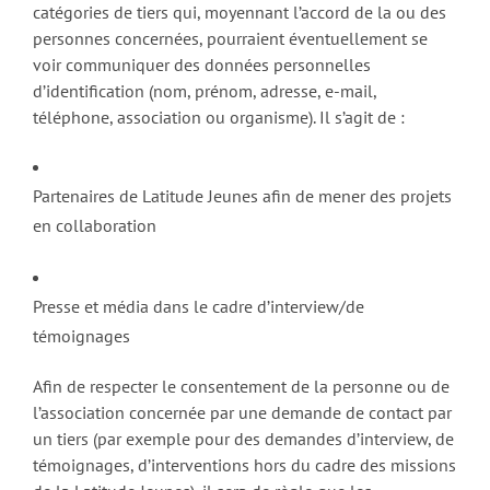
catégories de tiers qui, moyennant l’accord de la ou des
personnes concernées, pourraient éventuellement se
voir communiquer des données personnelles
d’identification (nom, prénom, adresse, e-mail,
téléphone, association ou organisme). Il s’agit de :
Partenaires de Latitude Jeunes afin de mener des projets
en collaboration
Presse et média dans le cadre d’interview/de
témoignages
Afin de respecter le consentement de la personne ou de
l’association concernée par une demande de contact par
un tiers (par exemple pour des demandes d’interview, de
témoignages, d’interventions hors du cadre des missions