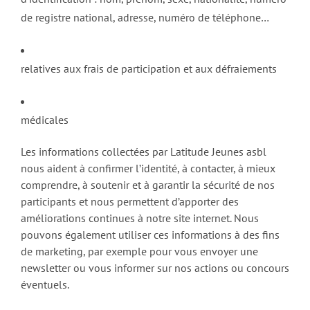
de registre national, adresse, numéro de téléphone…
relatives aux frais de participation et aux défraiements
médicales
Les informations collectées par Latitude Jeunes asbl
nous aident à confirmer l’identité, à contacter, à mieux
comprendre, à soutenir et à garantir la sécurité de nos
participants et nous permettent d’apporter des
améliorations continues à notre site internet. Nous
pouvons également utiliser ces informations à des fins
de marketing, par exemple pour vous envoyer une
newsletter ou vous informer sur nos actions ou concours
éventuels.