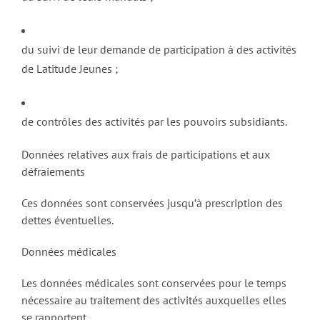
du suivi de leur demande de participation à des activités
de Latitude Jeunes ;
de contrôles des activités par les pouvoirs subsidiants.
Données relatives aux frais de participations et aux
défraiements
Ces données sont conservées jusqu’à prescription des
dettes éventuelles.
Données médicales
Les données médicales sont conservées pour le temps
nécessaire au traitement des activités auxquelles elles
se rapportent.