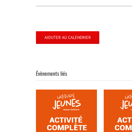
AJOUTER AU CALENDRIER
Évènements liés