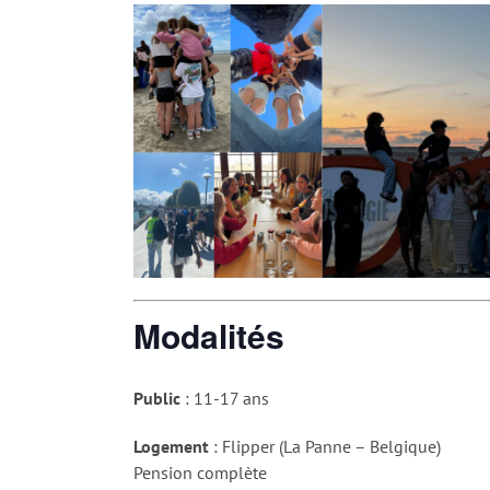
Modalités
Public
: 11-17 ans
Logement
: Flipper (La Panne – Belgique)
Pension complète