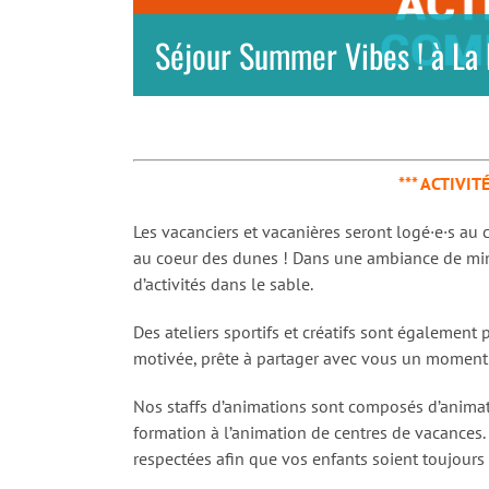
Séjour Summer Vibes ! à La
*** ACTIVIT
Les vacanciers et vacanières seront logé·e·s au 
au coeur des dunes ! Dans une ambiance de min
d’activités dans le sable.
Des ateliers sportifs et créatifs sont égalemen
motivée, prête à partager avec vous un moment d
Nos staffs d’animations sont composés d’animate
formation à l’animation de centres de vacances
respectées afin que vos enfants soient toujours 