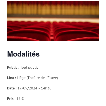
Modalités
Public
: Tout public
Lieu
: Liège (Théâtre de l’Etuve)
Date
: 17/09/2024 • 14h30
Prix
: 15 €