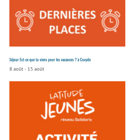
Séjour Est-ce que tu viens pour les vacances ? à Coxyde
8 août
-
15 août