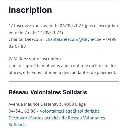
Inscription
1/ Inscrivez vous avant le 06/09/2023 (pas d’inscription
entre le 7 et le 14/09/2024)
Chantal Delecour :
chantal.delecour@skynet.be
– 0498
82 67 88
2/ Validez votre inscription
Une fois que Chantal vous aura confirmé qu’il reste des
places, elle vous informera des modalités de paiement.
Réseau Volontaires Solidaris
Avenue Maurice Destenay 3, 4000 Liège
04/341 62 88 •
volontaires.liege@solidaris.be
Découvrir d'autres activités du Réseau Volontaires
Solidaris