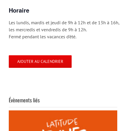
Horaire
Les lundis, mardis et jeudi de 9h à 12h et de 13h à 16h,
les mercredis et vendredis de 9h à 12h.
Fermé pendant les vacances d'été.
AJOUTER AU CALENDRIER
Évènements liés