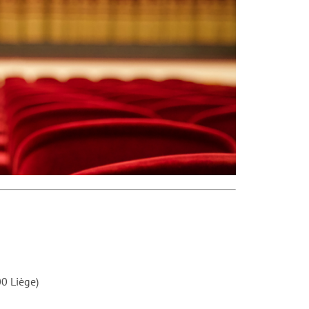
00 Liège)