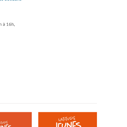
h à 16h,