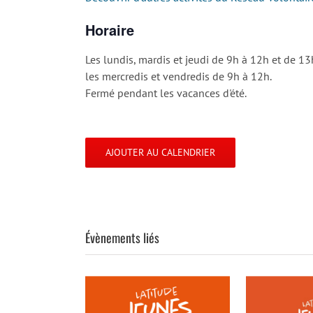
Horaire
Les lundis, mardis et jeudi de 9h à 12h et de 13
les mercredis et vendredis de 9h à 12h.
Fermé pendant les vacances d'été.
AJOUTER AU CALENDRIER
Évènements liés