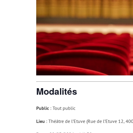
Modalités
Public
: Tout public
Lieu
: Théâtre de l’Etuve (Rue de l’Etuve 12, 40