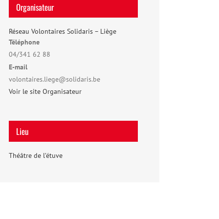
Organisateur
Réseau Volontaires Solidaris – Liège
Téléphone
04/341 62 88
E-mail
volontaires.liege@solidaris.be
Voir le site Organisateur
Lieu
Théâtre de l’étuve