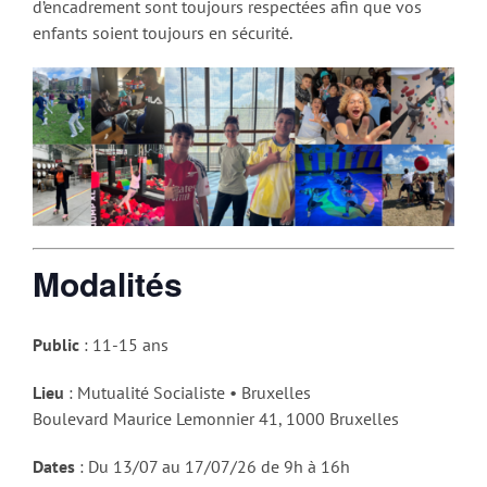
d’encadrement sont toujours respectées afin que vos
enfants soient toujours en sécurité.
Modalités
Public
: 11-15 ans
Lieu
: Mutualité Socialiste • Bruxelles
Boulevard Maurice Lemonnier 41, 1000 Bruxelles
Dates
: Du 13/07 au 17/07/26 de 9h à 16h