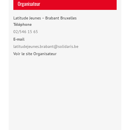
Organisateur
Latitude Jeunes – Brabant Bruxelles
Téléphone
02/546 15 65
E-mail
latitudejeunes.brabant@solidaris.be
Voir le site Organisateur