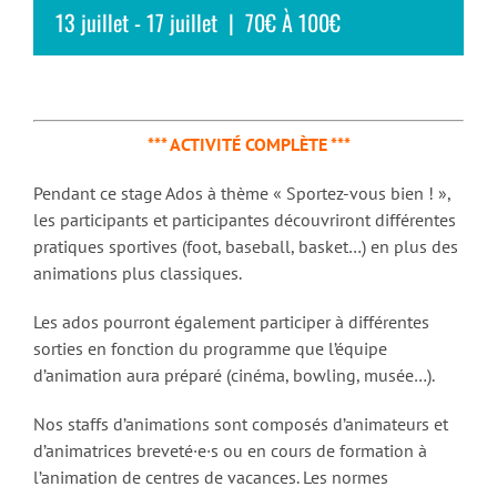
13 juillet
-
17 juillet
|
70€ À 100€
*** ACTIVITÉ COMPLÈTE ***
Pendant ce stage Ados à thème « Sportez-vous bien ! »,
les participants et participantes découvriront différentes
pratiques sportives (foot, baseball, basket…) en plus des
animations plus classiques.
Les ados pourront également participer à différentes
sorties en fonction du programme que l’équipe
d’animation aura préparé (cinéma, bowling, musée…).
Nos staffs d’animations sont composés d’animateurs et
d’animatrices breveté·e·s ou en cours de formation à
l’animation de centres de vacances. Les normes