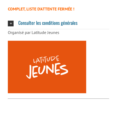
COMPLET, LISTE D’ATTENTE FERMÉE !
Consulter les conditions générales
Organisé par Latitude Jeunes