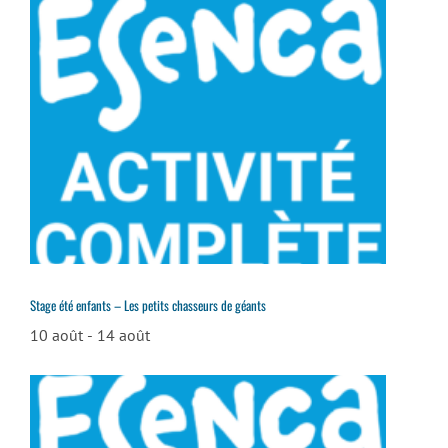
Stage été enfants – Les petits chasseurs de géants
10 août
-
14 août