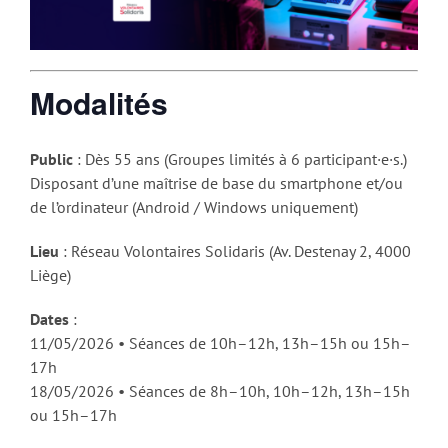
Modalités
Public
: Dès 55 ans (Groupes limités à 6 participant·e·s.)
Disposant d’une maîtrise de base du smartphone et/ou
de l’ordinateur (Android / Windows uniquement)
Lieu
: Réseau Volontaires Solidaris (Av. Destenay 2, 4000
Liège)
Dates
:
11/05/2026 • Séances de 10h–12h, 13h–15h ou 15h–
17h
18/05/2026 • Séances de 8h–10h, 10h–12h, 13h–15h
ou 15h–17h