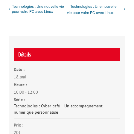
Technologies : Une nouvelle vie
Technologies : Une nouvelle
pour votre PC avec Linux
vie pour votre PC avec Linux
Détails
Date :
18 mai
Heure :
10:00 - 12:00
Série :
Technologies : Cyber-café – Un accompagnement
numérique personnalisé
Prix :
20€