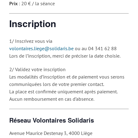
Prix
: 20 € / la séance
Inscription
1/ Inscrivez vous via
volontaires.liege@solidaris.be
ou au 04 341 62 88
Lors de l’inscription, merci de préciser la date choisie.
2/ Validez votre inscription
Les modalités d’inscription et de paiement vous serons
communiquées lors de votre premier contact.
La place est confirmée uniquement après paiement.
Aucun remboursement en cas d’absence.
Réseau Volontaires Solidaris
Avenue Maurice Destenay 3, 4000 Liège