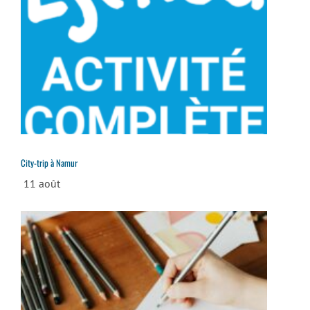
City-trip à Namur
11 août