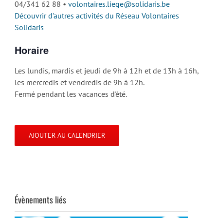
04/341 62 88 •
volontaires.liege@solidaris.be
Découvrir d'autres activités du Réseau Volontaires
Solidaris
Horaire
Les lundis, mardis et jeudi de 9h à 12h et de 13h à 16h,
les mercredis et vendredis de 9h à 12h.
Fermé pendant les vacances d'été.
AJOUTER AU CALENDRIER
Évènements liés