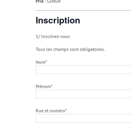
Prix
: Gratuit
Inscription
1/ Inscrivez-vous
Tous les champs sont obligatoires.
Nom*
Prénom*
Rue et numéro*