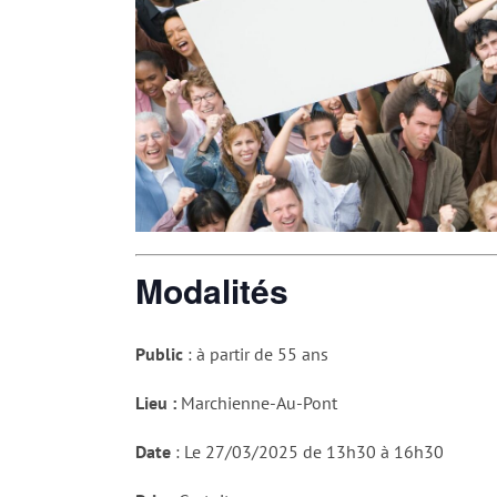
Modalités
Public
: à partir de 55 ans
Lieu :
Marchienne-Au-Pont
Date
: Le 27/03/2025 de 13h30 à 16h30