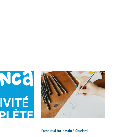
Passe-moi ton dessin à Charleroi