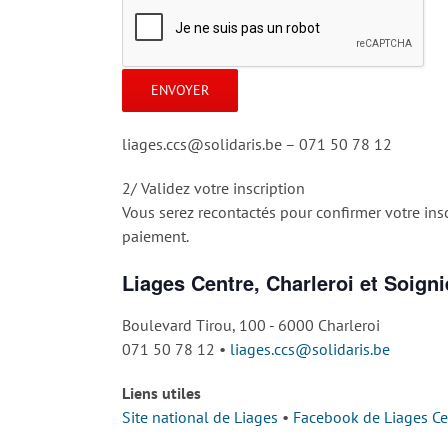
liages.ccs@solidaris.be – 071 50 78 12
2/ Validez votre inscription
Vous serez recontactés pour confirmer votre ins
paiement.
Liages Centre, Charleroi et Soigni
Boulevard Tirou, 100 - 6000 Charleroi
071 50 78 12 •
liages.ccs@solidaris.be
Liens utiles
Site national de Liages
•
Facebook de Liages Cen