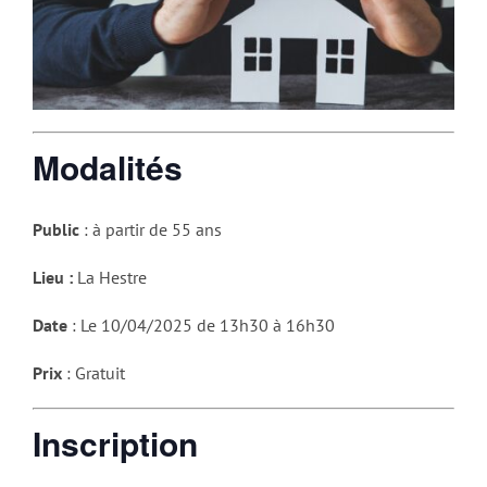
Modalités
Public
: à partir de 55 ans
Lieu :
La Hestre
Date
: Le 10/04/2025 de 13h30 à 16h30
Prix
: Gratuit
Inscription