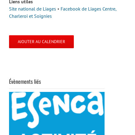
Liens utiles
Site national de Liages
•
Facebook de Liages Centre,
Charleroi et Soignies
AJOUTER AU CALENDRIER
Évènements liés