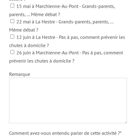
15 mai à Marchienne-Au-Pont - Grands-parents,
parents, ... Même débat ?
22 mai à La Hestre - Grands-parents, parents, ...
Même débat ?
12 juin à La Hestre - Pas à pas, comment prévenir les
chutes à domicile ?
26 juin à Marchienne-Au-Pont - Pas à pas, comment
prévenir les chutes à domicile ?
Remarque
Comment avez-vous entendu parler de cette activité ?*