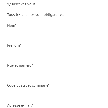
1/ Inscrivez-vous
Tous les champs sont obligatoires.
Nom*
Prénom*
Rue et numéro*
Code postal et commune*
Adresse e-mail*