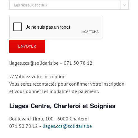

liages.ccs@solidaris.be – 071 50 78 12
2/ Validez votre inscription
Vous serez recontactés pour confirmer votre inscription
et vous donner les modalités de paiement.
Liages Centre, Charleroi et Soignies
Boulevard Tirou, 100 - 6000 Charleroi
071 50 78 12 •
liages.ccs@solidaris.be