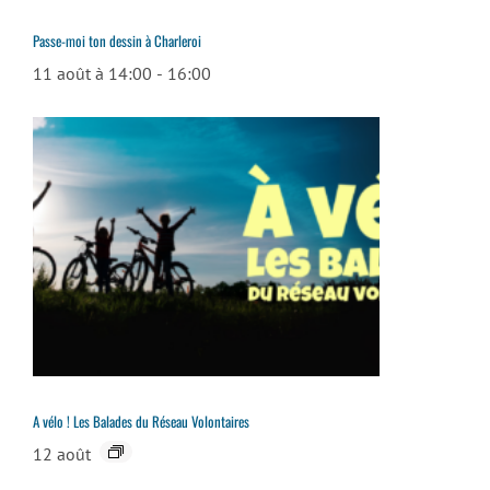
Passe-moi ton dessin à Charleroi
11 août à 14:00
-
16:00
A vélo ! Les Balades du Réseau Volontaires
12 août