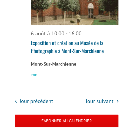
6 août à 10:00
-
16:00
Exposition et création au Musée de la
Photographie à Mont-Sur-Marchienne
Mont-Sur-Marchienne
20€
Jour précédent
Jour suivant
S’ABONNER AU CALENDRIER