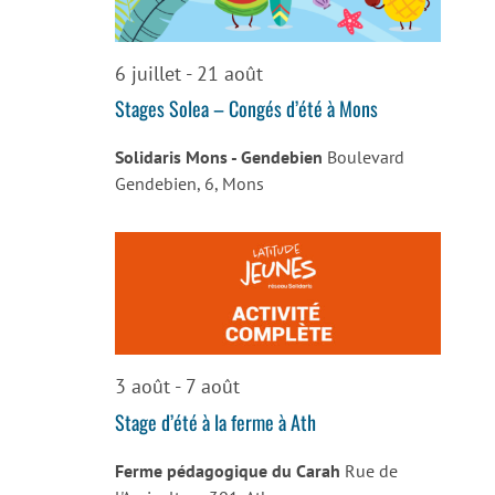
6 juillet
-
21 août
Stages Solea – Congés d’été à Mons
Solidaris Mons - Gendebien
Boulevard
Gendebien, 6, Mons
3 août
-
7 août
Stage d’été à la ferme à Ath
Ferme pédagogique du Carah
Rue de