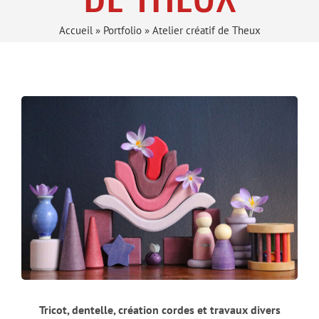
Accueil
»
Portfolio
»
Atelier créatif de Theux
Tricot, dentelle, création cordes et travaux divers