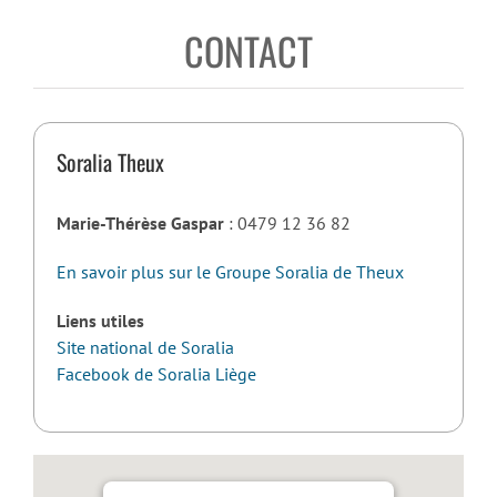
CONTACT
Soralia Theux
Marie-Thérèse Gaspar
: 0479 12 36 82
En savoir plus sur le Groupe Soralia de Theux
Liens utiles
Site national de Soralia
Facebook de Soralia Liège