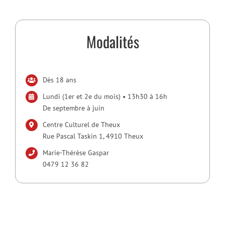
Modalités
Dès 18 ans
Lundi (1er et 2e du mois) • 13h30 à 16h
De septembre à juin
Centre Culturel de Theux
Rue Pascal Taskin 1, 4910 Theux
Marie-Thérèse Gaspar
0479 12 36 82