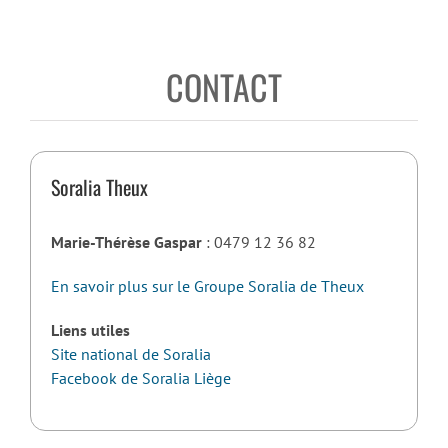
CONTACT
Soralia Theux
Marie-Thérèse Gaspar
: 0479 12 36 82
En savoir plus sur le Groupe Soralia de Theux
Liens utiles
Site national de Soralia
Facebook de Soralia Liège