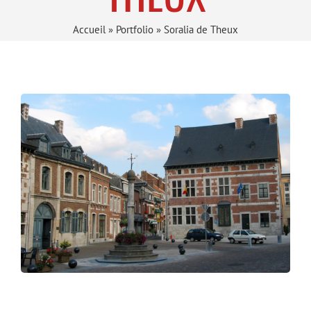
Accueil
»
Portfolio
»
Soralia de Theux