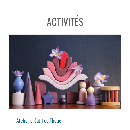
ACTIVITÉS
Atelier créatif de Theux
Atelier créatif de Theux