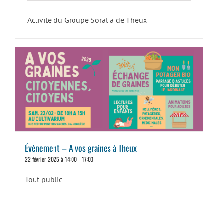
Activité du Groupe Soralia de Theux
Évènement – A vos graines à Theux
22 février 2025 à 14:00
-
17:00
Tout public