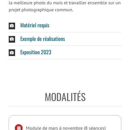
la meilleure photo du mois et travailler ensemble sur un
projet photographique commun.
Matériel requis
Exemple de réalisations
Exposition 2023
MODALITÉS
Module de mars à novembre (8 séances)