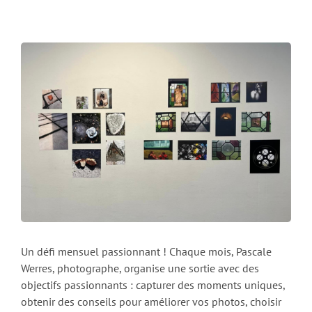
Un défi mensuel passionnant ! Chaque mois, Pascale
Werres, photographe, organise une sortie avec des
objectifs passionnants : capturer des moments uniques,
obtenir des conseils pour améliorer vos photos, choisir