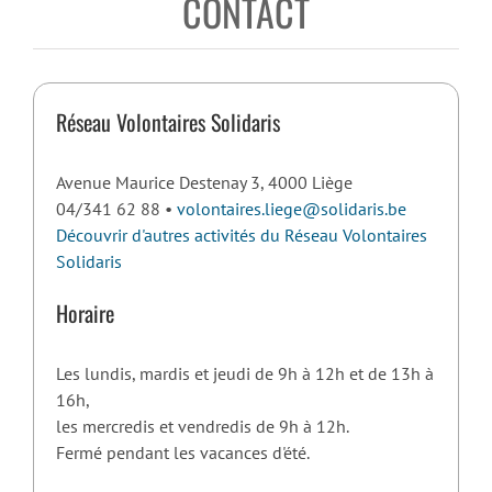
CONTACT
Réseau Volontaires Solidaris
Avenue Maurice Destenay 3, 4000 Liège
04/341 62 88 •
volontaires.liege@solidaris.be
Découvrir d'autres activités du Réseau Volontaires
Solidaris
Horaire
Les lundis, mardis et jeudi de 9h à 12h et de 13h à
16h,
les mercredis et vendredis de 9h à 12h.
Fermé pendant les vacances d'été.