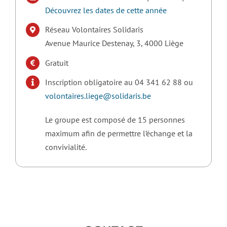
Découvrez les dates de cette année
Réseau Volontaires Solidaris
Avenue Maurice Destenay, 3, 4000 Liège
Gratuit
Inscription obligatoire au 04 341 62 88 ou
volontaires.liege@solidaris.be
Le groupe est composé de 15 personnes
maximum afin de permettre l’échange et la
convivialité.