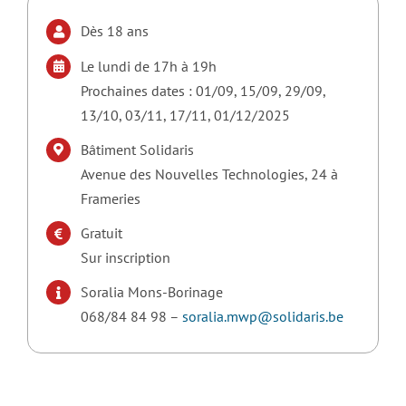
Dès 18 ans
Le lundi de 17h à 19h
Prochaines dates : 01/09, 15/09, 29/09,
13/10, 03/11, 17/11, 01/12/2025
Bâtiment Solidaris
Avenue des Nouvelles Technologies, 24 à
Frameries
Gratuit
Sur inscription
Soralia Mons-Borinage
068/84 84 98 –
soralia.mwp@solidaris.be