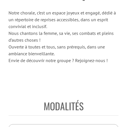
Notre chorale, c’est un espace joyeux et engagé, dédié à
un répertoire de reprises accessibles, dans un esprit
convivial et inclusif.
Nous chantons la femme, sa vie, ses combats et pleins
d’autres choses !
Ouverte à toutes et tous, sans prérequis, dans une
ambiance bienveillante.
Envie de découvrir notre groupe ? Rejoignez-nous !
MODALITÉS