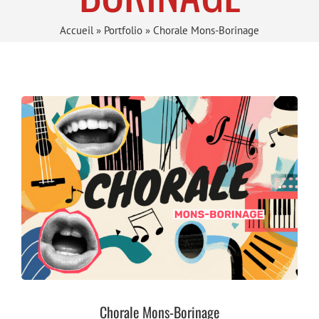
Accueil
»
Portfolio
»
Chorale Mons-Borinage
Chorale Mons-Borinage