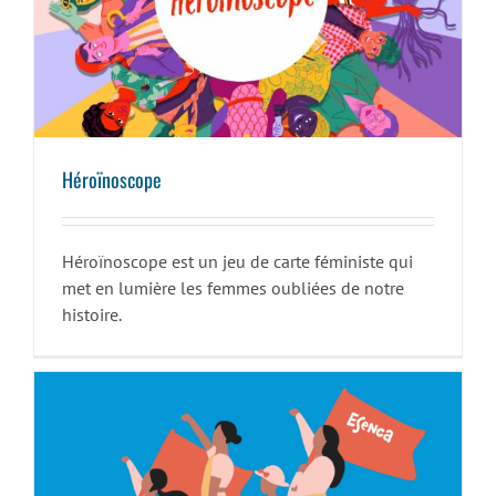
Héroïnoscope
Héroïnoscope
Héroïnoscope est un jeu de carte féministe qui
met en lumière les femmes oubliées de notre
histoire.