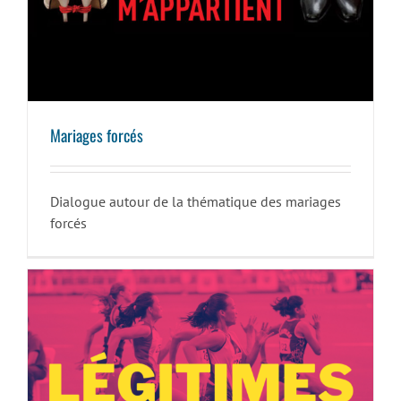
Mariages forcés
Mariages forcés
Dialogue autour de la thématique des mariages
forcés