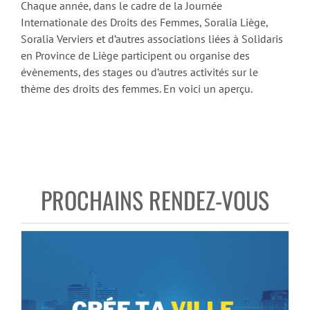
Chaque année, dans le cadre de la Journée
Internationale des Droits des Femmes, Soralia Liège,
Soralia Verviers et d’autres associations liées à Solidaris
en Province de Liège participent ou organise des
évènements, des stages ou d’autres activités sur le
thème des droits des femmes. En voici un aperçu.
PROCHAINS RENDEZ-VOUS