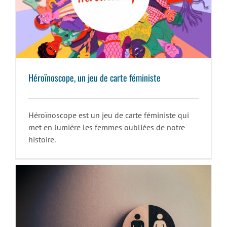
Héroïnoscope, un jeu de carte féministe
Héroïnoscope, un jeu de carte féministe
Héroïnoscope est un jeu de carte féministe qui
met en lumière les femmes oubliées de notre
histoire.