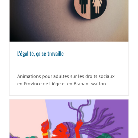
L’égalité, ça se travaille
L’égalité, ça se travaille
Animations pour adultes sur les droits sociaux
en Province de Liège et en Brabant wallon