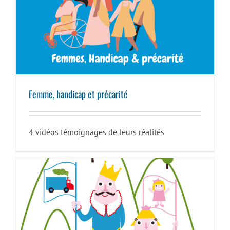
Femme, handicap et précarité
Femme, handicap et précarité
4 vidéos témoignages de leurs réalités