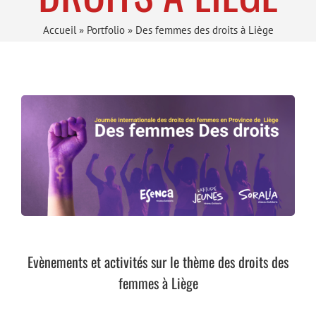
Accueil
»
Portfolio
»
Des femmes des droits à Liège
Evènements et activités sur le thème des droits des
femmes à Liège