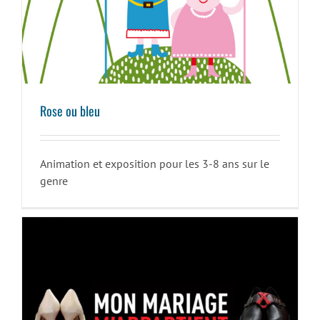
Rose ou bleu
Rose ou bleu
Animation et exposition pour les 3-8 ans sur le
genre