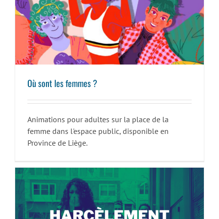
Où sont les femmes ?
Où sont les femmes ?
Animations pour adultes sur la place de la
femme dans l'espace public, disponible en
Province de Liège.