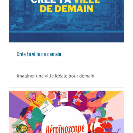
Crée ta ville de demain
Crée ta ville de demain
Imaginer une ville idéale pour demain