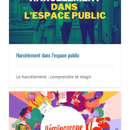
Harcèlement dans l’espace public
Harcèlement dans l’espace public
Le harcèlement : comprendre et réagir