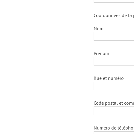
Coordonnées de la 
Nom
Prénom
Rue et numéro
Code postal et co
Numéro de télépho