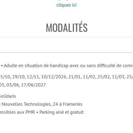
cliquez ici
MODALITÉS
 • Adulte en situation de handicap avec ou sans difficulté de co
15/10, 29/10, 12/11, 10/12/2026, 21/01, 11/02, 25/02, 11/03, 25
05, 03/06, 17/06/2027
olidaris
 Nouvelles Technologies, 24 à Frameries
ssibles aux PMR • Parking aisé et gratuit