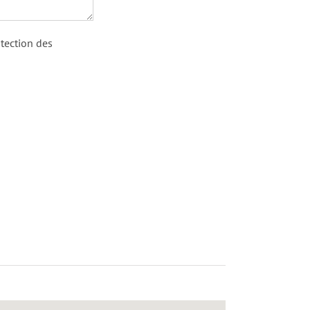
otection des