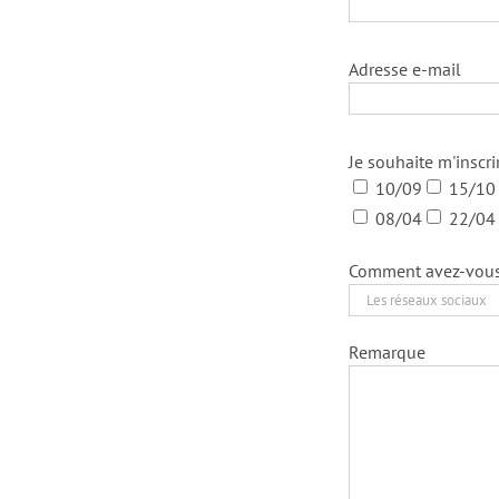
Adresse e-mail
Je souhaite m'inscri
10/09
15/10
08/04
22/04
Comment avez-vous e
Remarque