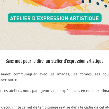
Sans mot pour le dire, un atelier d’expression artistique
 aimez communiquer avec les images, les formes, les coul
gnez-nous!
t ces ateliers, nous partagerons nos expériences en nous exprima
 découvrir le carnet de témoignage réalisé dans le cadre de cet ate