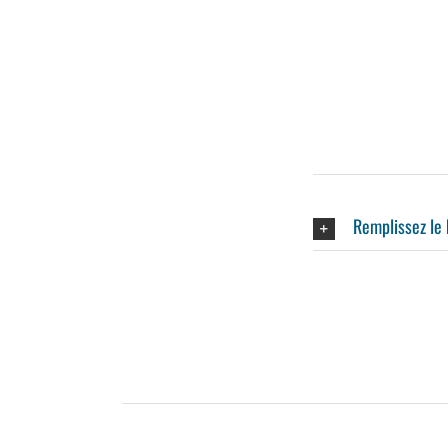
Remplissez le