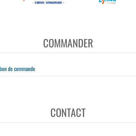
COMMANDER
 bon de commande
CONTACT