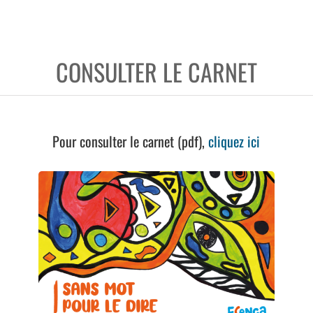
CONSULTER LE CARNET
Pour consulter le carnet (pdf),
cliquez ici