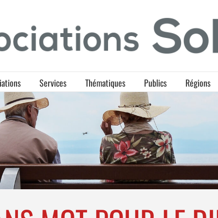
iations
Services
Thématiques
Publics
Régions