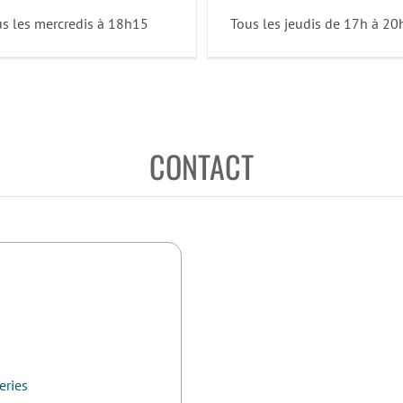
s les mercredis à 18h15
Tous les jeudis de 17h à 20
CONTACT
eries