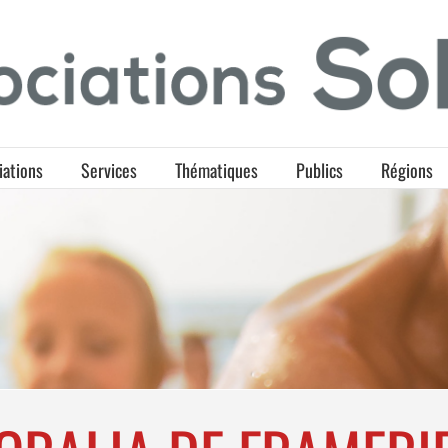
iations
Services
Thématiques
Publics
Régions