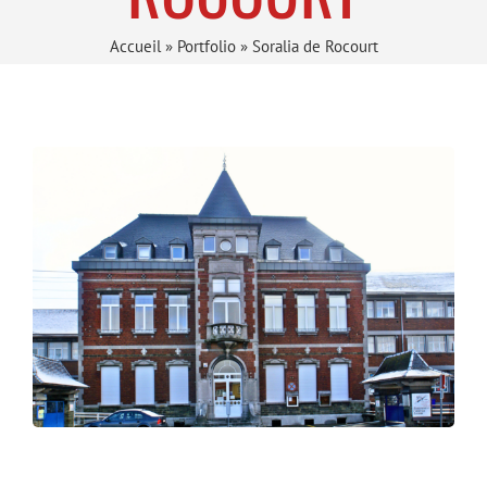
Accueil
»
Portfolio
»
Soralia de Rocourt