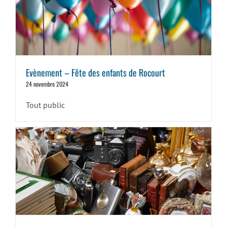
Evènement – Fête des enfants de Rocourt
24 novembre 2024
Tout public