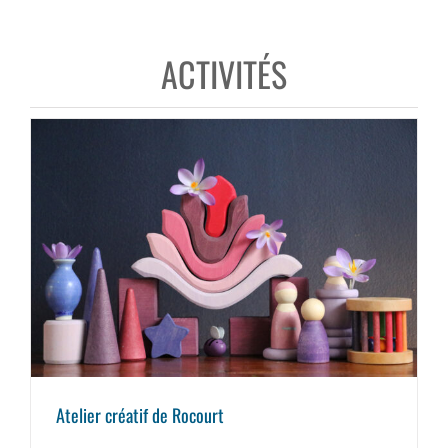
ACTIVITÉS
Atelier créatif de Rocourt
Atelier créatif de Rocourt