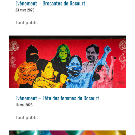
Evènement – Brocantes de Rocourt
23 mars 2025
Tout public
Evènement – Fête des femmes de Rocourt
18 mai 2025
Tout public