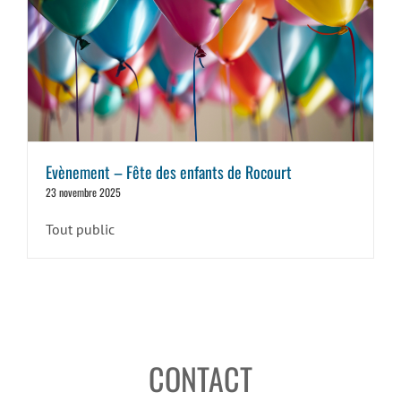
Evènement – Fête des enfants de Rocourt
23 novembre 2025
Tout public
CONTACT