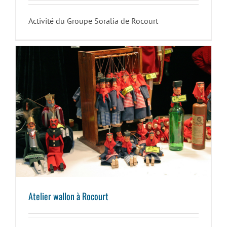
Activité du Groupe Soralia de Rocourt
Atelier wallon à Rocourt
Atelier wallon à Rocourt