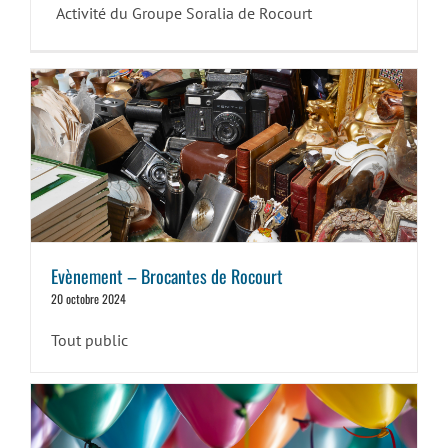
Activité du Groupe Soralia de Rocourt
Evènement – Brocantes de Rocourt
20 octobre 2024
Tout public