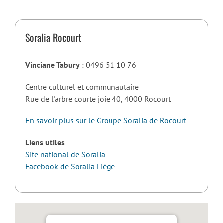
Soralia Rocourt
Vinciane Tabury
: 0496 51 10 76
Centre culturel et communautaire
Rue de l'arbre courte joie 40, 4000 Rocourt
En savoir plus sur le Groupe Soralia de Rocourt
Liens utiles
Site national de Soralia
Facebook de Soralia Liège