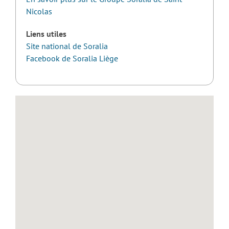
Nicolas
Liens utiles
Site national de Soralia
Facebook de Soralia Liège