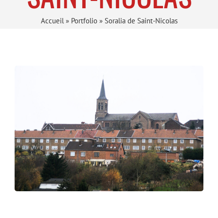
Accueil
»
Portfolio
»
Soralia de Saint-Nicolas