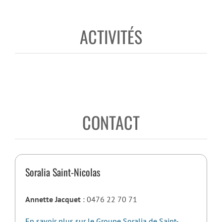
ACTIVITÉS
CONTACT
Soralia Saint-Nicolas
Annette Jacquet
: 0476 22 70 71
En savoir plus sur le Groupe Soralia de Saint-