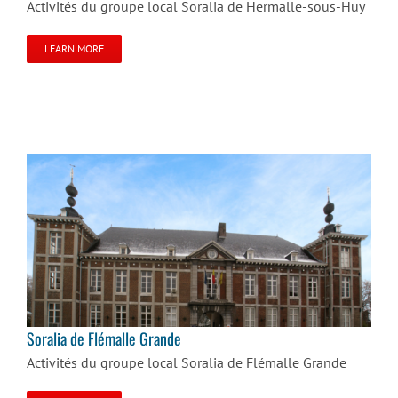
Activités du groupe local Soralia de Hermalle-sous-Huy
LEARN MORE
Soralia de Flémalle Grande
Soralia de Flémalle Grande
Activités du groupe local Soralia de Flémalle Grande