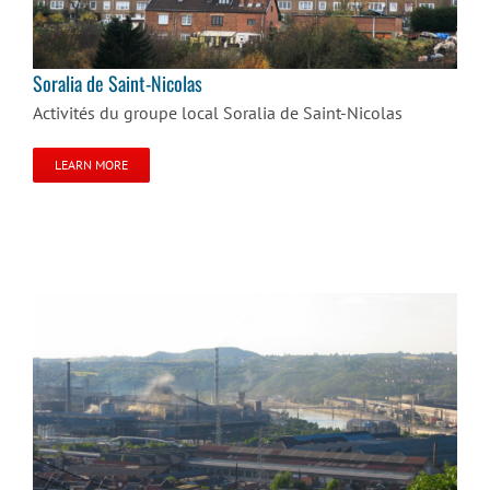
Soralia de Saint-Nicolas
Soralia de Saint-Nicolas
Activités du groupe local Soralia de Saint-Nicolas
LEARN MORE
Soralia d’Ougrée