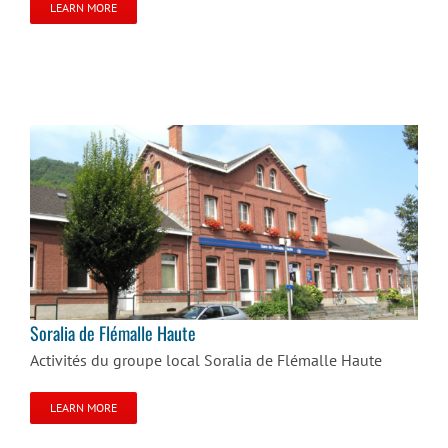
LEARN MORE
Soralia de Flémalle Haute
Soralia de Flémalle Haute
Activités du groupe local Soralia de Flémalle Haute
LEARN MORE