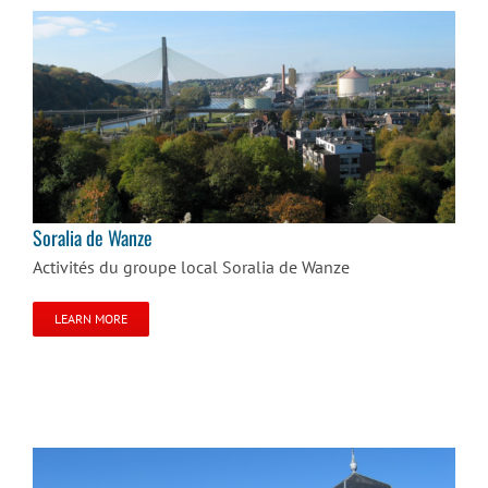
Soralia de Wanze
Soralia de Wanze
Activités du groupe local Soralia de Wanze
LEARN MORE