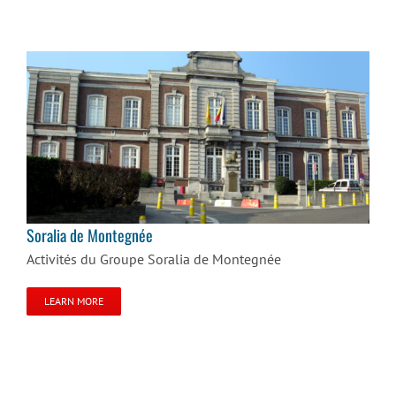
Soralia de Montegnée
Soralia de Montegnée
Activités du Groupe Soralia de Montegnée
LEARN MORE