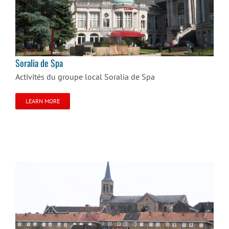
Soralia de Spa
Soralia de Spa
Activités du groupe local Soralia de Spa
LEARN MORE