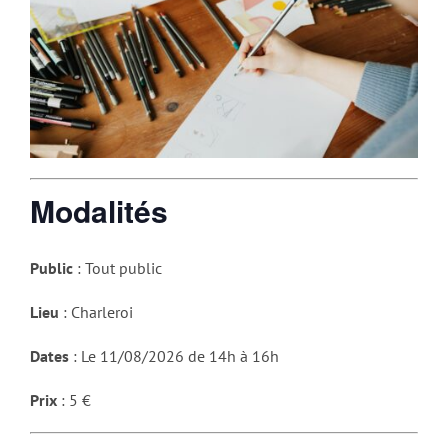
Modalités
Public
: Tout public
Lieu
: Charleroi
Dates
: Le 11/08/2026 de 14h à 16h
Prix
: 5 €