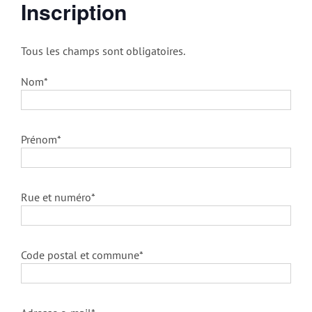
Inscription
Tous les champs sont obligatoires.
Nom*
Prénom*
Rue et numéro*
Code postal et commune*