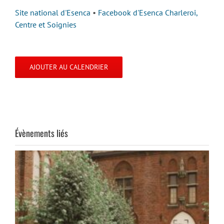
Site national d'Esenca
•
Facebook d'Esenca Charleroi,
Centre et Soignies
AJOUTER AU CALENDRIER
Évènements liés