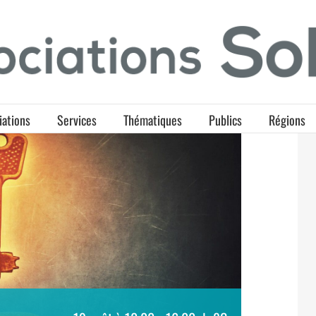
iations
Services
Thématiques
Publics
Régions