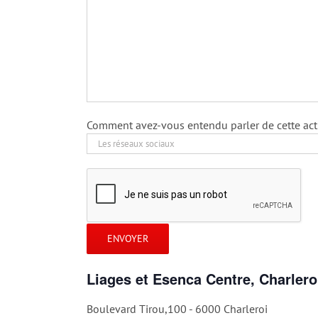
Comment avez-vous entendu parler de cette acti
Liages et Esenca Centre, Charlero
Boulevard Tirou,100 - 6000 Charleroi