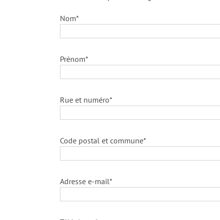
Nom*
Prénom*
Rue et numéro*
Code postal et commune*
Adresse e-mail*