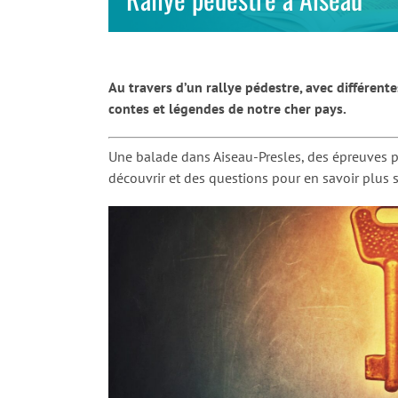
Au travers d’un rallye pédestre, avec différent
contes et légendes de notre cher pays.
Une balade dans Aiseau-Presles, des épreuves po
découvrir et des questions pour en savoir plus s