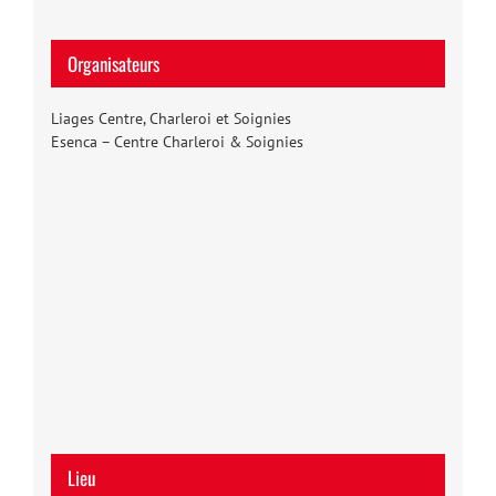
Organisateurs
Liages Centre, Charleroi et Soignies
Esenca – Centre Charleroi & Soignies
Lieu