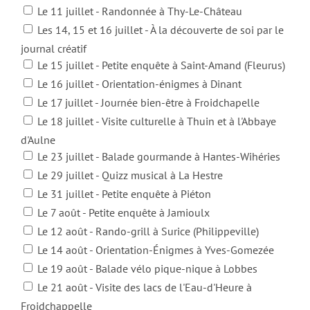
Le 11 juillet - Randonnée à Thy-Le-Château
Les 14, 15 et 16 juillet - À la découverte de soi par le
journal créatif
Le 15 juillet - Petite enquête à Saint-Amand (Fleurus)
Le 16 juillet - Orientation-énigmes à Dinant
Le 17 juillet - Journée bien-être à Froidchapelle
Le 18 juillet - Visite culturelle à Thuin et à l'Abbaye
d'Aulne
Le 23 juillet - Balade gourmande à Hantes-Wihéries
Le 29 juillet - Quizz musical à La Hestre
Le 31 juillet - Petite enquête à Piéton
Le 7 août - Petite enquête à Jamioulx
Le 12 août - Rando-grill à Surice (Philippeville)
Le 14 août - Orientation-Énigmes à Yves-Gomezée
Le 19 août - Balade vélo pique-nique à Lobbes
Le 21 août - Visite des lacs de l'Eau-d'Heure à
Froidchappelle