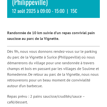
(Philippeville)
12 août 2025 à 09:00
-
15:00
|
15€
Randonnée de 10 km suivie d’un repas convivial pain
saucisse au parc de la Vignette.
Dès 9h, nous vous donnons rendez-vous sur le parking
du parc de la Vignette à Surice (Philippeville) où nous
démarrerons du village pour une randonnée à travers
champs et bois en passant par les villages de Soulme et
Romedenne. De retour au parc de la Vignette, nous nous
retrouverons pour un beau moment de convivialité
autour d’un barbecue.
Repas prévu : 2 pains saucisse/crudités/sauce –
café/dessert.