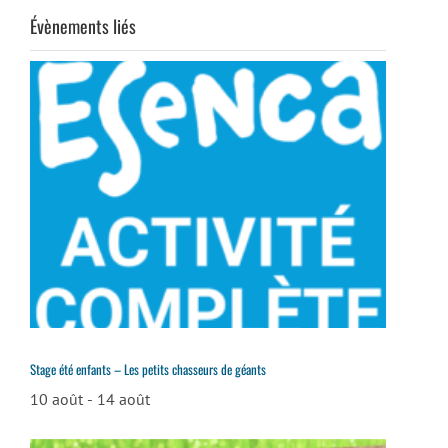
Évènements liés
Stage été enfants – Les petits chasseurs de géants
10 août
-
14 août