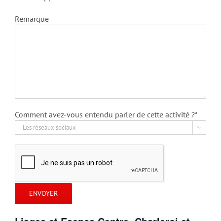
Remarque
Comment avez-vous entendu parler de cette activité ?*
