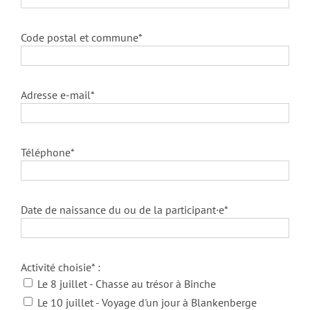
Code postal et commune*
Adresse e-mail*
Téléphone*
Date de naissance du ou de la participant·e*
Activité choisie* :
Le 8 juillet - Chasse au trésor à Binche
Le 10 juillet - Voyage d'un jour à Blankenberge