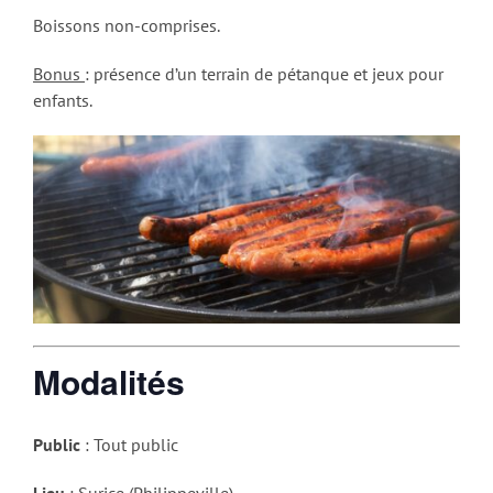
Boissons non-comprises.
Bonus
: présence d’un terrain de pétanque et jeux pour
enfants.
Modalités
Public
: Tout public
Lieu
: Surice (Philippeville)