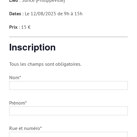
Dates
: Le 12/08/2025 de 9h à 15h
Prix
: 15 €
Inscription
Tous les champs sont obligatoires.
Nom*
Prénom*
Rue et numéro*