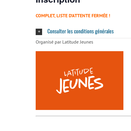
COMPLET, LISTE D’ATTENTE FERMÉE !
Consulter les conditions générales
Organisé par Latitude Jeunes