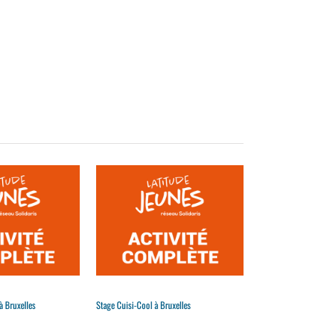
à Bruxelles
Stage Cuisi-Cool à Bruxelles