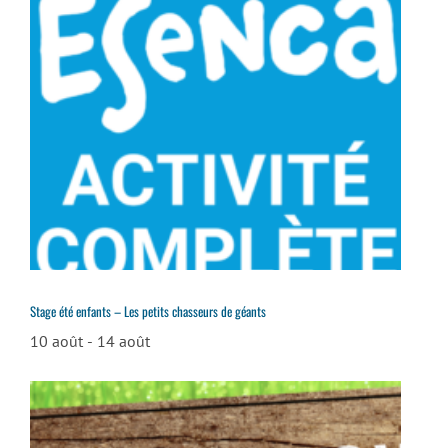
Stage été enfants – Les petits chasseurs de géants
10 août
-
14 août