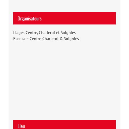
Organisateurs
Liages Centre, Charleroi et Soignies
Esenca – Centre Charleroi & Soignies
Lieu