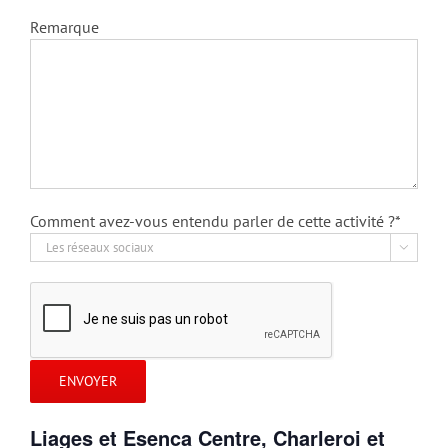
Remarque
Comment avez-vous entendu parler de cette activité ?*

Liages et Esenca Centre, Charleroi et