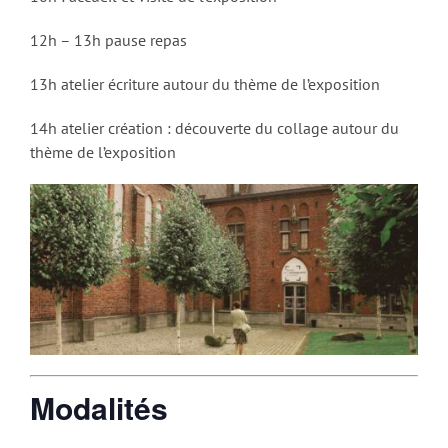
12h – 13h pause repas
13h atelier écriture autour du thème de l’exposition
14h atelier création : découverte du collage autour du
thème de l’exposition
Modalités