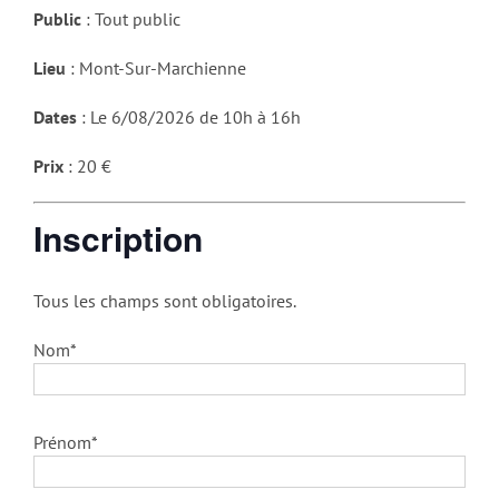
Public
: Tout public
Lieu
: Mont-Sur-Marchienne
Dates
: Le 6/08/2026 de 10h à 16h
Prix
: 20 €
Inscription
Tous les champs sont obligatoires.
Nom*
Prénom*