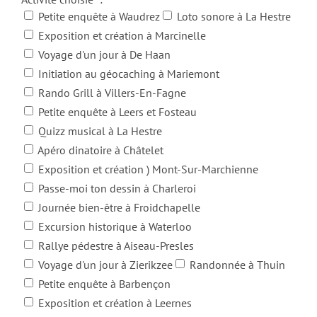
Petite enquête à Waudrez
Loto sonore à La Hestre
Exposition et création à Marcinelle
Voyage d'un jour à De Haan
Initiation au géocaching à Mariemont
Rando Grill à Villers-En-Fagne
Petite enquête à Leers et Fosteau
Quizz musical à La Hestre
Apéro dinatoire à Châtelet
Exposition et création ) Mont-Sur-Marchienne
Passe-moi ton dessin à Charleroi
Journée bien-être à Froidchapelle
Excursion historique à Waterloo
Rallye pédestre à Aiseau-Presles
Voyage d'un jour à Zierikzee
Randonnée à Thuin
Petite enquête à Barbençon
Exposition et création à Leernes