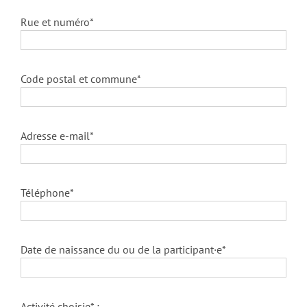
Rue et numéro*
Code postal et commune*
Adresse e-mail*
Téléphone*
Date de naissance du ou de la participant·e*
Activité choisie* :