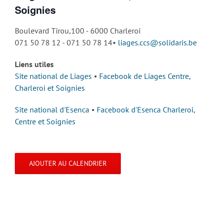
Soignies
Boulevard Tirou,100 - 6000 Charleroi
071 50 78 12 - 071 50 78 14•
liages.ccs@solidaris.be
Liens utiles
Site national de Liages
•
Facebook de Liages Centre,
Charleroi et Soignies
Site national d'Esenca
•
Facebook d'Esenca Charleroi,
Centre et Soignies
AJOUTER AU CALENDRIER