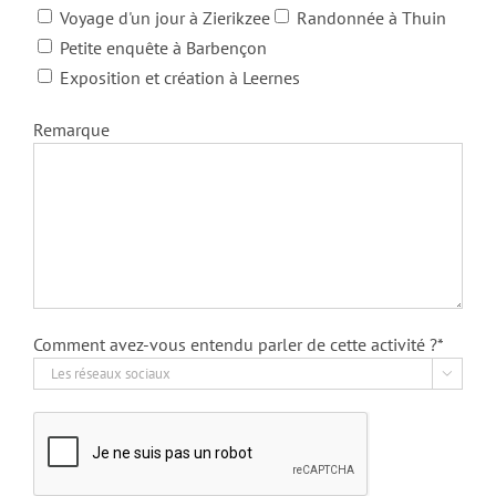
Voyage d'un jour à Zierikzee
Randonnée à Thuin
Petite enquête à Barbençon
Exposition et création à Leernes
Remarque
Comment avez-vous entendu parler de cette activité ?*
