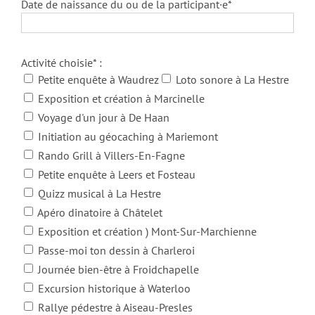
Date de naissance du ou de la participant·e*
Activité choisie* :
Petite enquête à Waudrez
Loto sonore à La Hestre
Exposition et création à Marcinelle
Voyage d'un jour à De Haan
Initiation au géocaching à Mariemont
Rando Grill à Villers-En-Fagne
Petite enquête à Leers et Fosteau
Quizz musical à La Hestre
Apéro dinatoire à Châtelet
Exposition et création ) Mont-Sur-Marchienne
Passe-moi ton dessin à Charleroi
Journée bien-être à Froidchapelle
Excursion historique à Waterloo
Rallye pédestre à Aiseau-Presles