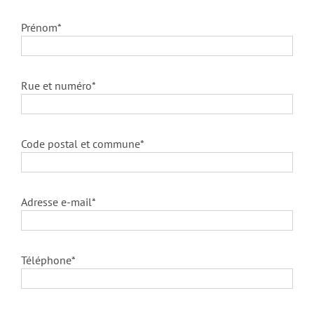
Prénom*
Rue et numéro*
Code postal et commune*
Adresse e-mail*
Téléphone*