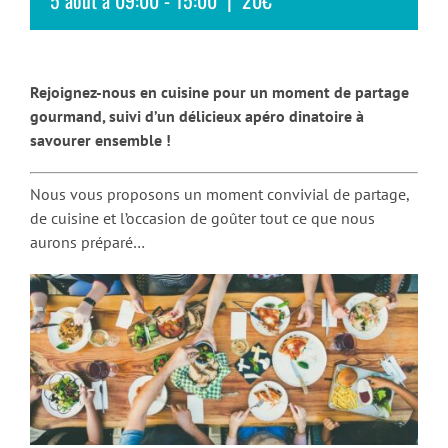
Rejoignez-nous en cuisine pour un moment de partage
gourmand, suivi d’un délicieux apéro dinatoire à
savourer ensemble !
Nous vous proposons un moment convivial de partage,
de cuisine et l’occasion de goûter tout ce que nous
aurons préparé…