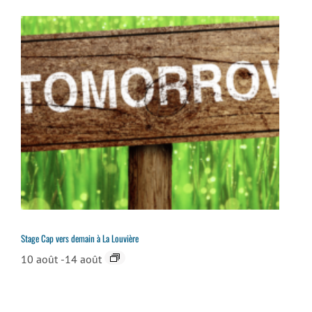
Stage Cap vers demain à La Louvière
10 août
-
14 août