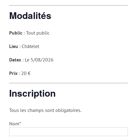
Modalités
Public
: Tout public
Lieu
: Châtelet
Dates
: Le 5/08/2026
Prix
: 20 €
Inscription
Tous les champs sont obligatoires.
Nom*