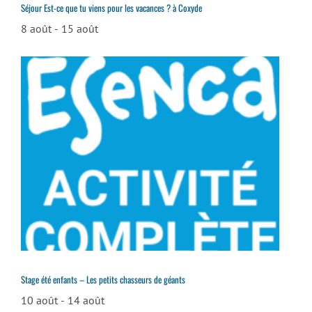
Séjour Est-ce que tu viens pour les vacances ? à Coxyde
8 août
-
15 août
Stage été enfants – Les petits chasseurs de géants
10 août
-
14 août