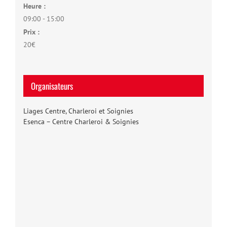
Heure :
09:00 - 15:00
Prix :
20€
Organisateurs
Liages Centre, Charleroi et Soignies
Esenca – Centre Charleroi & Soignies