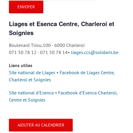
Liages et Esenca Centre, Charleroi et
Soignies
Boulevard Tirou,100 - 6000 Charleroi
071 50 78 12 - 071 50 78 14•
liages.ccs@solidaris.be
Liens utiles
Site national de Liages
•
Facebook de Liages Centre,
Charleroi et Soignies
Site national d'Esenca
•
Facebook d'Esenca Charleroi,
Centre et Soignies
AJOUTER AU CALENDRIER