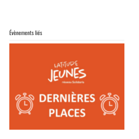
Évènements liés