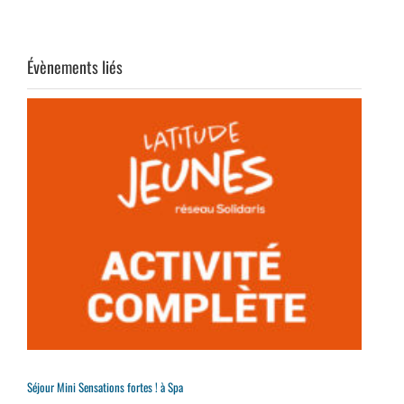
Évènements liés
Séjour Mini Sensations fortes ! à Spa