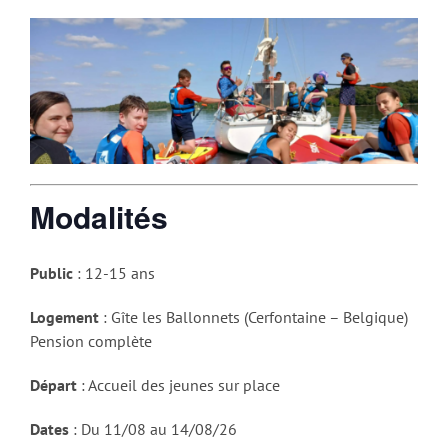
Modalités
Public
: 12-15 ans
Logement
: Gîte les Ballonnets (Cerfontaine – Belgique)
Pension complète
Départ
: Accueil des jeunes sur place
Dates
: Du 11/08 au 14/08/26