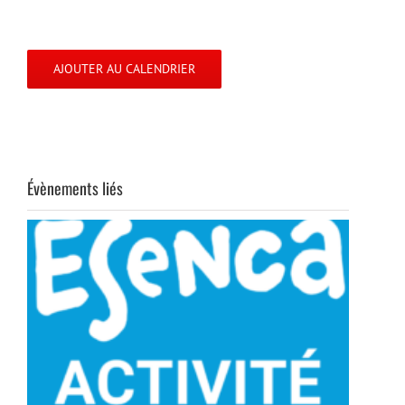
AJOUTER AU CALENDRIER
Évènements liés