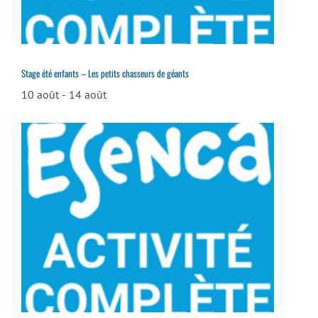
Stage été enfants – Les petits chasseurs de géants
10 août
-
14 août