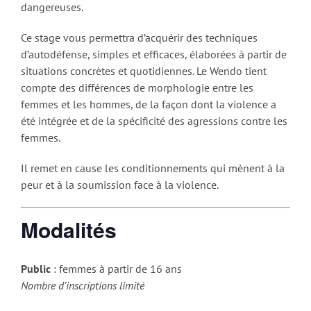
dangereuses.
Ce stage vous permettra d’acquérir des techniques
d’autodéfense, simples et efficaces, élaborées à partir de
situations concrètes et quotidiennes. Le Wendo tient
compte des différences de morphologie entre les
femmes et les hommes, de la façon dont la violence a
été intégrée et de la spécificité des agressions contre les
femmes.
Il remet en cause les conditionnements qui mènent à la
peur et à la soumission face à la violence.
Modalités
Public
: femmes à partir de 16 ans
Nombre d’inscriptions limité