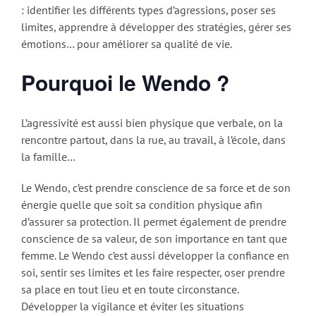
: identifier les différents types d’agressions, poser ses
limites, apprendre à développer des stratégies, gérer ses
émotions… pour améliorer sa qualité de vie.
Pourquoi le Wendo ?
L’agressivité est aussi bien physique que verbale, on la
rencontre partout, dans la rue, au travail, à l’école, dans
la famille…
Le Wendo, c’est prendre conscience de sa force et de son
énergie quelle que soit sa condition physique afin
d’assurer sa protection. Il permet également de prendre
conscience de sa valeur, de son importance en tant que
femme. Le Wendo c’est aussi développer la confiance en
soi, sentir ses limites et les faire respecter, oser prendre
sa place en tout lieu et en toute circonstance.
Développer la vigilance et éviter les situations