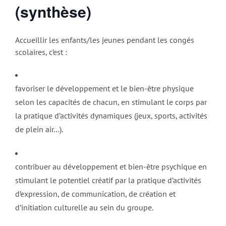
(synthèse)
Accueillir les enfants/les jeunes pendant les congés
scolaires, c’est :
favoriser le développement et le bien-être physique
selon les capacités de chacun, en stimulant le corps par
la pratique d’activités dynamiques (jeux, sports, activités
de plein air…).
contribuer au développement et bien-être psychique en
stimulant le potentiel créatif par la pratique d’activités
d’expression, de communication, de création et
d’initiation culturelle au sein du groupe.