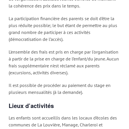
la cohérence des prix dans le temps.
La participation financière des parents se doit d'être la
plus réduite possible; le but étant de permettre au plus
grand nombre de participer à ces activités
(démocratisation de l’accès).
L'ensemble des frais est pris en charge par l'organisation
à partir de la prise en charge de l’enfant/du jeune. Aucun
frais supplémentaire n'est réclamé aux parents
(excursions, activités diverses).
Il est possible de procéder au paiement du stage en
plusieurs mensualités (à la demande).
Lieux d’activités
Les enfants sont accueillis dans les locaux d’écoles des
communes de La Louvière, Manage, Charleroi et