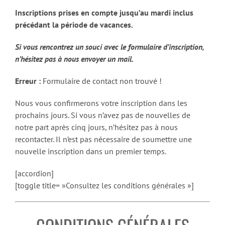
Inscriptions prises en compte jusqu’au mardi inclus
précédant la période de vacances.
Si vous rencontrez un souci avec le formulaire d’inscription,
n’hésitez pas à nous envoyer un mail.
Erreur :
Formulaire de contact non trouvé !
Nous vous confirmerons votre inscription dans les
prochains jours. Si vous n’avez pas de nouvelles de
notre part après cinq jours, n’hésitez pas à nous
recontacter. Il n’est pas nécessaire de soumettre une
nouvelle inscription dans un premier temps.
[accordion]
[toggle title= »Consultez les conditions générales »]