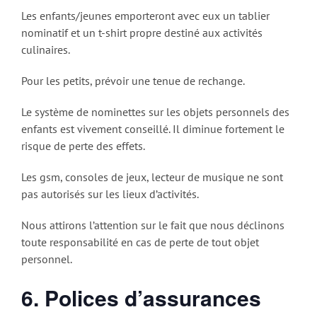
Les enfants/jeunes emporteront avec eux un tablier
nominatif et un t-shirt propre destiné aux activités
culinaires.
Pour les petits, prévoir une tenue de rechange.
Le système de nominettes sur les objets personnels des
enfants est vivement conseillé. Il diminue fortement le
risque de perte des effets.
Les gsm, consoles de jeux, lecteur de musique ne sont
pas autorisés sur les lieux d’activités.
Nous attirons l’attention sur le fait que nous déclinons
toute responsabilité en cas de perte de tout objet
personnel.
6. Polices d’assurances