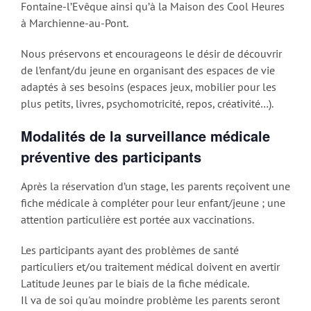
Fontaine-l’Evêque ainsi qu’à la Maison des Cool Heures
à Marchienne-au-Pont.
Nous préservons et encourageons le désir de découvrir
de l’enfant/du jeune en organisant des espaces de vie
adaptés à ses besoins (espaces jeux, mobilier pour les
plus petits, livres, psychomotricité, repos, créativité…).
Modalités de la surveillance médicale
préventive des participants
Après la réservation d’un stage, les parents reçoivent une
fiche médicale à compléter pour leur enfant/jeune ; une
attention particulière est portée aux vaccinations.
Les participants ayant des problèmes de santé
particuliers et/ou traitement médical doivent en avertir
Latitude Jeunes par le biais de la fiche médicale.
Il va de soi qu'au moindre problème les parents seront