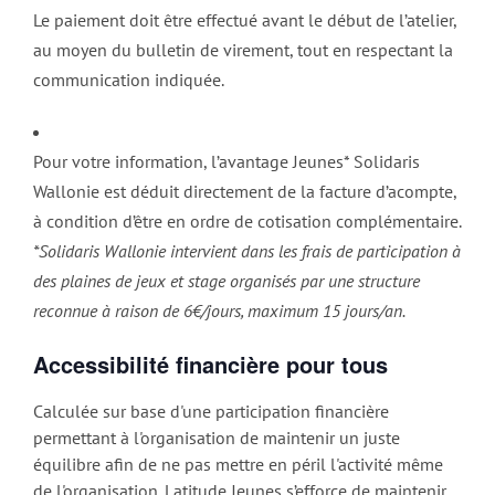
Le paiement doit être effectué avant le début de l’atelier,
au moyen du bulletin de virement, tout en respectant la
communication indiquée.
Pour votre information, l’avantage Jeunes* Solidaris
Wallonie est déduit directement de la facture d’acompte,
à condition d’être en ordre de cotisation complémentaire.
*Solidaris Wallonie intervient dans les frais de participation à
des plaines de jeux et stage organisés par une structure
reconnue à raison de 6€/jours, maximum 15 jours/an.
Accessibilité financière pour tous
Calculée sur base d'une participation financière
permettant à l'organisation de maintenir un juste
équilibre afin de ne pas mettre en péril l'activité même
de l'organisation. Latitude Jeunes s’efforce de maintenir