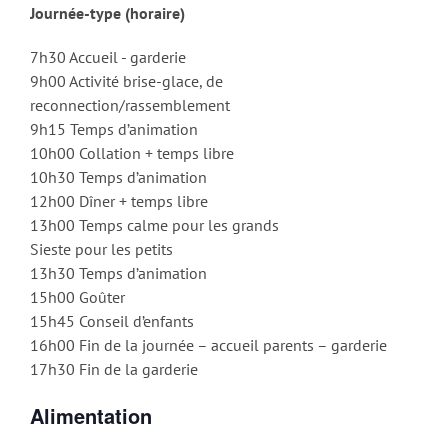
Journée-type (horaire)
7h30 Accueil - garderie
9h00 Activité brise-glace, de
reconnection/rassemblement
9h15 Temps d’animation
10h00 Collation + temps libre
10h30 Temps d’animation
12h00 Dîner + temps libre
13h00 Temps calme pour les grands
Sieste pour les petits
13h30 Temps d’animation
15h00 Goûter
15h45 Conseil d’enfants
16h00 Fin de la journée – accueil parents – garderie
17h30 Fin de la garderie
Alimentation