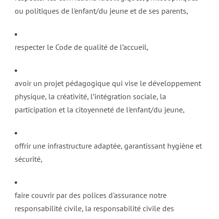
ou politiques de l'enfant/du jeune et de ses parents,
respecter le Code de qualité de l’accueil,
avoir un projet pédagogique qui vise le développement
physique, la créativité, l’intégration sociale, la
participation et la citoyenneté de l'enfant/du jeune,
offrir une infrastructure adaptée, garantissant hygiène et
sécurité,
faire couvrir par des polices d'assurance notre
responsabilité civile, la responsabilité civile des