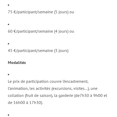
75 €/participant/semaine (5 jours) ou
60 €/participant/semaine (4 jours) ou
45 €/participant/semaine (3 jours)
Modalités
Le prix de participation couvre l’encadrement,
l’animation, les activités (excursions, visites…), une
collation (fruit de saison), la garderie (de7h30 à 9h00 et
de 16h00 à 17h30).