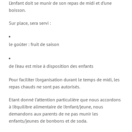
L’enfant doit se munir de son repas de midi et d’une
boisson.
Sur place, sera servi :
le goûter : fruit de saison
de l’eau est mise à disposition des enfants
Pour faciliter l’organisation durant le temps de midi, les
repas chauds ne sont pas autorisés.
Etant donné l’attention particulière que nous accordons
à l’équilibre alimentaire de l’enfant/jeune, nous
demandons aux parents de ne pas munir les
enfants/jeunes de bonbons et de soda.