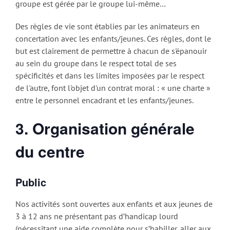
groupe est gérée par le groupe lui-même…
Des règles de vie sont établies par les animateurs en
concertation avec les enfants/jeunes. Ces règles, dont le
but est clairement de permettre à chacun de s'épanouir
au sein du groupe dans le respect total de ses
spécificités et dans les limites imposées par le respect
de l'autre, font l'objet d'un contrat moral : « une charte »
entre le personnel encadrant et les enfants/jeunes.
3. Organisation générale
du centre
Public
Nos activités sont ouvertes aux enfants et aux jeunes de
3 à 12 ans ne présentant pas d’handicap lourd
(nécessitant une aide complète pour s’habiller, aller aux