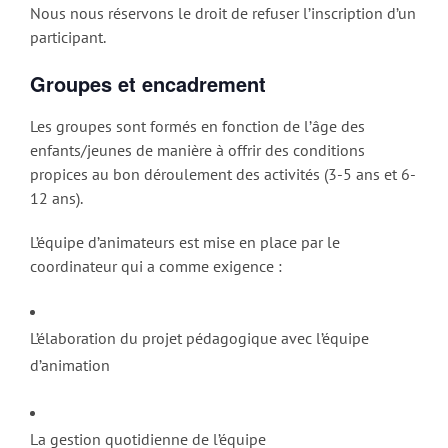
Nous nous réservons le droit de refuser l’inscription d’un
participant.
Groupes et encadrement
Les groupes sont formés en fonction de l’âge des
enfants/jeunes de manière à offrir des conditions
propices au bon déroulement des activités (3-5 ans et 6-
12 ans).
L’équipe d’animateurs est mise en place par le
coordinateur qui a comme exigence :
L’élaboration du projet pédagogique avec l’équipe
d’animation
La gestion quotidienne de l’équipe