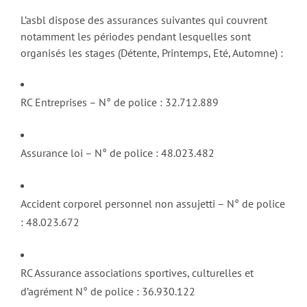
L’asbl dispose des assurances suivantes qui couvrent
notamment les périodes pendant lesquelles sont
organisés les stages (Détente, Printemps, Eté, Automne) :
RC Entreprises – N° de police : 32.712.889
Assurance loi – N° de police : 48.023.482
Accident corporel personnel non assujetti – N° de police
: 48.023.672
RC Assurance associations sportives, culturelles et
d’agrément N° de police : 36.930.122