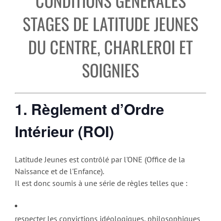
CONDITIONS GÉNÉRALES
STAGES DE LATITUDE JEUNES
DU CENTRE, CHARLEROI ET
SOIGNIES
1. Règlement d’Ordre
Intérieur (ROI)
Latitude Jeunes est contrôlé par l'ONE (Office de la
Naissance et de l'Enfance).
Il est donc soumis à une série de règles telles que :
respecter les convictions idéologiques, philosophiques