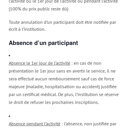
l’activité ou le 1er jour de l’activité ou pendant l’activité
(100% du prix public reste dû)
Toute annulation d’un participant doit être notifiée par
écrit à l’institution.
Absence d’un participant
Absence le 1er jour de l’activité
: en cas de non
présentation le 1er jour sans en avertir le service, il ne
sera effectué aucun remboursement sauf cas de force
majeure (maladie, hospitalisation ou accident) justifiée
par un certificat médical. De plus, l’institution se réserve
le droit de refuser les prochaines inscriptions.
Absence pendant l’activité
: l’absence, non justifiée par