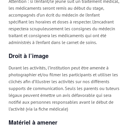
Attention : si l’enfant/le jeune suit un traitement médical,
les médicaments seront remis au début du stage,
accompagnés d’un écrit du médecin de l’enfant
spécifiant les horaires et doses à respecter. L’encadrant
respectera scrupuleusement les consignes du médecin
traitant et consignera les médicaments qui ont été
administrés à l’enfant dans le carnet de soins.
Droit à l’image
Durant les activités, l’institution peut être amenée à
photographier et/ou filmer les participants et utiliser les
clichés afin d’illustrer les activités sur nos différents
supports de communication. Seuls les parents ou tuteurs
légaux peuvent émettre un avis défavorable qui sera
notifié aux personnes responsables avant le début de
l’activité (via la fiche médicale)
Matériel à amener