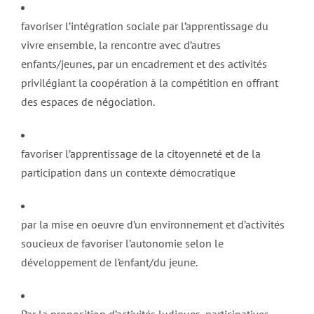
favoriser l’intégration sociale par l’apprentissage du
vivre ensemble, la rencontre avec d’autres
enfants/jeunes, par un encadrement et des activités
privilégiant la coopération à la compétition en offrant
des espaces de négociation.
favoriser l’apprentissage de la citoyenneté et de la
participation dans un contexte démocratique
par la mise en oeuvre d’un environnement et d’activités
soucieux de favoriser l’autonomie selon le
développement de l’enfant/du jeune.