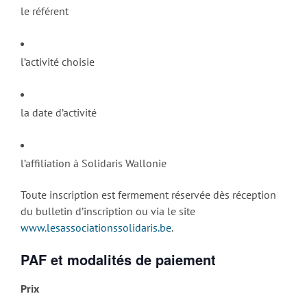
le référent
l’activité choisie
la date d’activité
l’affiliation à Solidaris Wallonie
Toute inscription est fermement réservée dès réception
du bulletin d’inscription ou via le site
www.lesassociationssolidaris.be
.
PAF et modalités de paiement
Prix