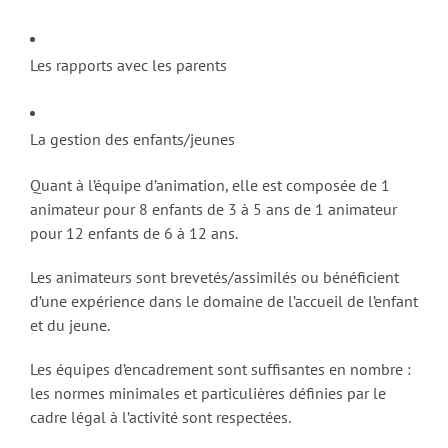
Les rapports avec les parents
La gestion des enfants/jeunes
Quant à l’équipe d’animation, elle est composée de 1
animateur pour 8 enfants de 3 à 5 ans de 1 animateur
pour 12 enfants de 6 à 12 ans.
Les animateurs sont brevetés/assimilés ou bénéficient
d’une expérience dans le domaine de l’accueil de l’enfant
et du jeune.
Les équipes d’encadrement sont suffisantes en nombre :
les normes minimales et particulières définies par le
cadre légal à l’activité sont respectées.