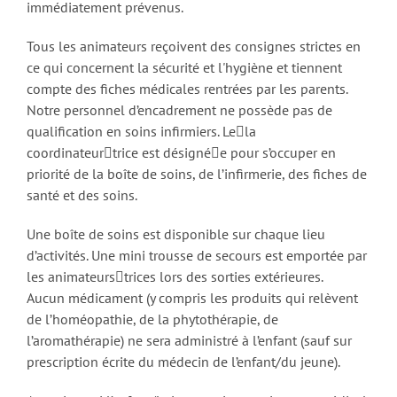
immédiatement prévenus.
Tous les animateurs reçoivent des consignes strictes en
ce qui concernent la sécurité et l'hygiène et tiennent
compte des fiches médicales rentrées par les parents.
Notre personnel d’encadrement ne possède pas de
qualification en soins infirmiers. Lela
coordinateurtrice est désignée pour s’occuper en
priorité de la boîte de soins, de l’infirmerie, des fiches de
santé et des soins.
Une boîte de soins est disponible sur chaque lieu
d’activités. Une mini trousse de secours est emportée par
les animateurstrices lors des sorties extérieures.
Aucun médicament (y compris les produits qui relèvent
de l’homéopathie, de la phytothérapie, de
l’aromathérapie) ne sera administré à l’enfant (sauf sur
prescription écrite du médecin de l’enfant/du jeune).