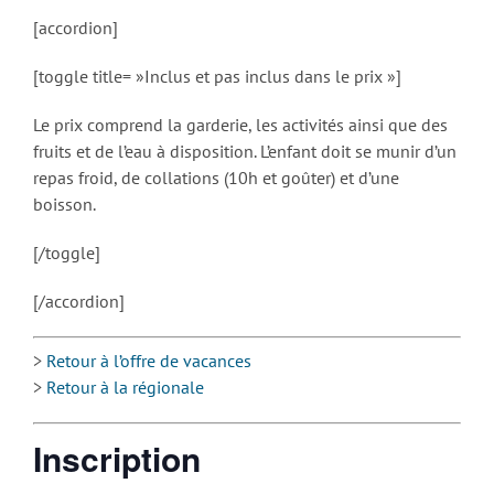
[accordion]
[toggle title= »Inclus et pas inclus dans le prix »]
Le prix comprend la garderie, les activités ainsi que des
fruits et de l’eau à disposition. L’enfant doit se munir d’un
repas froid, de collations (10h et goûter) et d’une
boisson.
[/toggle]
[/accordion]
>
Retour à l’offre de vacances
>
Retour à la régionale
Inscription