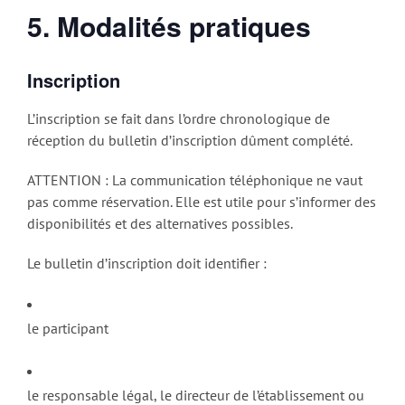
5. Modalités pratiques
Inscription
L’inscription se fait dans l’ordre chronologique de
réception du bulletin d’inscription dûment complété.
ATTENTION : La communication téléphonique ne vaut
pas comme réservation. Elle est utile pour s’informer des
disponibilités et des alternatives possibles.
Le bulletin d’inscription doit identifier :
le participant
le responsable légal, le directeur de l’établissement ou