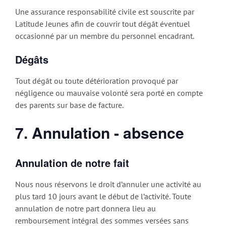
Une assurance responsabilité civile est souscrite par
Latitude Jeunes afin de couvrir tout dégât éventuel
occasionné par un membre du personnel encadrant.
Dégâts
Tout dégât ou toute détérioration provoqué par
négligence ou mauvaise volonté sera porté en compte
des parents sur base de facture.
7. Annulation - absence
Annulation de notre fait
Nous nous réservons le droit d’annuler une activité au
plus tard 10 jours avant le début de l’activité. Toute
annulation de notre part donnera lieu au
remboursement intégral des sommes versées sans