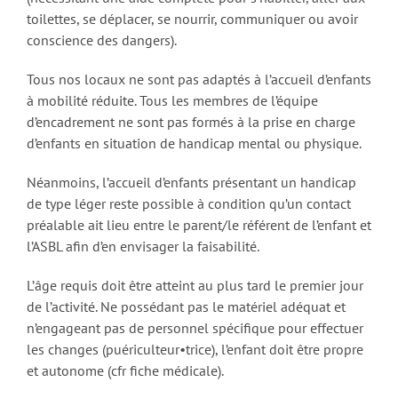
toilettes, se déplacer, se nourrir, communiquer ou avoir
conscience des dangers).
Tous nos locaux ne sont pas adaptés à l’accueil d’enfants
à mobilité réduite. Tous les membres de l’équipe
d’encadrement ne sont pas formés à la prise en charge
d’enfants en situation de handicap mental ou physique.
Néanmoins, l’accueil d’enfants présentant un handicap
de type léger reste possible à condition qu’un contact
préalable ait lieu entre le parent/le référent de l’enfant et
l’ASBL afin d’en envisager la faisabilité.
L’âge requis doit être atteint au plus tard le premier jour
de l’activité. Ne possédant pas le matériel adéquat et
n’engageant pas de personnel spécifique pour effectuer
les changes (puériculteur•trice), l’enfant doit être propre
et autonome (cfr fiche médicale).