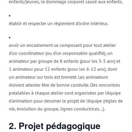
enfants/jeunes, le dommage corporel causé aux enfants,
établir et respecter un règlement d'ordre intérieur,
avoir un encadrement se composant pour tout atelier
d'un coordinateur (ou d’un responsable qualifié), un
animateur par groupe de 8 enfants (pour les 3-5 ans) et
1 animateur pour 12 enfants (pour les 6-12 ans), dont
un animateur sur trois est breveté. Les animateurs
doivent attester être de bonne conduite. Des rencontres
préalables à chaque atelier sont organisées par l'équipe
d'animation pour dessiner le projet de l'équipe (règles de
vie, évolution du groupe, lignes conductrices…).
2. Projet pédagogique