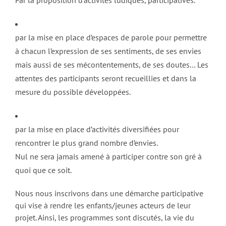
Par la proposition d’activités ludiques, participatives.
par la mise en place d’espaces de parole pour permettre
à chacun l’expression de ses sentiments, de ses envies
mais aussi de ses mécontentements, de ses doutes… Les
attentes des participants seront recueillies et dans la
mesure du possible développées.
par la mise en place d’activités diversifiées pour
rencontrer le plus grand nombre d’envies.
Nul ne sera jamais amené à participer contre son gré à
quoi que ce soit.
Nous nous inscrivons dans une démarche participative
qui vise à rendre les enfants/jeunes acteurs de leur
projet. Ainsi, les programmes sont discutés, la vie du