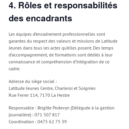
4. Rôles et responsabilités
des encadrants
Les équipes d’encadrement professionnelles sont
garantes du respect des valeurs et missions de Latitude
Jeunes dans tous les actes qu’elles posent. Des temps
d’accompagnement, de formations sont dédiés à leur
connaissance et compréhension d’intégration de ce
cadre.
Adresse du siège social :
Latitude Jeunes Centre, Charleroi et Soignies
Rue Ferrer 114, 7170 La Hestre
Responsable : Brigitte Podevyn (Déléguée à la gestion
journalière) : 071 507 817
Coordination : 0475 62 75 39