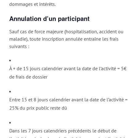
dommages et intérêts.
Annulation d’un participant
Sauf cas de force majeure (hospitalisation, accident ou
maladie), toute inscription annulée entraîne les frais
suivants :
À + de 15 jours calendrier avant la date de l’activité = 5€
de frais de dossier
Entre 15 et 8 jours calendrier avant la date de l’activité =
25% du prix public reste dû
Dans les 7 jours calendriers précédents le début de