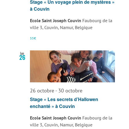
Stage « Un voyage plein de mystères »
à Couvin
Ecole Saint Joseph Couvin
Faubourg de la
ville 3, Couvin, Namur, Belgique
55€
lun
26
26 octobre
-
30 octobre
Stage « Les secrets d’Hallowen
enchanté » à Couvin
Ecole Saint Joseph Couvin
Faubourg de la
ville 3, Couvin, Namur, Belgique