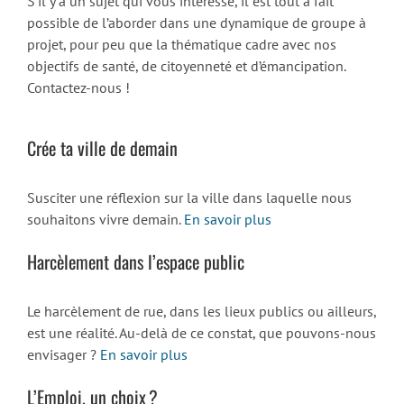
S'il y a un sujet qui vous intéresse, il est tout à fait
possible de l’aborder dans une dynamique de groupe à
projet, pour peu que la thématique cadre avec nos
objectifs de santé, de citoyenneté et d’émancipation.
Contactez-nous !
Crée ta ville de demain
Susciter une réflexion sur la ville dans laquelle nous
souhaitons vivre demain.
En savoir plus
Harcèlement dans l’espace public
Le harcèlement de rue, dans les lieux publics ou ailleurs,
est une réalité. Au-delà de ce constat, que pouvons-nous
envisager ?
En savoir plus
L’Emploi, un choix ?