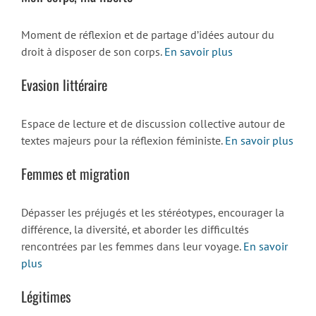
Moment de réflexion et de partage d’idées autour du
droit à disposer de son corps.
En savoir plus
Evasion littéraire
Espace de lecture et de discussion collective autour de
textes majeurs pour la réflexion féministe.
En savoir plus
Femmes et migration
Dépasser les préjugés et les stéréotypes, encourager la
différence, la diversité, et aborder les difficultés
rencontrées par les femmes dans leur voyage.
En savoir
plus
Légitimes