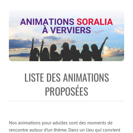
LISTE DES ANIMATIONS
PROPOSÉES
Nos animations pour adultes sont des moments de
rencontre autour d’un thème. Dans un lieu qui convient