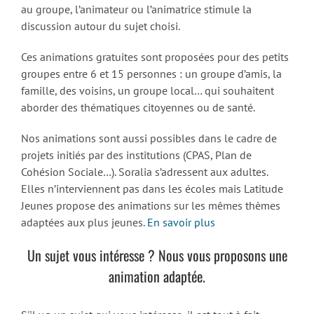
au groupe, l’animateur ou l’animatrice stimule la
discussion autour du sujet choisi.
Ces animations gratuites sont proposées pour des petits
groupes entre 6 et 15 personnes : un groupe d’amis, la
famille, des voisins, un groupe local… qui souhaitent
aborder des thématiques citoyennes ou de santé.
Nos animations sont aussi possibles dans le cadre de
projets initiés par des institutions (CPAS, Plan de
Cohésion Sociale…). Soralia s’adressent aux adultes.
Elles n’interviennent pas dans les écoles mais Latitude
Jeunes propose des animations sur les mêmes thèmes
adaptées aux plus jeunes.
En savoir plus
Un sujet vous intéresse ? Nous vous proposons une
animation adaptée.