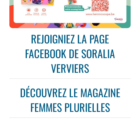
REJOIGNIEZ LA PAGE
FACEBOOK DE SORALIA
VERVIERS
DÉCOUVREZ LE MAGAZINE
FEMMES PLURIELLES