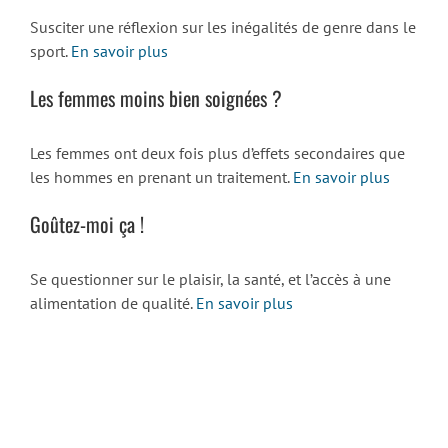
Susciter une réflexion sur les inégalités de genre dans le
sport.
En savoir plus
Les femmes moins bien soignées ?
Les femmes ont deux fois plus d’effets secondaires que
les hommes en prenant un traitement.
En savoir plus
Goûtez-moi ça !
Se questionner sur le plaisir, la santé, et l’accès à une
alimentation de qualité.
En savoir plus