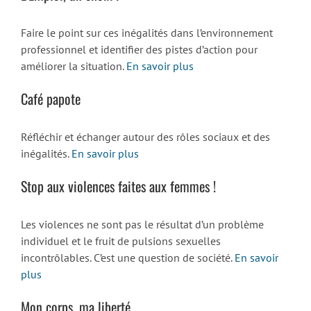
Faire le point sur ces inégalités dans l’environnement
professionnel et identifier des pistes d’action pour
améliorer la situation.
En savoir plus
Café papote
Réfléchir et échanger autour des rôles sociaux et des
inégalités.
En savoir plus
Stop aux violences faites aux femmes !
Les violences ne sont pas le résultat d’un problème
individuel et le fruit de pulsions sexuelles
incontrôlables. C’est une question de société.
En savoir
plus
Mon corps, ma liberté