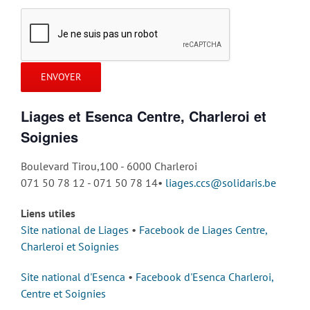
Liages et Esenca Centre, Charleroi et
Soignies
Boulevard Tirou,100 - 6000 Charleroi
071 50 78 12 - 071 50 78 14•
liages.ccs@solidaris.be
Liens utiles
Site national de Liages
•
Facebook de Liages Centre,
Charleroi et Soignies
Site national d'Esenca
•
Facebook d'Esenca Charleroi,
Centre et Soignies