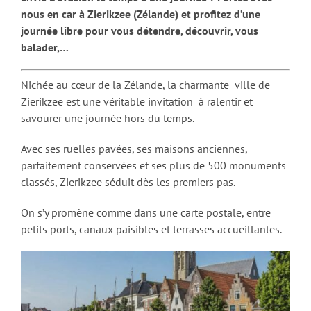
nous en car à Zierikzee (Zélande) et profitez d’une
journée libre pour vous détendre, découvrir, vous
balader,…
Nichée au cœur de la Zélande, la charmante ville de
Zierikzee est une véritable invitation à ralentir et
savourer une journée hors du temps.
Avec ses ruelles pavées, ses maisons anciennes,
parfaitement conservées et ses plus de 500 monuments
classés, Zierikzee séduit dès les premiers pas.
On s’y promène comme dans une carte postale, entre
petits ports, canaux paisibles et terrasses accueillantes.