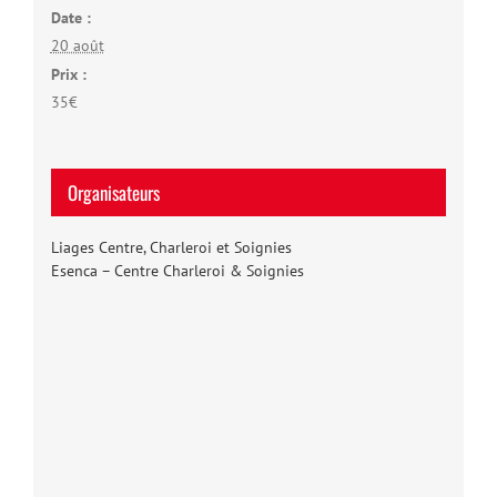
Date :
20 août
Prix :
35€
Organisateurs
Liages Centre, Charleroi et Soignies
Esenca – Centre Charleroi & Soignies