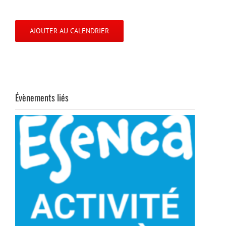
AJOUTER AU CALENDRIER
Évènements liés