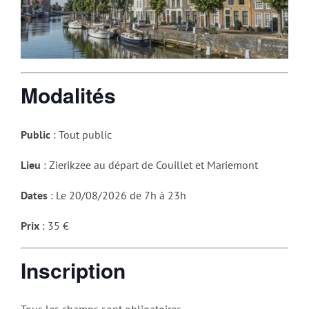
Modalités
Public
: Tout public
Lieu
: Zierikzee au départ de Couillet et Mariemont
Dates
: Le 20/08/2026 de 7h à 23h
Prix
: 35 €
Inscription