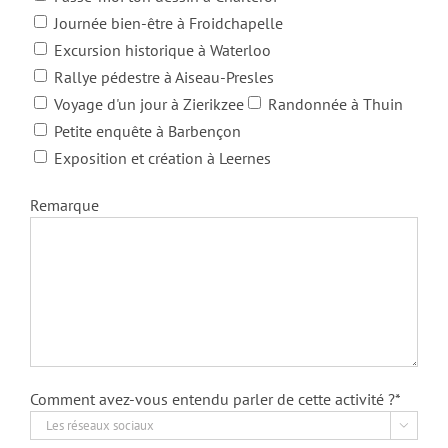
Journée bien-être à Froidchapelle
Excursion historique à Waterloo
Rallye pédestre à Aiseau-Presles
Voyage d'un jour à Zierikzee
Randonnée à Thuin
Petite enquête à Barbençon
Exposition et création à Leernes
Remarque
Comment avez-vous entendu parler de cette activité ?*
